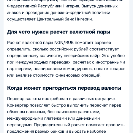
Федеративной Республики Нигерия. Выпуск денежных
знаков и проведение денежно-кредитной политики
осуществляет Центральный банк Нигерии.
Для чего нужен расчет валютной пары
Расчет валютной пары NGN/RUB помогает заранее
определить, сколько российских рублей соответствует
определенному количеству нигерийских найр. Это удобно
при международных переводах, расчетах с иностранными
партнерами, планировании командировок, оплате товаров
или анализе стоимости финансовых операций.
Когда может пригодиться перевод валюты
Перевод валюты востребован в различных ситуациях.
Конвертер позволяет быстро выполнить пересчет перед
обменом наличных, безналичными расчетами,
международными платежами или денежными
переводами. Предварительный расчет помогает сравнить
предложения разных банков и выбрать наиболее