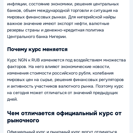
инфляции, состояние экономики, решения центральных
банков, объем международной торговли и ситуация на
мировых финансовых рынках. Для нигерийской найры
важное значение имеют экспорт нефти, валютные
резервы страны и денежно-кредитная политика
Центрального банка Нигерии.
Почему курс меняется
Курс NGN к RUB изменяется под воздействием множества
факторов. На него влияют экономические новости,
изменения стоимости российского рубля, колебания
мировых цен на сырье, решения финансовых регуляторов
и активность участников валютного рынка. Поэтому курс
на сегодня может отличаться от значений предыдущих
дней.
Чем отличается официальный курс от
рыночного
Официальный курс и рыночный курс могут отличаться.