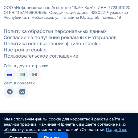
ООО «Информационное Агентство "Займ.Ком"», ИНН: 7723411020,
ОГРН: 1157746900695. Юридический адрес: 428022, Чувашская
Республика, г. Чебоксары, ул. Гагарина Ю., зд. 55, помещ. 19
Политика обработки персональных данных
Согласие на получение рекламных материалов
Политика использования файлов Cookie
Настройки cookie
Пользовательское соглашение
Zaim в других странах:
Zaim в соцсетях:
Мы используем файлы cookie для корректной работы сайта и
анализа трафика. Нажимая «Принять», вы даёте согласие на их
обработку; отказаться можно кнопкой «Отклонить».
Подробнее
Отклонить
Принять