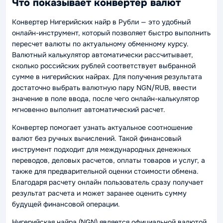
Что показывает конвертер валют
Конвертер Нигерийских найр в Рубли — это удобный
онлайн-инструмент, который позволяет быстро выполнить
пересчет валюты по актуальному обменному курсу.
Валютный калькулятор автоматически рассчитывает,
сколько российских рублей соответствует выбранной
сумме в нигерийских найрах. Для получения результата
достаточно выбрать валютную пару NGN/RUB, ввести
значение в поле ввода, после чего онлайн-калькулятор
мгновенно выполнит автоматический расчет.
Конвертер помогает узнать актуальное соотношение
валют без ручных вычислений. Такой финансовый
инструмент подходит для международных денежных
переводов, деловых расчетов, оплаты товаров и услуг, а
также для предварительной оценки стоимости обмена.
Благодаря расчету онлайн пользователь сразу получает
результат расчета и может заранее оценить сумму
будущей финансовой операции.
Нигерийская найра (NGN) является официальной валютой