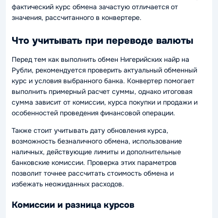
фактический курс обмена зачастую отличается от
значения, рассчитанного в конвертере.
Что учитывать при переводе валюты
Перед тем как выполнить обмен Нигерийских найр на
Рубли, рекомендуется проверить актуальный обменный
курс и условия выбранного банка. Конвертер помогает
выполнить примерный расчет суммы, однако итоговая
сумма зависит от комиссии, курса покупки и продажи и
особенностей проведения финансовой операции.
Также стоит учитывать дату обновления курса,
возможность безналичного обмена, использование
наличных, действующие лимиты и дополнительные
банковские комиссии. Проверка этих параметров
позволит точнее рассчитать стоимость обмена и
избежать неожиданных расходов.
Комиссии и разница курсов