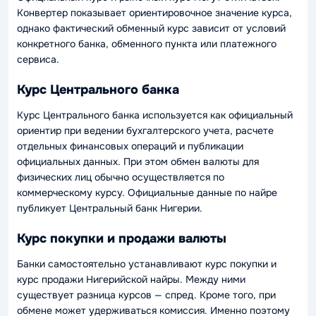
Конвертер показывает ориентировочное значение курса,
однако фактический обменный курс зависит от условий
конкретного банка, обменного пункта или платежного
сервиса.
Курс Центрального банка
Курс Центрального банка используется как официальный
ориентир при ведении бухгалтерского учета, расчете
отдельных финансовых операций и публикации
официальных данных. При этом обмен валюты для
физических лиц обычно осуществляется по
коммерческому курсу. Официальные данные по найре
публикует Центральный банк Нигерии.
Курс покупки и продажи валюты
Банки самостоятельно устанавливают курс покупки и
курс продажи Нигерийской найры. Между ними
существует разница курсов — спред. Кроме того, при
обмене может удерживаться комиссия. Именно поэтому