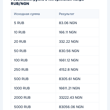
RUB/NGN
Исходная сумма
Результат
5 RUB
83.06 NGN
10 RUB
166.11 NGN
20 RUB
332.22 NGN
50 RUB
830.56 NGN
100 RUB
1661.12 NGN
250 RUB
4152.8 NGN
500 RUB
8305.61 NGN
1000 RUB
16611.21 NGN
2000 RUB
33222.43 NGN
5000 RUB
83056.06 NGN