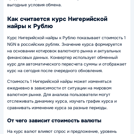
выгодные условия обмена.
Как считается курс Нигерийской
найры к Рублю
Курс Нигерийской найры к Рублю показывает стоимость 1
NGN в российских рублях. Значение курса формируется
на основании котировок валютного рынка и актуальных
финансовых данных. Конвертер использует обменный
курс для автоматического пересчета суммы и отображает
курс на сегодня после очередного обновления.
Стоимость 1 Нигерийской найры может изменяться
ежедневно в зависимости от ситуации на мировом
валютном рынке. Для анализа пользователи могут
отслеживать динамику курса, изучать график курса и
сравнивать изменение курса за разные периоды.
От чего зависит стоимость валюты
На курс валют влияют спрос и предложение, уровень