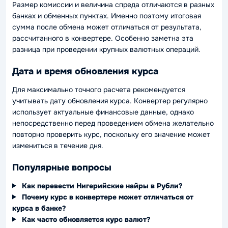
Размер комиссии и величина спреда отличаются в разных
банках и обменных пунктах. Именно поэтому итоговая
сумма после обмена может отличаться от результата,
рассчитанного в конвертере. Особенно заметна эта
разница при проведении крупных валютных операций.
Дата и время обновления курса
Для максимально точного расчета рекомендуется
учитывать дату обновления курса. Конвертер регулярно
использует актуальные финансовые данные, однако
непосредственно перед проведением обмена желательно
повторно проверить курс, поскольку его значение может
измениться в течение дня.
Популярные вопросы
Как перевести Нигерийские найры в Рубли?
Почему курс в конвертере может отличаться от
курса в банке?
Как часто обновляется курс валют?