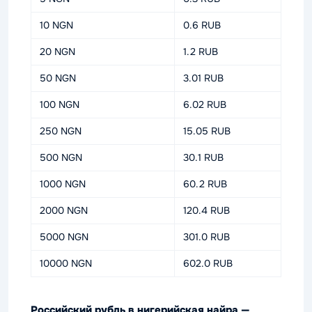
10 NGN
0.6 RUB
20 NGN
1.2 RUB
50 NGN
3.01 RUB
100 NGN
6.02 RUB
250 NGN
15.05 RUB
500 NGN
30.1 RUB
1000 NGN
60.2 RUB
2000 NGN
120.4 RUB
5000 NGN
301.0 RUB
10000 NGN
602.0 RUB
Российский рубль в нигерийская найра —