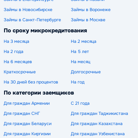
Займы в Новосибирске
Займы в Воронеже
Займы в Санкт-Петербурге
Займы в Москве
По сроку микрокредитования
На 3 месяца
На 2 месяца
На 2 года
На 5 лет
На 6 месяцев
На месяц
Краткосрочные
Долгосрочные
На 30 дней без процентов
На год
По категории заемщиков
Для граждан Армении
С 21 года
Для граждан СНГ
Для граждан Таджикистана
Для граждан Беларуси
Для граждан Казахстана
Для граждан Киргизии
Для граждан Узбекистана