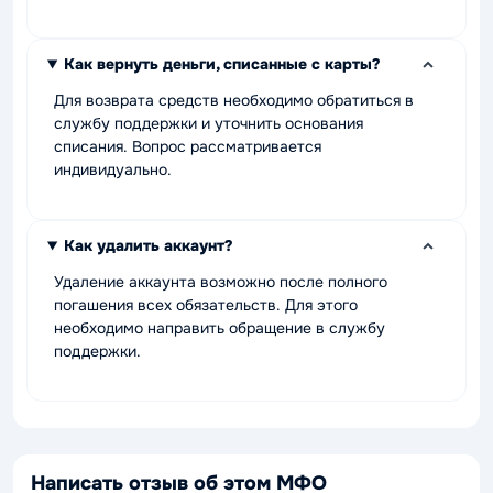
Как вернуть деньги, списанные с карты?
Для возврата средств необходимо обратиться в
службу поддержки и уточнить основания
списания. Вопрос рассматривается
индивидуально.
Как удалить аккаунт?
Удаление аккаунта возможно после полного
погашения всех обязательств. Для этого
необходимо направить обращение в службу
поддержки.
Написать отзыв об этом МФО