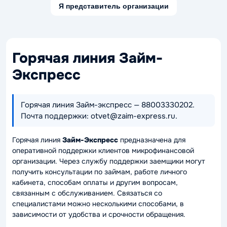
Я представитель организации
Горячая линия Займ-
Экспресс
Горячая линия Займ-экспресс — 88003330202.
Почта поддержки: otvet@zaim-express.ru.
Горячая линия
Займ-Экспресс
предназначена для
оперативной поддержки клиентов микрофинансовой
организации. Через службу поддержки заемщики могут
получить консультации по займам, работе личного
кабинета, способам оплаты и другим вопросам,
связанным с обслуживанием. Связаться со
специалистами можно несколькими способами, в
зависимости от удобства и срочности обращения.