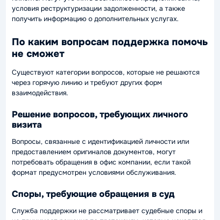
условия реструктуризации задолженности, а также
получить информацию о дополнительных услугах.
По каким вопросам поддержка помочь
не сможет
Существуют категории вопросов, которые не решаются
через горячую линию и требуют других форм
взаимодействия.
Решение вопросов, требующих личного
визита
Вопросы, связанные с идентификацией личности или
предоставлением оригиналов документов, могут
потребовать обращения в офис компании, если такой
формат предусмотрен условиями обслуживания.
Споры, требующие обращения в суд
Служба поддержки не рассматривает судебные споры и