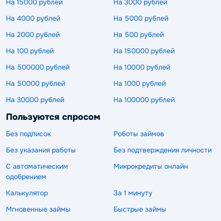
На 15000 рублей
На 3000 рублей
На 4000 рублей
На 5000 рублей
На 2000 рублей
На 500 рублей
На 100 рублей
На 150000 рублей
На 500000 рублей
На 10000 рублей
На 50000 рублей
На 1000 рублей
На 30000 рублей
На 100000 рублей
Пользуются спросом
Без подписок
Роботы займов
Без указания работы
Без подтверждения личности
С автоматическим
Микрокредиты онлайн
одобрением
Калькулятор
За 1 минуту
Мгновенные займы
Быстрые займы