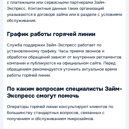
с платежными или сервисными партнерами Займ-
Экспресс. Контактные данные таких организаций
указываются в договоре займа или в разделе с условиями
обслуживания.
График работы горячей линии
Служба поддержки Займ-Экспресс работает по
установленному графику. Часы приема звонков и
обработки обращений зависят от внутренних регламентов
компании и публикуются на официальном сайте. Перед
обращением рекомендуется уточнить актуальное время
работы горячей линии.
По каким вопросам специалисты Займ-
Экспресс смогут помочь
Операторы горячей линии консультируют клиентов по
большинству стандартных вопросов, связанных с
получением и обслуживанием микрозаймов.