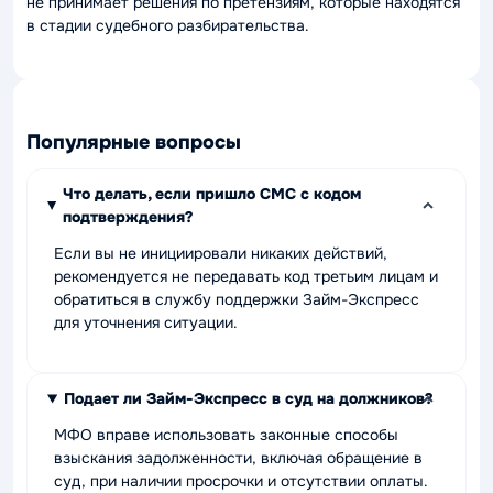
не принимает решения по претензиям, которые находятся
в стадии судебного разбирательства.
Популярные вопросы
Что делать, если пришло СМС с кодом
подтверждения?
Если вы не инициировали никаких действий,
рекомендуется не передавать код третьим лицам и
обратиться в службу поддержки Займ-Экспресс
для уточнения ситуации.
Подает ли Займ-Экспресс в суд на должников?
МФО вправе использовать законные способы
взыскания задолженности, включая обращение в
суд, при наличии просрочки и отсутствии оплаты.