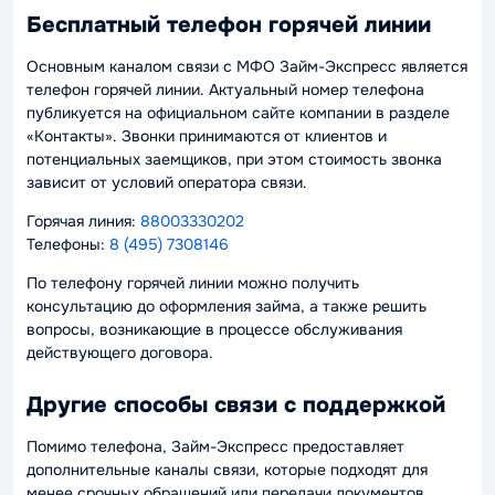
Бесплатный телефон горячей линии
Основным каналом связи с МФО Займ-Экспресс является
телефон горячей линии. Актуальный номер телефона
публикуется на официальном сайте компании в разделе
«Контакты». Звонки принимаются от клиентов и
потенциальных заемщиков, при этом стоимость звонка
зависит от условий оператора связи.
Горячая линия:
88003330202
Телефоны:
8 (495) 7308146
По телефону горячей линии можно получить
консультацию до оформления займа, а также решить
вопросы, возникающие в процессе обслуживания
действующего договора.
Другие способы связи с поддержкой
Помимо телефона, Займ-Экспресс предоставляет
дополнительные каналы связи, которые подходят для
менее срочных обращений или передачи документов.