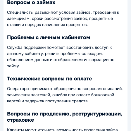
Вопросы о займах
Специалисты разъясняют условия займов, требования к
заемщикам, сроки рассмотрения заявок, процентные
ставки и порядок начисления процентов.
Проблемы с личным кабинетом
Служба поддержки помогает восстановить доступ к
личному кабинету, решить проблемы со входом,
обновлением данных и отображением информации по
займу.
Технические вопросы по оплате
Операторы принимают обращения по вопросам списаний,
зачисления платежей, ошибок при оплате банковской
картой и задержек поступления средств.
Вопросы по продлению, реструктуризации,
страховке
Клиенты могут уточнить возможность продления займа,