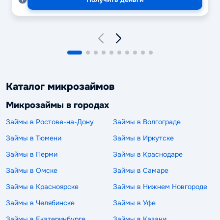
Каталог микрозаймов
Микрозаймы в городах
Займы в Ростове-на-Дону
Займы в Волгограде
Займы в Тюмени
Займы в Иркутске
Займы в Перми
Займы в Краснодаре
Займы в Омске
Займы в Самаре
Займы в Красноярске
Займы в Нижнем Новгороде
Займы в Челябинске
Займы в Уфе
Займы в Екатеринбурге
Займы в Казани