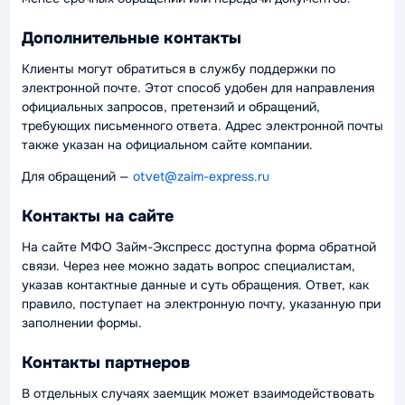
Дополнительные контакты
Клиенты могут обратиться в службу поддержки по
электронной почте. Этот способ удобен для направления
официальных запросов, претензий и обращений,
требующих письменного ответа. Адрес электронной почты
также указан на официальном сайте компании.
Для обращений —
otvet@zaim-express.ru
Контакты на сайте
На сайте МФО Займ-Экспресс доступна форма обратной
связи. Через нее можно задать вопрос специалистам,
указав контактные данные и суть обращения. Ответ, как
правило, поступает на электронную почту, указанную при
заполнении формы.
Контакты партнеров
В отдельных случаях заемщик может взаимодействовать