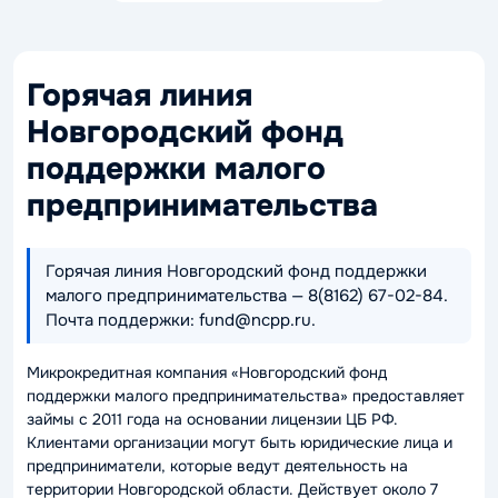
Горячая линия
Новгородский фонд
поддержки малого
предпринимательства
Горячая линия Новгородский фонд поддержки
малого предпринимательства — 8(8162) 67-02-84.
Почта поддержки: fund@ncpp.ru.
Микрокредитная компания «Новгородский фонд
поддержки малого предпринимательства» предоставляет
займы с 2011 года на основании лицензии ЦБ РФ.
Клиентами организации могут быть юридические лица и
предприниматели, которые ведут деятельность на
территории Новгородской области. Действует около 7