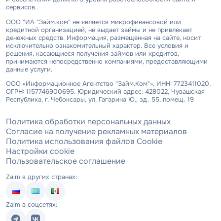
сервисов.
ООО "ИА "Займ.ком" не является микрофинансовой или
кредитной организацией, не выдает займы и не привлекает
денежных средств. Информация, размещенная на сайте, носит
исключительно ознакомительный характер. Все условия и
решения, касающиеся получения займов или кредитов,
принимаются непосредственно компаниями, предоставляющими
данные услуги.
ООО «Информационное Агентство "Займ.Ком"», ИНН: 7723411020,
ОГРН: 1157746900695. Юридический адрес: 428022, Чувашская
Республика, г. Чебоксары, ул. Гагарина Ю., зд. 55, помещ. 19
Политика обработки персональных данных
Согласие на получение рекламных материалов
Политика использования файлов Cookie
Настройки cookie
Пользовательское соглашение
Zaim в других странах:
Zaim в соцсетях: