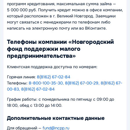
программ кредитования, максимальная сумма займа —
5 000 000 руб. Получить кредит можно в офисе компании,
который расположен в г. Великий Новгород. Заемщики
могут связаться с менеджерами по телефонам либо
написать на электронную почту или во ВКонтакте.
Телефоны компании «Новгородский
фонд поддержки малого
предпринимательства»
Клиентская поддержка доступна по номерам:
Горячая линия:
8(8162) 67-02-84
Телефоны:
8-800-100-35-30, 8(8162) 67-00-29, 8(8162) 67-
00-83, 8(8162) 67-02-84
График работы: с понедельника по пятницу с 09:00 до
18:00, обед с 13:00 до 14:00.
Дополнительные контактные данные
Для обращений —
fund@ncpp.ru