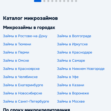
Каталог микрозаймов
Микрозаймы в городах
Займы в Ростове-на-Дону
Займы в Волгограде
Займы в Тюмени
Займы в Иркутске
Займы в Перми
Займы в Краснодаре
Займы в Омске
Займы в Самаре
Займы в Красноярске
Займы в Нижнем Новгороде
Займы в Челябинске
Займы в Уфе
Займы в Екатеринбурге
Займы в Казани
Займы в Новосибирске
Займы в Воронеже
Займы в Санкт-Петербурге
Займы в Москве
По сроку микрокредитования