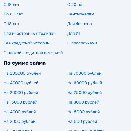
С 19 лет
С 20 лет
До 80 лет
Пенсионерам
С 18 лет
Для бизнеса
Для иностранных граждан
Для ИП
Без кредитной истории
С просрочками
С плохой кредитной историей
По сумме займа
На 200000 рублей
На 70000 рублей
На 40000 рублей
На 60000 рублей
На 20000 рублей
На 25000 рублей
На 15000 рублей
На 3000 рублей
На 4000 рублей
На 5000 рублей
На 2000 рублей
На 500 рублей
На 100 рублей
На 150000 рублей