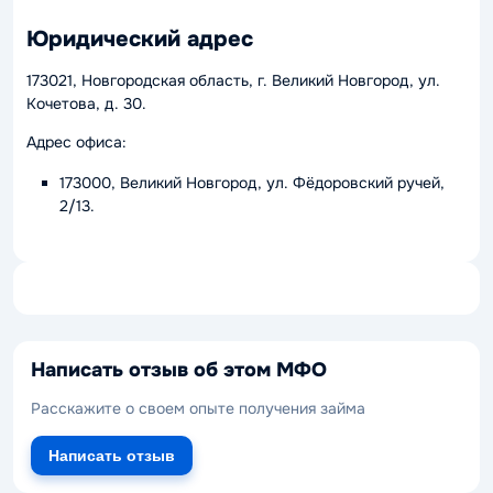
Юридический адрес
173021, Новгородская область, г. Великий Новгород, ул.
Кочетова, д. 30.
Адрес офиса:
173000, Великий Новгород, ул. Фёдоровский ручей,
2/13.
Написать отзыв об этом МФО
Расскажите о своем опыте получения займа
Написать отзыв