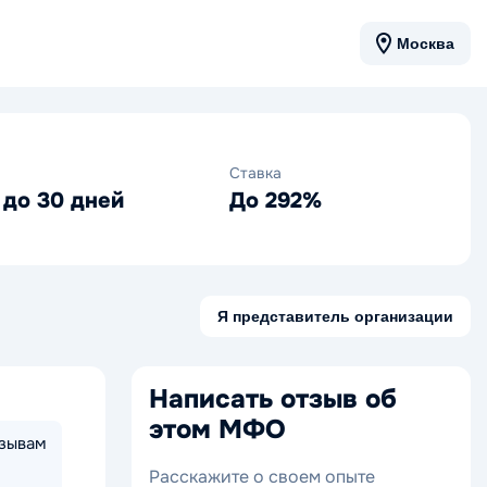
Москва
Ставка
 до 30 дней
До 292%
Я представитель организации
Написать отзыв об
этом МФО
тзывам
Расскажите о своем опыте