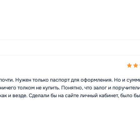
почти. Нужен только паспорт для оформления. Но и сумм
ичего толком не купить. Понятно, что залог и поручител
ак и везде. Сделали бы на сайте личный кабинет, было бы