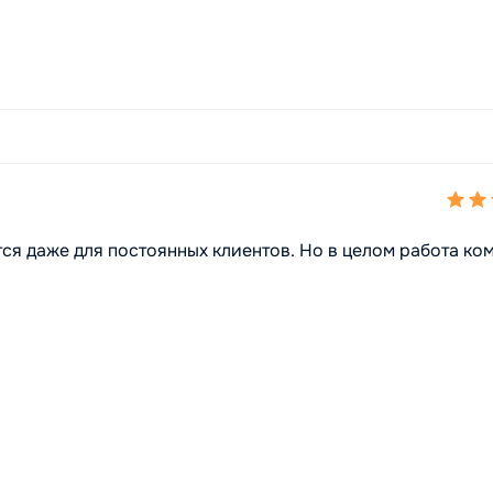
ся даже для постоянных клиентов. Но в целом работа ко