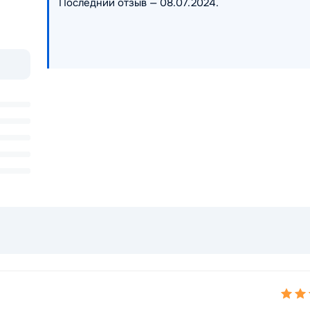
Последний отзыв — 08.07.2024.