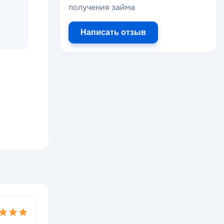
получения займа
Написать отзыв