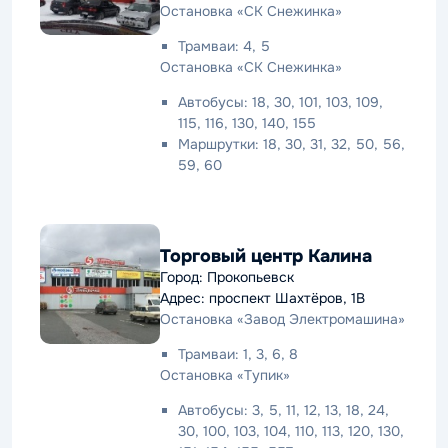
Остановка «СК Снежинка»
Трамваи: 4, 5
Остановка «СК Снежинка»
Автобусы: 18, 30, 101, 103, 109,
115, 116, 130, 140, 155
Маршрутки: 18, 30, 31, 32, 50, 56,
59, 60
Торговый центр Калина
Город: Прокопьевск
Адрес: проспект Шахтёров, 1В
Остановка «Завод Электромашина»
Трамваи: 1, 3, 6, 8
Остановка «Тупик»
Автобусы: 3, 5, 11, 12, 13, 18, 24,
30, 100, 103, 104, 110, 113, 120, 130,