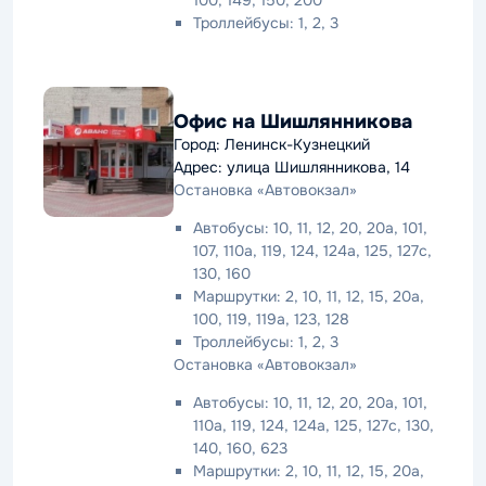
Троллейбусы: 1, 2, 3
Офис на Шишлянникова
Город: Ленинск-Кузнецкий
Адрес: улица Шишлянникова, 14
Остановка «Автовокзал»
Автобусы: 10, 11, 12, 20, 20а, 101,
107, 110а, 119, 124, 124а, 125, 127с,
130, 160
Маршрутки: 2, 10, 11, 12, 15, 20а,
100, 119, 119а, 123, 128
Троллейбусы: 1, 2, 3
Остановка «Автовокзал»
Автобусы: 10, 11, 12, 20, 20а, 101,
110а, 119, 124, 124а, 125, 127с, 130,
140, 160, 623
Маршрутки: 2, 10, 11, 12, 15, 20а,