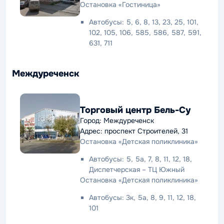
Остановка «Гостиница»
Автобусы: 5, 6, 8, 13, 23, 25, 101,
102, 105, 106, 585, 586, 587, 591,
631, 711
Междуреченск
Торговый центр Бель-Су
Город: Междуреченск
Адрес: проспект Строителей, 31
Остановка «Детская поликлиника»
Автобусы: 5, 5а, 7, 8, 11, 12, 18,
Диспетчерская – ТЦ Южный
Остановка «Детская поликлиника»
Автобусы: 3к, 5а, 8, 9, 11, 12, 18,
101