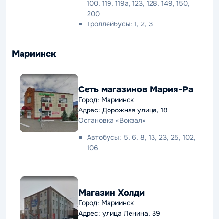
100, 119, 119а, 123, 128, 149, 150,
200
Троллейбусы: 1, 2, 3
Мариинск
Сеть магазинов Мария-Ра
Город: Мариинск
Адрес: Дорожная улица, 18
Остановка «Вокзал»
Автобусы: 5, 6, 8, 13, 23, 25, 102,
106
Магазин Холди
Город: Мариинск
Адрес: улица Ленина, 39