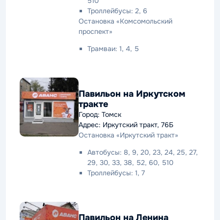
510
Троллейбусы: 2, 6
Остановка «Комсомольский
проспект»
Трамваи: 1, 4, 5
Павильон на Иркутском
тракте
Город: Томск
Адрес: Иркутский тракт, 76Б
Остановка «Иркутский тракт»
Автобусы: 8, 9, 20, 23, 24, 25, 27,
29, 30, 33, 38, 52, 60, 510
Троллейбусы: 1, 7
Павильон на Ленина