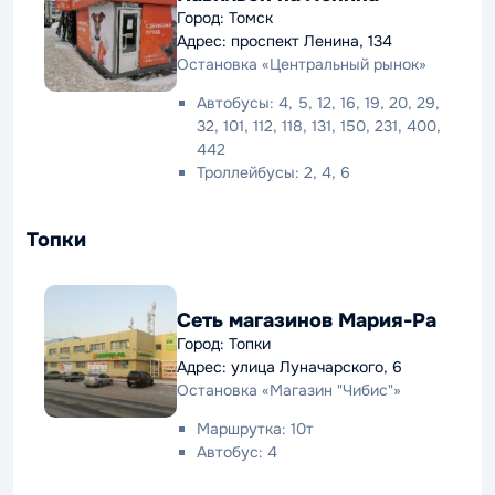
Город: Томск
Адрес: проспект Ленина, 134
Остановка «Центральный рынок»
Автобусы: 4, 5, 12, 16, 19, 20, 29,
32, 101, 112, 118, 131, 150, 231, 400,
442
Троллейбусы: 2, 4, 6
Топки
Сеть магазинов Мария-Ра
Город: Топки
Адрес: улица Луначарского, 6
Остановка «Магазин "Чибис"»
Маршрутка: 10т
Автобус: 4