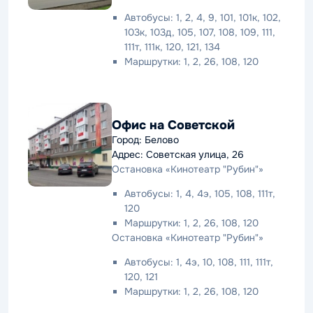
Автобусы: 1, 2, 4, 9, 101, 101к, 102,
103к, 103д, 105, 107, 108, 109, 111,
111т, 111к, 120, 121, 134
Маршрутки: 1, 2, 26, 108, 120
Офис на Советской
Город: Белово
Адрес: Советская улица, 26
Остановка «Кинотеатр "Рубин"»
Автобусы: 1, 4, 4э, 105, 108, 111т,
120
Маршрутки: 1, 2, 26, 108, 120
Остановка «Кинотеатр "Рубин"»
Автобусы: 1, 4э, 10, 108, 111, 111т,
120, 121
Маршрутки: 1, 2, 26, 108, 120