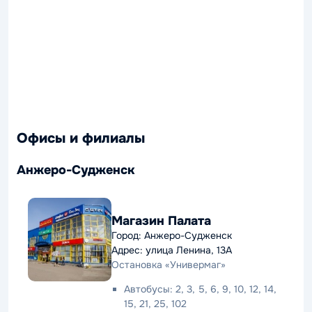
Офисы и филиалы
Анжеро-Судженск
Магазин Палата
Город: Анжеро-Судженск
Адрес: улица Ленина, 13А
Остановка «Универмаг»
Автобусы: 2, 3, 5, 6, 9, 10, 12, 14,
15, 21, 25, 102