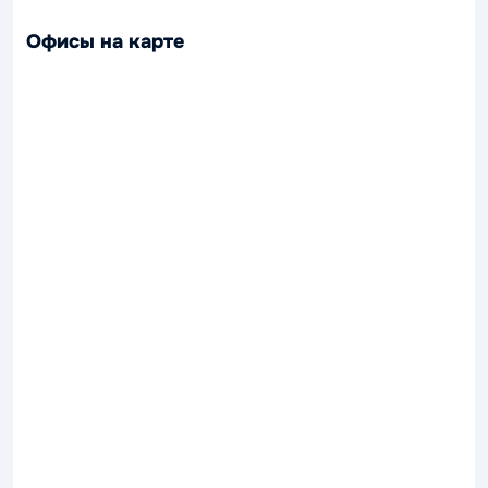
Офисы на карте