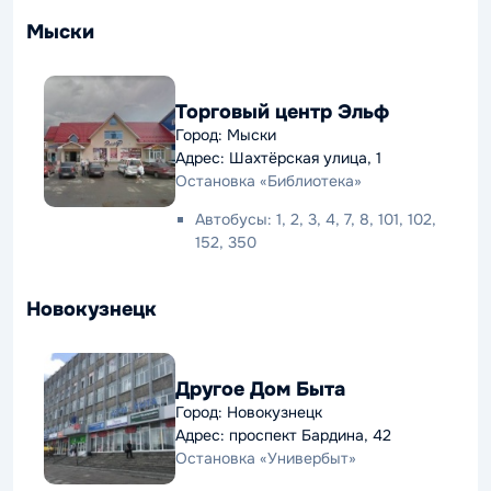
Мыски
Торговый центр Эльф
Город: Мыски
Адрес: Шахтёрская улица, 1
Остановка «Библиотека»
Автобусы: 1, 2, 3, 4, 7, 8, 101, 102,
152, 350
Новокузнецк
Другое Дом Быта
Город: Новокузнецк
Адрес: проспект Бардина, 42
Остановка «Универбыт»