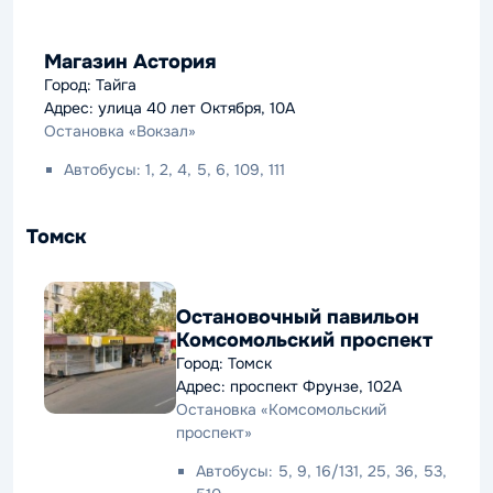
Магазин Астория
Город: Тайга
Адрес: улица 40 лет Октября, 10А
Остановка «Вокзал»
Автобусы: 1, 2, 4, 5, 6, 109, 111
Томск
Остановочный павильон
Комсомольский проспект
Город: Томск
Адрес: проспект Фрунзе, 102А
Остановка «Комсомольский
проспект»
Автобусы: 5, 9, 16/131, 25, 36, 53,