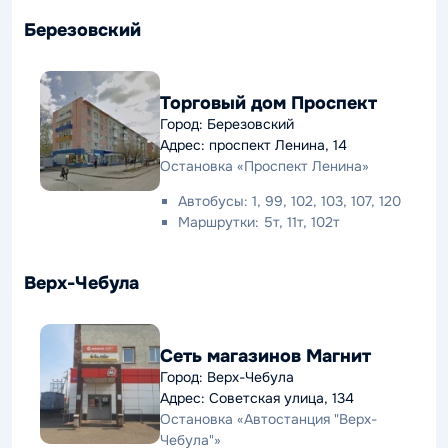
Березовский
Торговый дом Проспект
Город: Березовский
Адрес: проспект Ленина, 14
Остановка «Проспект Ленина»
Автобусы: 1, 99, 102, 103, 107, 120
Маршрутки: 5т, 11т, 102т
Верх-Чебула
Сеть магазинов Магнит
Город: Верх-Чебула
Адрес: Советская улица, 134
Остановка «Автостанция "Верх-
Чебула"»