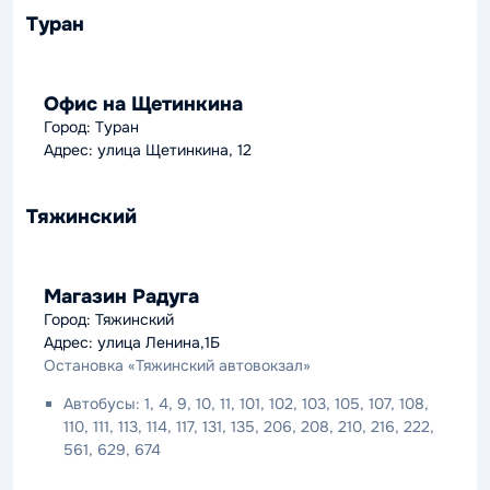
Туран
Офис на Щетинкина
Город: Туран
Адрес: улица Щетинкина, 12
Тяжинский
Магазин Радуга
Город: Тяжинский
Адрес: улица Ленина,1Б
Остановка «Тяжинский автовокзал»
Автобусы: 1, 4, 9, 10, 11, 101, 102, 103, 105, 107, 108,
110, 111, 113, 114, 117, 131, 135, 206, 208, 210, 216, 222,
561, 629, 674