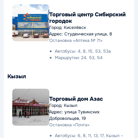
Торговый центр Сибирский
городок
Город: Киселёвск
Адрес: Студенческая улица, 8
Остановка «Аптека № 71»
Автобусы: 4, 8, 15, 53, 53а
Маршрутки: 24, 53, 54
Кызыл
Торговый дом Азас
Город: Кызыл
Адрес: улица Тувинских
Добровольцев, 19
Остановка «Почта»
Автобусы: 6, 8, 11, 13, 17, Кызыл –