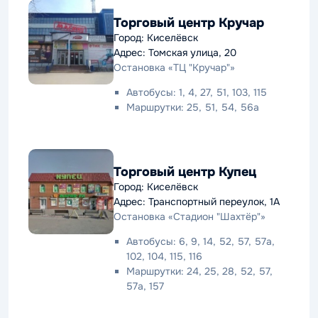
Торговый центр Кручар
Город: Киселёвск
Адрес: Томская улица, 20
Остановка «ТЦ "Кручар"»
Автобусы: 1, 4, 27, 51, 103, 115
Маршрутки: 25, 51, 54, 56а
Торговый центр Купец
Город: Киселёвск
Адрес: Транспортный переулок, 1А
Остановка «Стадион "Шахтёр"»
Автобусы: 6, 9, 14, 52, 57, 57а,
102, 104, 115, 116
Маршрутки: 24, 25, 28, 52, 57,
57а, 157