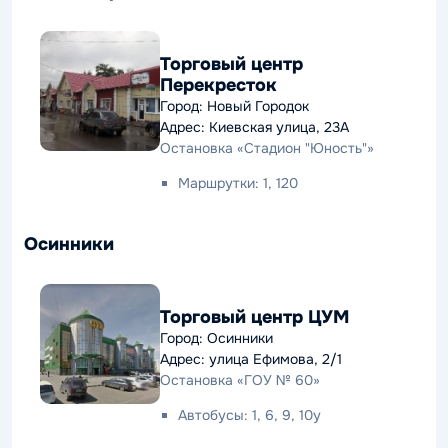
Торговый центр
Перекресток
Город: Новый Городок
Адрес: Киевская улица, 23А
Остановка «Стадион "Юность"»
Маршрутки: 1, 120
Осинники
Торговый центр ЦУМ
Город: Осинники
Адрес: улица Ефимова, 2/1
Остановка «ГОУ № 60»
Автобусы: 1, 6, 9, 10у