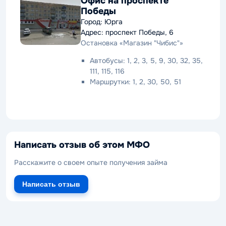
Офис на проспекте
Победы
Город: Юрга
Адрес: проспект Победы, 6
Остановка «Магазин "Чибис"»
Автобусы: 1, 2, 3, 5, 9, 30, 32, 35,
111, 115, 116
Маршрутки: 1, 2, 30, 50, 51
Написать отзыв об этом МФО
Расскажите о своем опыте получения займа
Написать отзыв