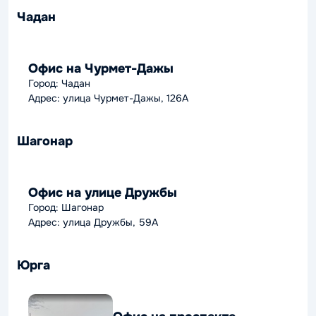
Чадан
Офис на Чурмет-Дажы
Город: Чадан
Адрес: улица Чурмет-Дажы, 126А
Шагонар
Офис на улице Дружбы
Город: Шагонар
Адрес: улица Дружбы, 59А
Юрга