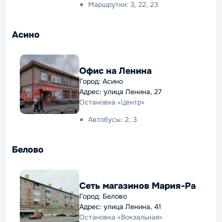
Маршрутки: 3, 22, 23
Асино
Офис на Ленина
Город: Асино
Адрес: улица Ленина, 27
Остановка «Центр»
Автобусы: 2, 3
Белово
Сеть магазинов Мария-Ра
Город: Белово
Адрес: улица Ленина, 41
Остановка «Вокзальная»