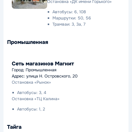
Остановка «ДК имени Горького»
Автобусы: 6, 108
Маршрутки: 50, 56
Трамваи: 3, 3а, 7
Промышленная
Сеть магазинов Магнит
Город: Промышленная
Адрес: улица Н. Островского, 20
Остановка «Рынок»
Автобусы: 3, 4
Остановка «ТЦ Калина»
Автобусы: 1, 2
Тайга