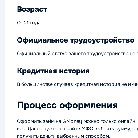
Возраст
От 21 года
Официальное трудоустройство
Официальный статус вашего трудоустройства не 
Кредитная история
В большинстве случаев кредитная история не имее
Процесс оформления
Оформить займ на GMoney можно только онлайн. Д
вас. Далее нужно на сайте МФО выбрать сумму, ср
получить деньги выбранным способом.