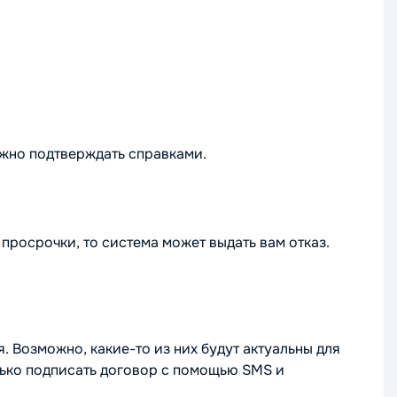
ужно подтверждать справками.
просрочки, то система может выдать вам отказ.
 Возможно, какие-то из них будут актуальны для
олько подписать договор с помощью SMS и