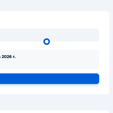
 2026 г.