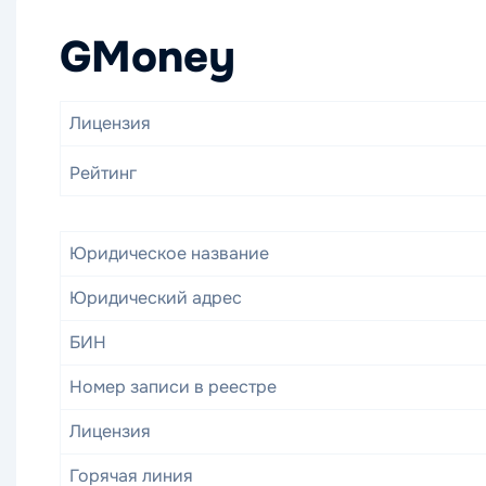
GMoney
Лицензия
Рейтинг
Юридическое название
Юридический адрес
БИН
Номер записи в реестре
Лицензия
Горячая линия