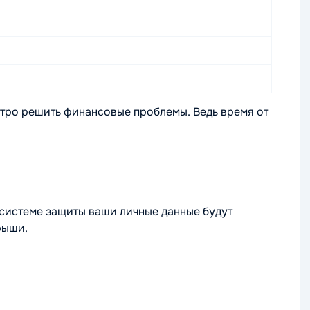
тро решить финансовые проблемы. Ведь время от
системе защиты ваши личные данные будут
рыши.