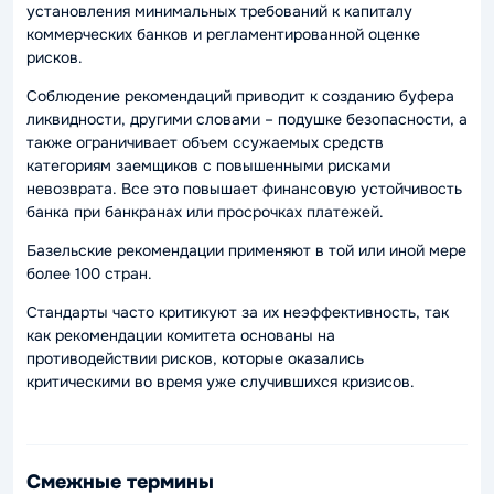
установления минимальных требований к капиталу
коммерческих банков и регламентированной оценке
рисков.
Соблюдение рекомендаций приводит к созданию буфера
ликвидности, другими словами – подушке безопасности, а
также ограничивает объем ссужаемых средств
категориям заемщиков с повышенными рисками
невозврата. Все это повышает финансовую устойчивость
банка при банкранах или просрочках платежей.
Базельские рекомендации применяют в той или иной мере
более 100 стран.
Стандарты часто критикуют за их неэффективность, так
как рекомендации комитета основаны на
противодействии рисков, которые оказались
критическими во время уже случившихся кризисов.
Смежные термины