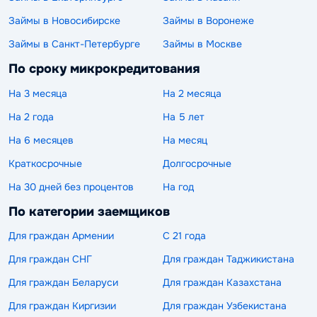
Займы в Новосибирске
Займы в Воронеже
Займы в Санкт-Петербурге
Займы в Москве
По сроку микрокредитования
На 3 месяца
На 2 месяца
На 2 года
На 5 лет
На 6 месяцев
На месяц
Краткосрочные
Долгосрочные
На 30 дней без процентов
На год
По категории заемщиков
Для граждан Армении
С 21 года
Для граждан СНГ
Для граждан Таджикистана
Для граждан Беларуси
Для граждан Казахстана
Для граждан Киргизии
Для граждан Узбекистана