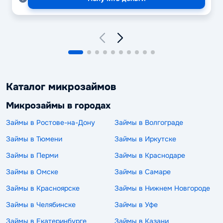
Каталог микрозаймов
Микрозаймы в городах
Займы в Ростове-на-Дону
Займы в Волгограде
Займы в Тюмени
Займы в Иркутске
Займы в Перми
Займы в Краснодаре
Займы в Омске
Займы в Самаре
Займы в Красноярске
Займы в Нижнем Новгороде
Займы в Челябинске
Займы в Уфе
Займы в Екатеринбурге
Займы в Казани