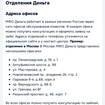
Отделения Деньга
Адреса офисов
МФО Деньга работает в разных регионах России через
сеть офисов обслуживания клиентов. В каждом офисе
можно получить консультацию и оформить заявку на
займ. Адреса отделений и телефоны уточняются на
официальном сайте и у контакт‑центра.
Пример:
отделение в Москве
В Москве МФО Деньга представлено
несколькими офисами:
пр. Ленинградский, д. 78, к. 1.
Алтуфьевское шоссе, д. 86
ул. Мастеркова, д. 4
Новоясеневский пр., владение 2Б, стр. 2
Парковая 9-я, д.68, корп.4
пр. Вернадского, д. 86 Б
ул. Грекова, вл.8Г
Рязанский проспект д. 46, корп. 7
Во всех офисах можно получить консультацию по займам,