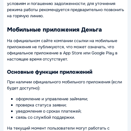
условиям и погашению задолженности; для уточнения
режима работы рекомендуется предварительно позвонить
на горячую линию.
Мобильные приложения Деньга
На официальном сайте компании ссылки на мобильные
приложения не публикуются, что может означать, что
официальное приложение в App Store или Google Play в
настоящее время отсутствует.
Основные функции приложений
При наличии официального мобильного приложения (если
будет доступно):
оформление и управление займами;
проверка статуса заявки;
уведомления о сроках платежей;
связь со службой поддержки.
На текущий момент пользователи могут работать с