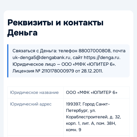
Реквизиты и контакты
Деньга
Связаться с Деньга: телефон 88007000808, почта
uk-denga5@dengabank.ru, сайт https://denga.ru.
Юридическое лицо — ООО «МФК «ЮПИТЕР 6».
Лицензия № 2110178000979 от 28.12.2011.
Юридическое название
ООО «МФК «ЮПИТЕР 6»
Юридический адрес
199397, Город Санкт-
Петербург, ул.
Кораблестроителей, д. 32,
корп. 1, лит. А, пом. 38Н,
комн. 9