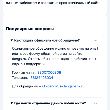
личным кабинетом и заявками через официальный сайт.
Популярные вопросы
Как подать официальное обращение?
Официальное обращение можно отправить на email
или через форму обратной связи на сайте
denga.ru. Ответы обычно приходят в рабочие часы
службы поддержки.
Горячая линия:
88007000808
Телефоны:
88124493034
Для обращений —
uk-denga5@dengabank.ru
Где найти отделение Деньга поблизости?