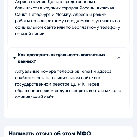
Адреса офисов Деньга представлены в
большинстве крупных городов России, включая
Санкт‑Петербург и Москву. Адреса и режим
работы по конкретному городу можно уточнить на
официальном сайте или по бесплатному телефону
горячей линии.
Как проверить актуальность контактных
данных?
Актуальные номера телефонов, email и адреса
опубликованы на официальном сайте и в
государственном реестре ЦБ РФ. Перед
обращением рекомендуем сверить контакты через
официальный сайт.
Написать отзыв об этом МФО