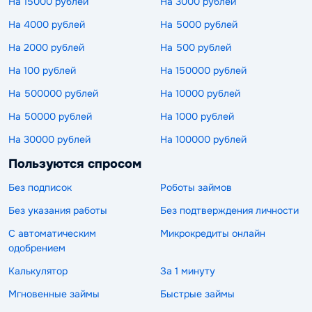
На 15000 рублей
На 3000 рублей
На 4000 рублей
На 5000 рублей
На 2000 рублей
На 500 рублей
На 100 рублей
На 150000 рублей
На 500000 рублей
На 10000 рублей
На 50000 рублей
На 1000 рублей
На 30000 рублей
На 100000 рублей
Пользуются спросом
Без подписок
Роботы займов
Без указания работы
Без подтверждения личности
С автоматическим
Микрокредиты онлайн
одобрением
Калькулятор
За 1 минуту
Мгновенные займы
Быстрые займы