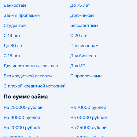
Банкротам
До 75 лет
Займы пропащим
Должникам
Студентам
Безработным
С 19 лет
С 20 лет
До 80 лет
Пенсионерам
С 18 лет
Для бизнеса
Для иностранных граждан
Для ИП
Без кредитной истории
С просрочками
С плохой кредитной историей
По сумме займа
На 200000 рублей
На 70000 рублей
На 40000 рублей
На 60000 рублей
На 20000 рублей
На 25000 рублей