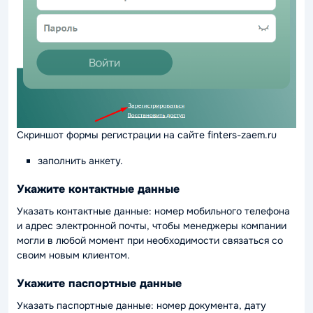
Скриншот формы регистрации на сайте finters-zaem.ru
заполнить анкету.
Укажите контактные данные
Указать контактные данные: номер мобильного телефона
и адрес электронной почты, чтобы менеджеры компании
могли в любой момент при необходимости связаться со
своим новым клиентом.
Укажите паспортные данные
Указать паспортные данные: номер документа, дату