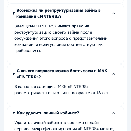
Возможна ли реструктуризация займа в
компании «FINTERS»?
Заемщики «FINTERS» имеют право на
реструктуризацию своего займа после
обсуждения этого вопроса с представителями
компании, и если условия соответствуют их
требованиям.
С какого возраста можно брать заем в МКК
«FINTERS»?
В качестве заемщика МКК «FINTERS»
рассматривает только лиц в возрасте от 18 лет.
Как удалить личный кабинет?
Удалить личный кабинет в системе онлайн-
сервиса микрофинансирования «FINTERS» можно,