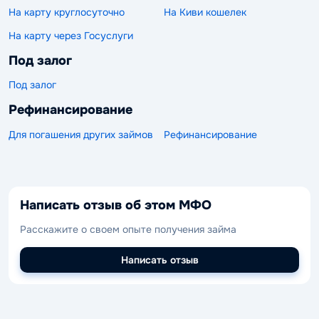
На карту круглосуточно
На Киви кошелек
На карту через Госуслуги
Под залог
Под залог
Рефинансирование
Для погашения других займов
Рефинансирование
Написать отзыв об этом МФО
Расскажите о своем опыте получения займа
Написать отзыв