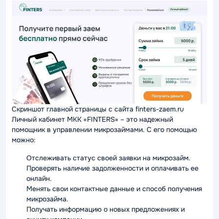
Скриншот главной страницы с сайта finters-zaem.ru
Личный кабинет МКК «FINTERS» – это надежный
помощник в управлении микрозаймами. С его помощью
можно:
Отслеживать статус своей заявки на микрозайм.
Проверять наличие задолженности и оплачивать ее
онлайн.
Менять свои контактные данные и способ получения
микрозайма.
Получать информацию о новых предложениях и