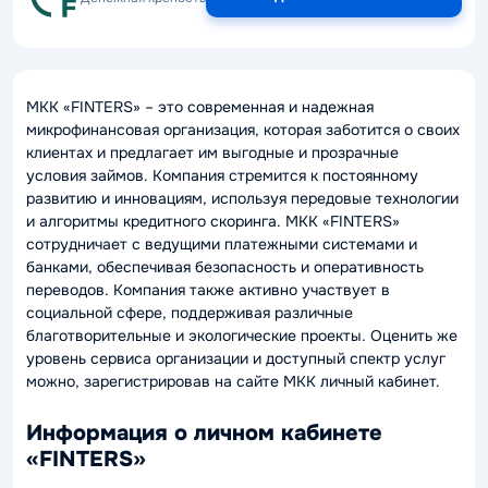
МКК «FINTERS» – это современная и надежная
микрофинансовая организация, которая заботится о своих
клиентах и предлагает им выгодные и прозрачные
условия займов. Компания стремится к постоянному
развитию и инновациям, используя передовые технологии
и алгоритмы кредитного скоринга. МКК «FINTERS»
сотрудничает с ведущими платежными системами и
банками, обеспечивая безопасность и оперативность
переводов. Компания также активно участвует в
социальной сфере, поддерживая различные
благотворительные и экологические проекты. Оценить же
уровень сервиса организации и доступный спектр услуг
можно, зарегистрировав на сайте МКК личный кабинет.
Информация о личном кабинете
«FINTERS»