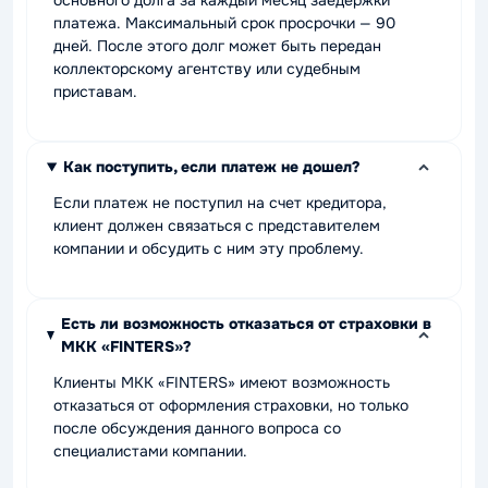
основного долга за каждый месяц заедержки
платежа. Максимальный срок просрочки — 90
дней. После этого долг может быть передан
коллекторскому агентству или судебным
приставам.
Как поступить, если платеж не дошел?
Если платеж не поступил на счет кредитора,
клиент должен связаться с представителем
компании и обсудить с ним эту проблему.
Есть ли возможность отказаться от страховки в
МКК «FINTERS»?
Клиенты МКК «FINTERS» имеют возможность
отказаться от оформления страховки, но только
после обсуждения данного вопроса со
специалистами компании.