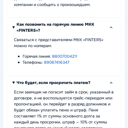
компании и сообщить о произошедшем.
Как позвонить на горячую линию МКК
«FINTERS»?
Связаться с представителями МКК «FINTERS»
можно по номерам:
Горячая линия:
88007004211
Телефоны:
89067416347
Что будет, если просрочить платеж?
Если заемщик не погасит займ в срок, указанный в
договоре, и не воспользуется грейс-периодом или
пролонгацией, он перейдет в разряд должников и
будет обязан уплатить пеню и штраф. Пеня
составляет 1% от суммы основного долга за
каждый день просрочки, штраф — 10% от суммы