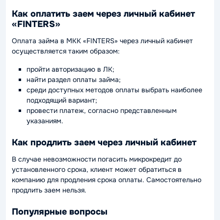
Как оплатить заем через личный кабинет
«FINTERS»
Оплата займа в МКК «FINTERS» через личный кабинет
осуществляется таким образом:
пройти авторизацию в ЛК;
найти раздел оплаты займа;
среди доступных методов оплаты выбрать наиболее
подходящий вариант;
провести платеж, согласно представленным
указаниям.
Как продлить заем через личный кабинет
В случае невозможности погасить микрокредит до
установленного срока, клиент может обратиться в
компанию для продления срока оплаты. Самостоятельно
продлить заем нельзя.
Популярные вопросы