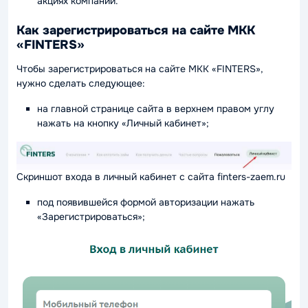
акциях компании.
Как зарегистрироваться на сайте МКК
«FINTERS»
Чтобы зарегистрироваться на сайте МКК «FINTERS»,
нужно сделать следующее:
на главной странице сайта в верхнем правом углу
нажать на кнопку «Личный кабинет»;
Скриншот входа в личный кабинет с сайта finters-zaem.ru
под появившейся формой авторизации нажать
«Зарегистрироваться»;