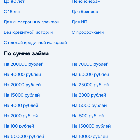
До 80 лет
Пенсионерам
С 18 лет
Для бизнеса
Для иностранных граждан
Для ИП
Без кредитной истории
С просрочками
С плохой кредитной историей
По сумме займа
На 200000 рублей
На 70000 рублей
На 40000 рублей
На 60000 рублей
На 20000 рублей
На 25000 рублей
На 15000 рублей
На 3000 рублей
На 4000 рублей
На 5000 рублей
На 2000 рублей
На 500 рублей
На 100 рублей
На 150000 рублей
На 500000 рублей
На 10000 рублей