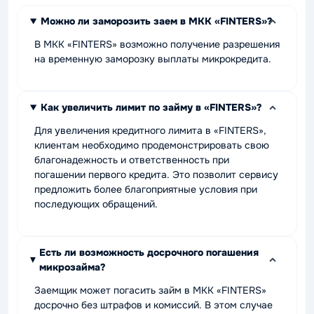
Можно ли заморозить заем в МКК «FINTERS»?
В МКК «FINTERS» возможно получение разрешения
на временную заморозку выплаты микрокредита.
Как увеличить лимит по займу в «FINTERS»?
Для увеличения кредитного лимита в «FINTERS»,
клиентам необходимо продемонстрировать свою
благонадежность и ответственность при
погашении первого кредита. Это позволит сервису
предложить более благоприятные условия при
последующих обращений.
Есть ли возможность досрочного погашения
микрозайма?
Заемщик может погасить займ в МКК «FINTERS»
досрочно без штрафов и комиссий. В этом случае