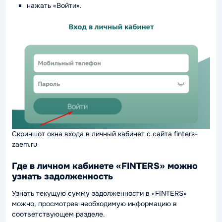
нажать «Войти».
Скриншот окна входа в личный кабинет с сайта finters-
zaem.ru
Где в личном кабинете «FINTERS» можно
узнать задолженность
Узнать текущую сумму задолженности в «FINTERS»
можно, просмотрев необходимую информацию в
соответствующем разделе.