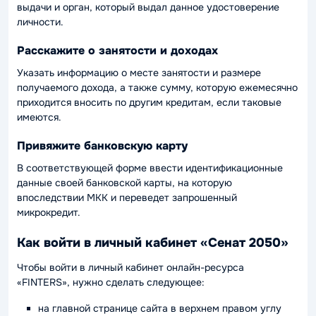
выдачи и орган, который выдал данное удостоверение
личности.
Расскажите о занятости и доходах
Указать информацию о месте занятости и размере
получаемого дохода, а также сумму, которую ежемесячно
приходится вносить по другим кредитам, если таковые
имеются.
Привяжите банковскую карту
В соответствующей форме ввести идентификационные
данные своей банковской карты, на которую
впоследствии МКК и переведет запрошенный
микрокредит.
Как войти в личный кабинет «Сенат 2050»
Чтобы войти в личный кабинет онлайн-ресурса
«FINTERS», нужно сделать следующее:
на главной странице сайта в верхнем правом углу