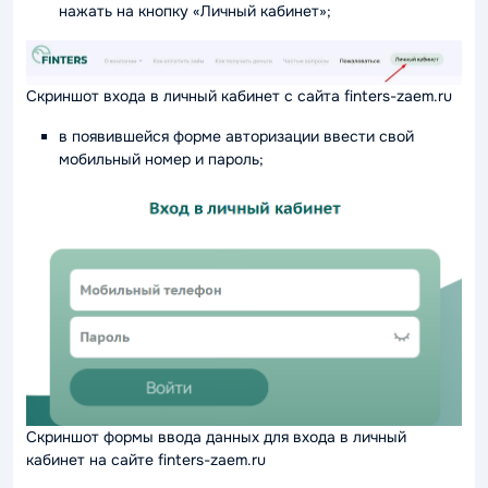
нажать на кнопку «Личный кабинет»;
Скриншот входа в личный кабинет с сайта finters-zaem.ru
в появившейся форме авторизации ввести свой
мобильный номер и пароль;
Скриншот формы ввода данных для входа в личный
кабинет на сайте finters-zaem.ru