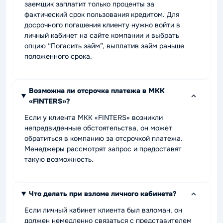
заемщик заплатит только проценты за
фактический срок пользования кредитом. Для
досрочного погашения клиенту нужно войти в
личный кабинет на сайте компании и выбрать
опцию “Погасить займ”, выплатив займ раньше
положенного срока.
Возможна ли отсрочка платежа в МКК
«FINTERS»?
Если у клиента МКК «FINTERS» возникли
непредвиденные обстоятельства, он может
обратиться в компанию за отсрочкой платежа.
Менеджеры рассмотрят запрос и предоставят
такую возможность.
Что делать при взломе личного кабинета?
Если личный кабинет клиента был взломан, он
должен немедленно связаться с представителем