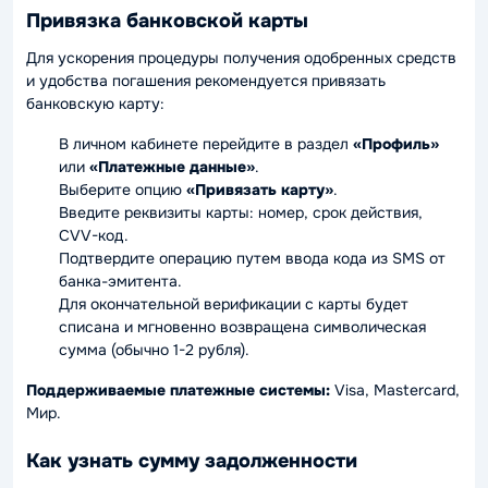
Привязка банковской карты
Для ускорения процедуры получения одобренных средств
и удобства погашения рекомендуется привязать
банковскую карту:
В личном кабинете перейдите в раздел
«Профиль»
или
«Платежные данные»
.
Выберите опцию
«Привязать карту»
.
Введите реквизиты карты: номер, срок действия,
CVV-код.
Подтвердите операцию путем ввода кода из SMS от
банка-эмитента.
Для окончательной верификации с карты будет
списана и мгновенно возвращена символическая
сумма (обычно 1-2 рубля).
Поддерживаемые платежные системы:
Visa, Mastercard,
Мир.
Как узнать сумму задолженности