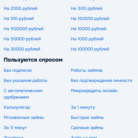
На 2000 рублей
На 500 рублей
На 100 рублей
На 150000 рублей
На 500000 рублей
На 10000 рублей
На 50000 рублей
На 1000 рублей
На 30000 рублей
На 100000 рублей
Пользуются спросом
Без подписок
Роботы займов
Без указания работы
Без подтверждения личности
С автоматическим
Микрокредиты онлайн
одобрением
Калькулятор
За 1 минуту
Мгновенные займы
Быстрые займы
За 5 минут
Срочные займы
Экспресс
Займ на дом