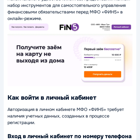
набор инструментов для самостоятельного управления
финансовыми обязательствами перед МФО «ФИН5» в
онлайн-режиме.
Как войти в личный кабинет
Авторизация в личном кабинете МФО «ФИН5» требует
наличия учетных данных, созданных в процессе
регистрации.
Вход в личный кабинет по номеру телефона