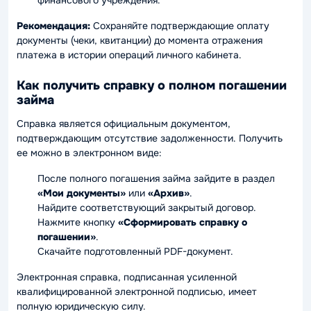
финансового учреждения.
Рекомендация:
Сохраняйте подтверждающие оплату
документы (чеки, квитанции) до момента отражения
платежа в истории операций личного кабинета.
Как получить справку о полном погашении
займа
Справка является официальным документом,
подтверждающим отсутствие задолженности. Получить
ее можно в электронном виде:
После полного погашения займа зайдите в раздел
«Мои документы»
или
«Архив»
.
Найдите соответствующий закрытый договор.
Нажмите кнопку
«Сформировать справку о
погашении»
.
Скачайте подготовленный PDF-документ.
Электронная справка, подписанная усиленной
квалифицированной электронной подписью, имеет
полную юридическую силу.