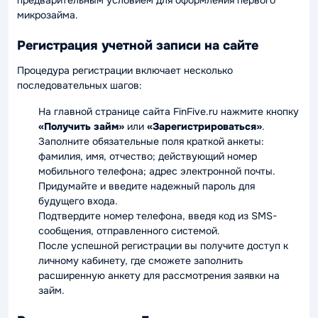
микрозайма.
Регистрация учетной записи на сайте
Процедура регистрации включает несколько
последовательных шагов:
На главной странице сайта FinFive.ru нажмите кнопку
«Получить займ»
или
«Зарегистрироваться»
.
Заполните обязательные поля краткой анкеты:
фамилия, имя, отчество; действующий номер
мобильного телефона; адрес электронной почты.
Придумайте и введите надежный пароль для
будущего входа.
Подтвердите номер телефона, введя код из SMS-
сообщения, отправленного системой.
После успешной регистрации вы получите доступ к
личному кабинету, где сможете заполнить
расширенную анкету для рассмотрения заявки на
займ.