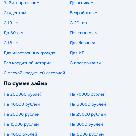
Займы пропащим
Должникам
Студентам
Безработным
С 19 лет
С 20 лет
До 80 лет
Пенсионерам
С 18 лет
Для бизнеса
Для иностранных граждан
Для ИП
Без кредитной истории
С просрочками
С плохой кредитной историей
По сумме займа
На 200000 рублей
На 70000 рублей
На 40000 рублей
На 60000 рублей
На 20000 рублей
На 25000 рублей
На 15000 рублей
На 3000 рублей
На 4000 рублей
На 5000 рублей