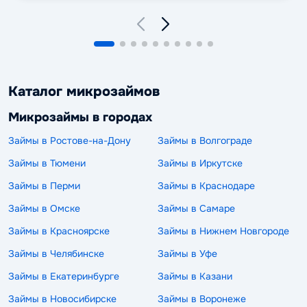
Каталог микрозаймов
Микрозаймы в городах
Займы в Ростове-на-Дону
Займы в Волгограде
Займы в Тюмени
Займы в Иркутске
Займы в Перми
Займы в Краснодаре
Займы в Омске
Займы в Самаре
Займы в Красноярске
Займы в Нижнем Новгороде
Займы в Челябинске
Займы в Уфе
Займы в Екатеринбурге
Займы в Казани
Займы в Новосибирске
Займы в Воронеже