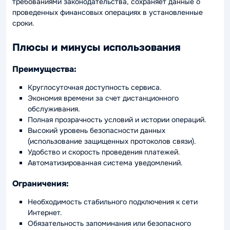
требованиями законодательства, сохраняет данные о
проведенных финансовых операциях в установленные
сроки.
Плюсы и минусы использования
Преимущества:
Круглосуточная доступность сервиса.
Экономия времени за счет дистанционного
обслуживания.
Полная прозрачность условий и истории операций.
Высокий уровень безопасности данных
(использование защищенных протоколов связи).
Удобство и скорость проведения платежей.
Автоматизированная система уведомлений.
Ограничения:
Необходимость стабильного подключения к сети
Интернет.
Обязательность запоминания или безопасного