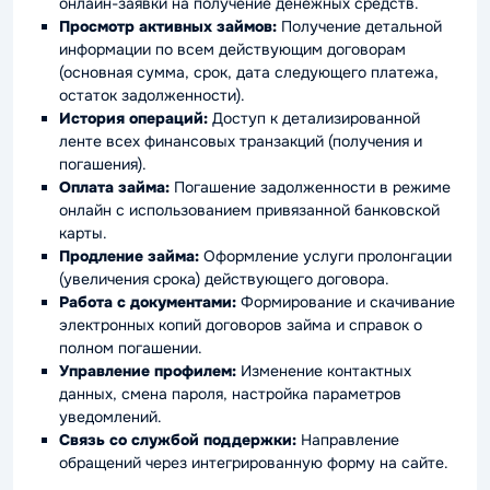
онлайн-заявки на получение денежных средств.
Просмотр активных займов:
Получение детальной
информации по всем действующим договорам
(основная сумма, срок, дата следующего платежа,
остаток задолженности).
История операций:
Доступ к детализированной
ленте всех финансовых транзакций (получения и
погашения).
Оплата займа:
Погашение задолженности в режиме
онлайн с использованием привязанной банковской
карты.
Продление займа:
Оформление услуги пролонгации
(увеличения срока) действующего договора.
Работа с документами:
Формирование и скачивание
электронных копий договоров займа и справок о
полном погашении.
Управление профилем:
Изменение контактных
данных, смена пароля, настройка параметров
уведомлений.
Связь со службой поддержки:
Направление
обращений через интегрированную форму на сайте.