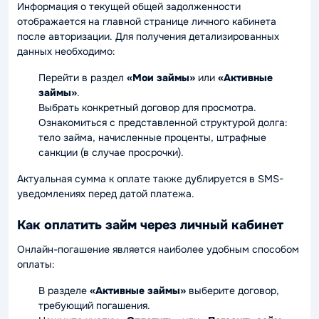
Информация о текущей общей задолженности
отображается на главной странице личного кабинета
после авторизации. Для получения детализированных
данных необходимо:
Перейти в раздел
«Мои займы»
или
«Активные
займы»
.
Выбрать конкретный договор для просмотра.
Ознакомиться с представленной структурой долга:
тело займа, начисленные проценты, штрафные
санкции (в случае просрочки).
Актуальная сумма к оплате также дублируется в SMS-
уведомлениях перед датой платежа.
Как оплатить займ через личный кабинет
Онлайн-погашение является наиболее удобным способом
оплаты:
В разделе
«Активные займы»
выберите договор,
требующий погашения.