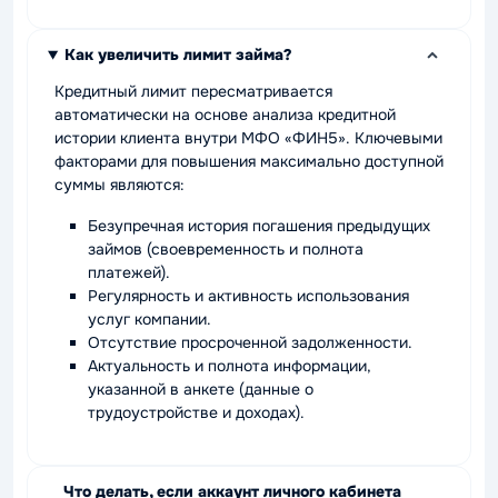
Как увеличить лимит займа?
Кредитный лимит пересматривается
автоматически на основе анализа кредитной
истории клиента внутри МФО «ФИН5». Ключевыми
факторами для повышения максимально доступной
суммы являются:
Безупречная история погашения предыдущих
займов (своевременность и полнота
платежей).
Регулярность и активность использования
услуг компании.
Отсутствие просроченной задолженности.
Актуальность и полнота информации,
указанной в анкете (данные о
трудоустройстве и доходах).
Что делать, если аккаунт личного кабинета