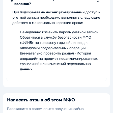
взломан?
При подозрении на несанкционированный доступ к
учетной записи необходимо выполнить следующие
действия в максимально короткие сроки:
Немедленно изменить пароль учетной записи.
Обратиться в службу безопасности МФО
«ФИН5» по телефону горячей линии для
блокировки подозрительных операций.
Внимательно проверить раздел «История
операций» на предмет несанкционированных
транзакций или изменений персональных
данных.
Написать отзыв об этом МФО
Расскажите о своем опыте получения займа