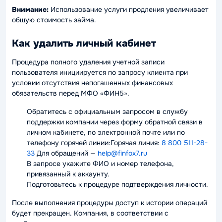
Внимание:
Использование услуги продления увеличивает
общую стоимость займа.
Как удалить личный кабинет
Процедура полного удаления учетной записи
пользователя инициируется по запросу клиента при
условии отсутствия непогашенных финансовых
обязательств перед МФО «ФИН5».
Обратитесь с официальным запросом в службу
поддержки компании через форму обратной связи в
личном кабинете, по электронной почте или по
телефону горячей линии:Горячая линия:
8 800 511-28-
33
Для обращений —
help@finfox7.ru
В запросе укажите ФИО и номер телефона,
привязанный к аккаунту.
Подготовьтесь к процедуре подтверждения личности.
После выполнения процедуры доступ к истории операций
будет прекращен. Компания, в соответствии с