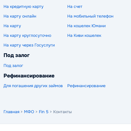
На кредитную карту
На счет
На карту онлайн
На мобильный телефон
На карту
На кошелек Юмани
На карту круглосуточно
На Киви кошелек
На карту через Госуслуги
Под залог
Под залог
Рефинансирование
Для погашения других займов
Рефинансирование
Главная
>
МФО
>
Fin 5
> Контакты