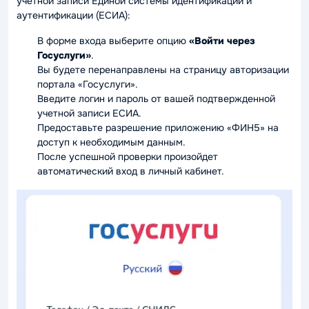
учетной записи Единой системы идентификации и
аутентификации (ЕСИА):
В форме входа выберите опцию
«Войти через
Госуслуги»
.
Вы будете перенаправлены на страницу авторизации
портала «Госуслуги».
Введите логин и пароль от вашей подтвержденной
учетной записи ЕСИА.
Предоставьте разрешение приложению «ФИН5» на
доступ к необходимым данным.
После успешной проверки произойдет
автоматический вход в личный кабинет.