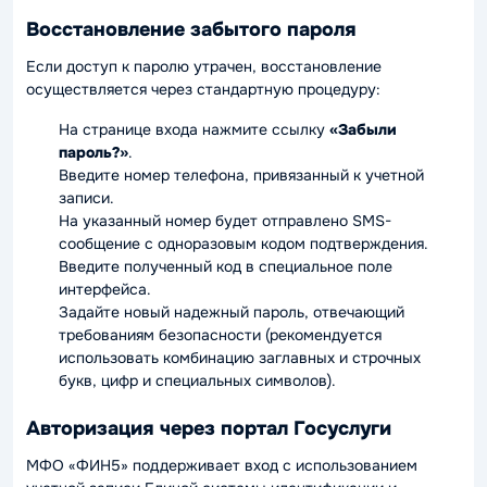
Восстановление забытого пароля
Если доступ к паролю утрачен, восстановление
осуществляется через стандартную процедуру:
На странице входа нажмите ссылку
«Забыли
пароль?»
.
Введите номер телефона, привязанный к учетной
записи.
На указанный номер будет отправлено SMS-
сообщение с одноразовым кодом подтверждения.
Введите полученный код в специальное поле
интерфейса.
Задайте новый надежный пароль, отвечающий
требованиям безопасности (рекомендуется
использовать комбинацию заглавных и строчных
букв, цифр и специальных символов).
Авторизация через портал Госуслуги
МФО «ФИН5» поддерживает вход с использованием