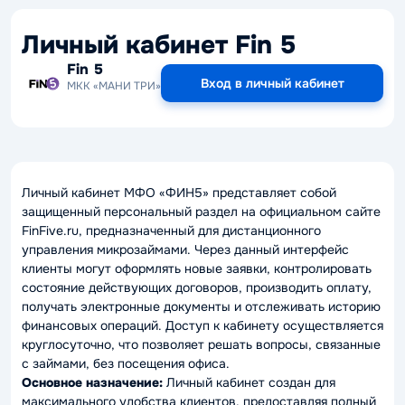
Личный кабинет Fin 5
Fin 5
Вход в личный кабинет
МКК «МАНИ ТРИ»
Личный кабинет МФО «ФИН5» представляет собой
защищенный персональный раздел на официальном сайте
FinFive.ru, предназначенный для дистанционного
управления микрозаймами. Через данный интерфейс
клиенты могут оформлять новые заявки, контролировать
состояние действующих договоров, производить оплату,
получать электронные документы и отслеживать историю
финансовых операций. Доступ к кабинету осуществляется
круглосуточно, что позволяет решать вопросы, связанные
с займами, без посещения офиса.
Основное назначение:
Личный кабинет создан для
максимального удобства клиентов, предоставляя полный