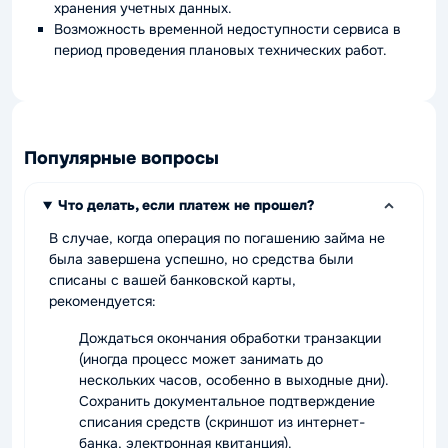
хранения учетных данных.
Возможность временной недоступности сервиса в
период проведения плановых технических работ.
Популярные вопросы
Что делать, если платеж не прошел?
В случае, когда операция по погашению займа не
была завершена успешно, но средства были
списаны с вашей банковской карты,
рекомендуется:
Дождаться окончания обработки транзакции
(иногда процесс может занимать до
нескольких часов, особенно в выходные дни).
Сохранить документальное подтверждение
списания средств (скриншот из интернет-
банка, электронная квитанция).