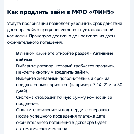
Как продлить займ в МФО «ФИН5»
Услуга пролонгации позволяет увеличить срок действия
договора займа при условии оплаты установленной
комиссии. Процедура доступна до наступления даты
окончательного погашения.
В личном кабинете откройте раздел
«Активные
займы»
.
Выберите договор, который требуется продлить.
Нажмите кнопку
«Продлить займ»
.
Выберите желаемый дополнительный срок из
предложенных вариантов (например, 7, 14, 21 или 30
дней).
Система отобразит точную сумму комиссии за
продление.
Оплатите комиссию и подтвердите операцию.
После успешного проведения платежа дата
окончательного погашения в договоре будет
автоматически изменена.