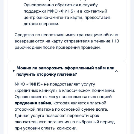
Одновременно обратиться в службу
поддержки МФО «ФИН5» и в контактный
центр банка-эмитента карты, предоставив
детали операции.
Средства по несостоявшимся транзакциям обычно
возвращаются на карту отправителя в течение 1-10
рабочих дней после проведения проверки.
Можно ли заморозить оформленный займ или
получить отсрочку платежа?
МФО «ФИН5» не предоставляет услугу
«кредитных каникул» в классическом понимании.
Однако клиенты могут воспользоваться опцией
продления займа
, которая является платной
отсрочкой платежа по основной сумме долга.
Данная услуга позволяет перенести срок
окончательного погашения на выбранный период
при условии оплаты комиссии.