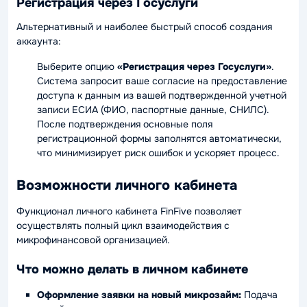
Регистрация через Госуслуги
Альтернативный и наиболее быстрый способ создания
аккаунта:
Выберите опцию
«Регистрация через Госуслуги»
.
Система запросит ваше согласие на предоставление
доступа к данным из вашей подтвержденной учетной
записи ЕСИА (ФИО, паспортные данные, СНИЛС).
После подтверждения основные поля
регистрационной формы заполнятся автоматически,
что минимизирует риск ошибок и ускоряет процесс.
Возможности личного кабинета
Функционал личного кабинета FinFive позволяет
осуществлять полный цикл взаимодействия с
микрофинансовой организацией.
Что можно делать в личном кабинете
Оформление заявки на новый микрозайм:
Подача