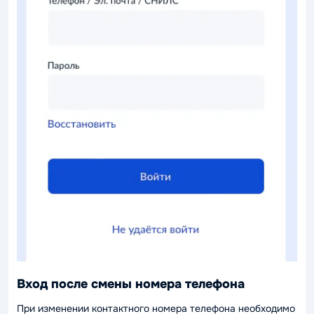
Вход после смены номера телефона
При изменении контактного номера телефона необходимо