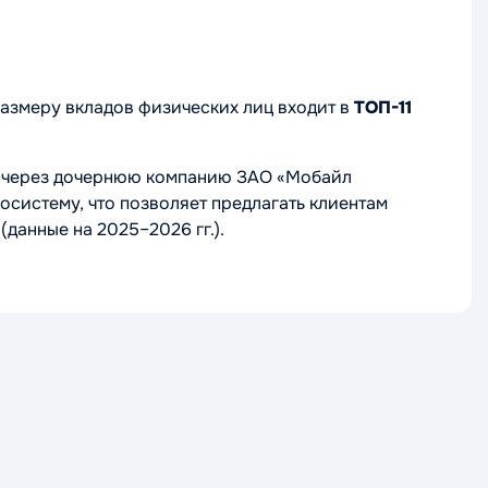
размеру вкладов физических лиц входит в
ТОП-11
 через дочернюю компанию ЗАО «Мобайл
осистему, что позволяет предлагать клиентам
(данные на 2025–2026 гг.).