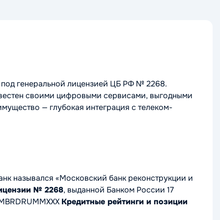
 под генеральной лицензией ЦБ РФ № 2268.
известен своими цифровыми сервисами, выгодными
мущество — глубокая интеграция с телеком-
банк назывался «Московский банк реконструкции и
ицензии № 2268
, выданной Банком России 17
FT: MBRDRUMMXXX
Кредитные рейтинги и позиции