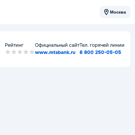
Москва
Рейтинг
Официальный сайт
Тел. горячей линии
www.mtsbank.ru
8 800 250-05-05