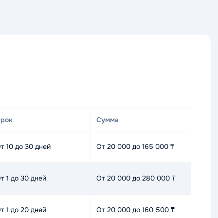
рок
Сумма
т 10 до 30 дней
От 20 000 до 165 000 ₸
т 1 до 30 дней
От 20 000 до 280 000 ₸
т 1 до 20 дней
От 20 000 до 160 500 ₸