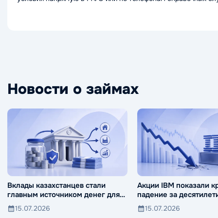
Новости о займах
Вклады казахстанцев стали
Акции IBM показали 
главным источником денег для
падение за десятилет
банков
15.07.2026
15.07.2026