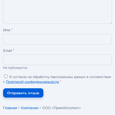
Имя
*
Email
*
Не публикуется.
Я согласен на обработку персональных данных в соответствии
с
Политикой конфиденциальности
*
Отправить отзыв
Главная
>
Компании
> ООО «ПримоКоллект»