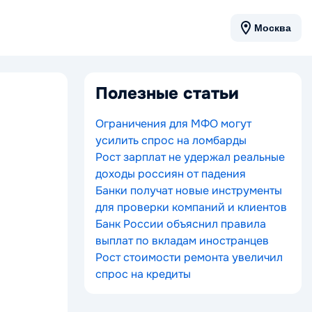
Москва
Полезные статьи
Ограничения для МФО могут
усилить спрос на ломбарды
Рост зарплат не удержал реальные
доходы россиян от падения
Банки получат новые инструменты
для проверки компаний и клиентов
Банк России объяснил правила
выплат по вкладам иностранцев
Рост стоимости ремонта увеличил
спрос на кредиты