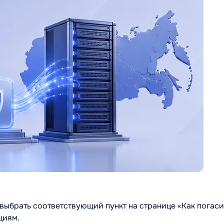
выбрать соответствующий пункт на странице «Как погаси
циям.