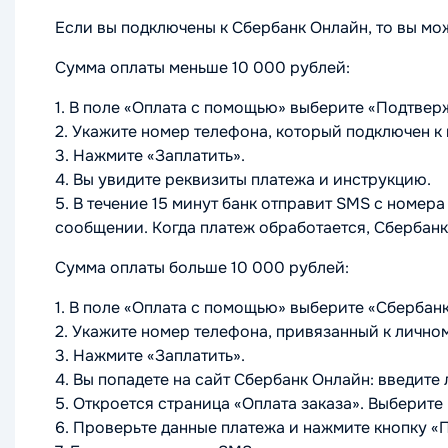
Если вы подключены к Сбербанк Онлайн, то вы мо
Сумма оплаты меньше 10 000 рублей:
1. В поле «Оплата с помощью» выберите «Подтвер
2. Укажите номер телефона, который подключен к
3. Нажмите «Заплатить».
4. Вы увидите реквизиты платежа и инструкцию.
5. В течение 15 минут банк отправит SMS с номер
сообщении. Когда платеж обработается, Сбербан
Сумма оплаты больше 10 000 рублей:
1. В поле «Оплата с помощью» выберите «Сбербан
2. Укажите номер телефона, привязанный к лично
3. Нажмите «Заплатить».
4. Вы попадете на сайт Сбербанк Онлайн: введите 
5. Откроется страница «Оплата заказа». Выберите 
6. Проверьте данные платежа и нажмите кнопку «