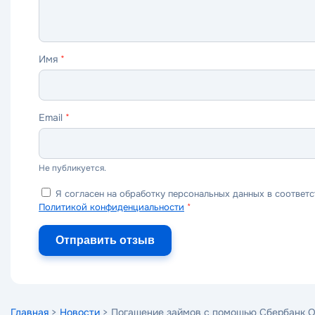
Имя
*
Email
*
Не публикуется.
Я согласен на обработку персональных данных в соответс
Политикой конфиденциальности
*
Отправить отзыв
Главная
>
Новости
> Погашение займов с помощью Сбербанк 