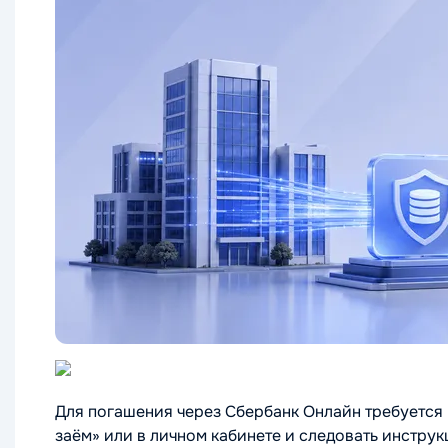
Для погашения через Сбербанк Онлайн требуется 
заём» или в личном кабинете и следовать инструк