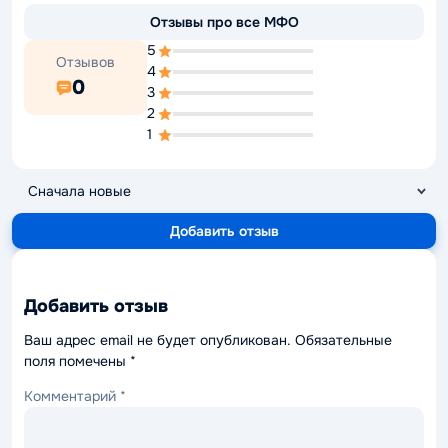
Отзывы про все МФО
5
Отзывов
4
0
3
2
1
Добавить отзыв
Добавить отзыв
Ваш адрес email не будет опубликован.
Обязательные
поля помечены
*
Комментарий
*