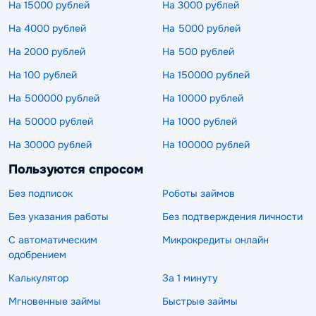
На 15000 рублей
На 3000 рублей
На 4000 рублей
На 5000 рублей
На 2000 рублей
На 500 рублей
На 100 рублей
На 150000 рублей
На 500000 рублей
На 10000 рублей
На 50000 рублей
На 1000 рублей
На 30000 рублей
На 100000 рублей
Пользуются спросом
Без подписок
Роботы займов
Без указания работы
Без подтверждения личности
С автоматическим
Микрокредиты онлайн
одобрением
Калькулятор
За 1 минуту
Мгновенные займы
Быстрые займы