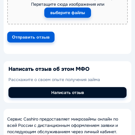
Перетащите сюда изображения или
выберите файлы
Написать отзыв об этом МФО
Расскажите о своем опыте получения займа
Написать отзыв
Сервис Cashiro предоставляет микрозаймы онлайн по
всей России с дистанционным оформлением заявки и
последующим обслуживанием через личный кабинет.