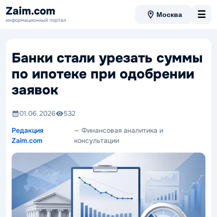
Zaim.com
☰
Москва
информационный портал
Банки стали урезать суммы
по ипотеке при одобрении
заявок
01.06.2026
532
Редакция
— Финансовая аналитика и
Zaim.com
консультации