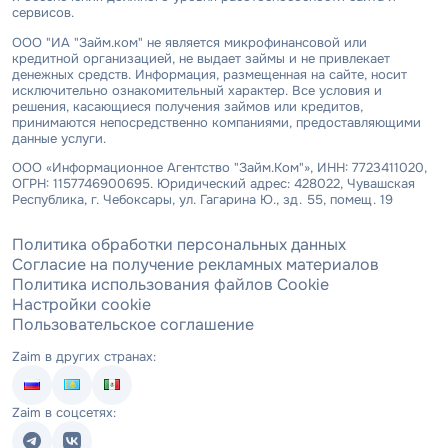
сервисов.
ООО "ИА "Займ.ком" не является микрофинансовой или
кредитной организацией, не выдает займы и не привлекает
денежных средств. Информация, размещенная на сайте, носит
исключительно ознакомительный характер. Все условия и
решения, касающиеся получения займов или кредитов,
принимаются непосредственно компаниями, предоставляющими
данные услуги.
ООО «Информационное Агентство "Займ.Ком"», ИНН: 7723411020,
ОГРН: 1157746900695. Юридический адрес: 428022, Чувашская
Республика, г. Чебоксары, ул. Гагарина Ю., зд. 55, помещ. 19
Политика обработки персональных данных
Согласие на получение рекламных материалов
Политика использования файлов Cookie
Настройки cookie
Пользовательское соглашение
Zaim в других странах:
Zaim в соцсетях: