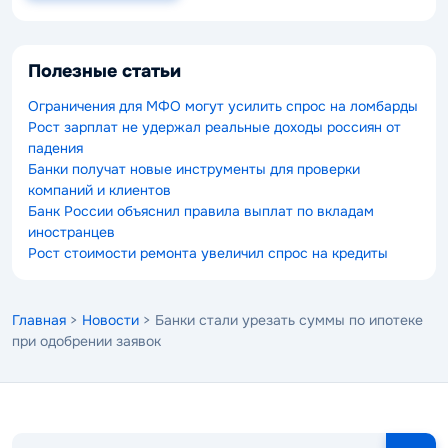
Полезные статьи
Ограничения для МФО могут усилить спрос на ломбарды
Рост зарплат не удержал реальные доходы россиян от
падения
Банки получат новые инструменты для проверки
компаний и клиентов
Банк России объяснил правила выплат по вкладам
иностранцев
Рост стоимости ремонта увеличил спрос на кредиты
Главная
>
Новости
> Банки стали урезать суммы по ипотеке
при одобрении заявок
Поиск