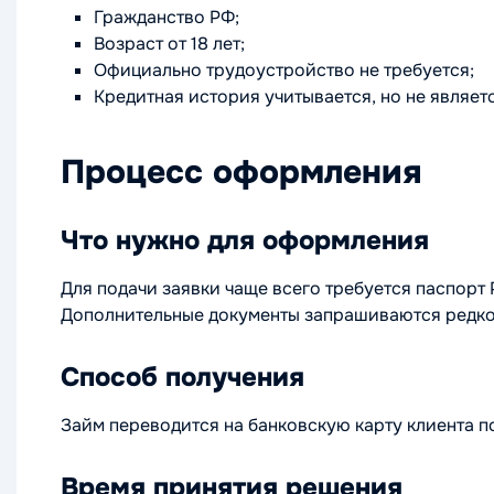
Гражданство РФ;
Возраст от 18 лет;
Официально трудоустройство не требуется;
Кредитная история учитывается, но не являет
Процесс оформления
Что нужно для оформления
Для подачи заявки чаще всего требуется паспорт
Дополнительные документы запрашиваются редко
Способ получения
Займ переводится на банковскую карту клиента 
Время принятия решения