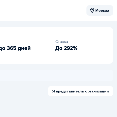
Москва
Ставка
до 365 дней
До 292%
Я представитель организации