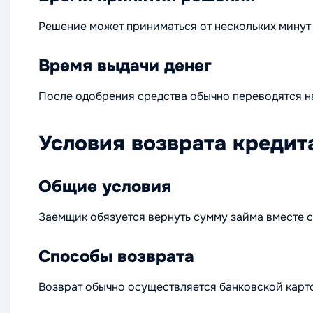
Решение может приниматься от нескольких минут 
Время выдачи денег
После одобрения средства обычно переводятся на 
Условия возврата кредит
Общие условия
Заемщик обязуется вернуть сумму займа вместе 
Способы возврата
Возврат обычно осуществляется банковской карт