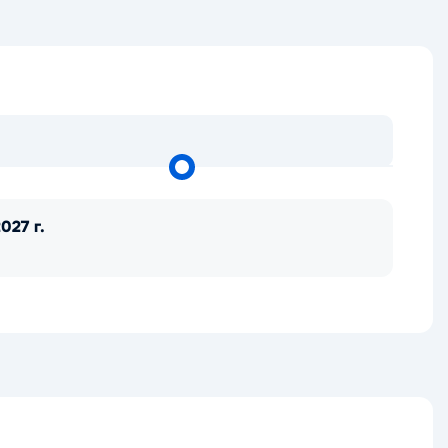
027 г.