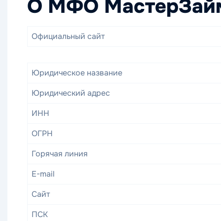
О МФО МастерЗай
Официальный сайт
Юридическое название
Юридический адрес
ИНН
ОГРН
Горячая линия
E-mail
Сайт
ПСК