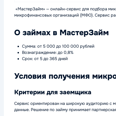
«МастерЗайм» — онлайн-сервис для подбора мик
микрофинансовых организаций (МФО). Сервис раб
О займах в МастерЗайм
Сумма: от 5 000 до 100 000 рублей
Вознаграждение: до 0,8%
Срок: от 5 до 365 дней
Условия получения микр
Критерии для заемщика
Сервис ориентирован на широкую аудиторию с ми
данные. Решение по займу принимает партнерская