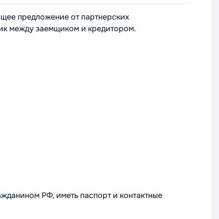
ящее предложение от партнерских
ник между заемщиком и кредитором.
жданином РФ, иметь паспорт и контактные