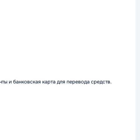
ты и банковская карта для перевода средств.