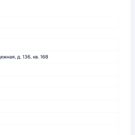
жная, д. 136, кв. 168