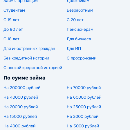
Займы пропащим
Должникам
Студентам
Безработным
С 19 лет
С 20 лет
До 80 лет
Пенсионерам
С 18 лет
Для бизнеса
Для иностранных граждан
Для ИП
Без кредитной истории
С просрочками
С плохой кредитной историей
По сумме займа
На 200000 рублей
На 70000 рублей
На 40000 рублей
На 60000 рублей
На 20000 рублей
На 25000 рублей
На 15000 рублей
На 3000 рублей
На 4000 рублей
На 5000 рублей