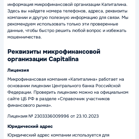
информация микрофинансовой организации Капиталина.
Здесь вы найдете номера телефонов, адреса, реквизиты
компании и другую полезную информацию для связи. Мы
рекомендуем использовать только эти проверенные
данные, чтобы быстро решить любой вопрос и избежать
мошенничества.
Реквизиты микрофинансовой
организации Capitalina
Лицензия
Микрофинансовая компания «Капиталина» работает на
основании лицензии Центрального банка Российской
Федерации. Проверить лицензию можно на официальном
сайте ЦБ РФ в разделе «Справочник участников
финансового рынка».
Лицензия № 2303336009996 от 23.10.2023
Юридический адрес
Юридический адрес компании используется для