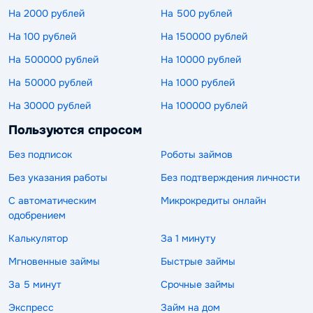
На 2000 рублей
На 500 рублей
На 100 рублей
На 150000 рублей
На 500000 рублей
На 10000 рублей
На 50000 рублей
На 1000 рублей
На 30000 рублей
На 100000 рублей
Пользуются спросом
Без подписок
Роботы займов
Без указания работы
Без подтверждения личности
С автоматическим
Микрокредиты онлайн
одобрением
Калькулятор
За 1 минуту
Мгновенные займы
Быстрые займы
За 5 минут
Срочные займы
Экспресс
Займ на дом