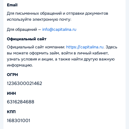
Email
Для письменных обращений и отправки документов
используйте электронную почту:
Для обращений —
info@capitalina.ru
Официальный сайт
Официальный сайт компании:
https://capitalina.ru
. Здесь
вы можете оформить займ, войти в личный кабинет,
узнать условия и акции, а также найти другую важную
информацию.
ОГРН
1236300021462
ИНН
6316284688
КПП
168301001