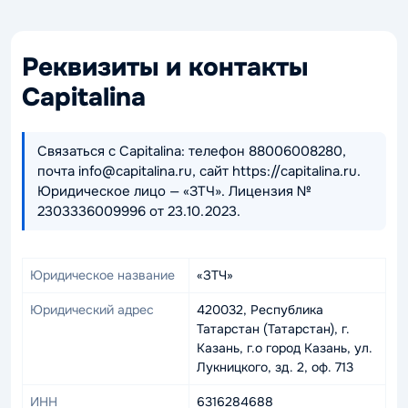
Реквизиты и контакты
Capitalina
Связаться с Capitalina: телефон 88006008280,
почта info@capitalina.ru, сайт https://capitalina.ru.
Юридическое лицо — «ЗТЧ». Лицензия №
2303336009996 от 23.10.2023.
Юридическое название
«ЗТЧ»
Юридический адрес
420032, Республика
Татарстан (Татарстан), г.
Казань, г.о город Казань, ул.
Лукницкого, зд. 2, оф. 713
ИНН
6316284688