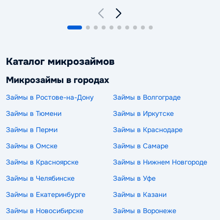
Каталог микрозаймов
Микрозаймы в городах
Займы в Ростове-на-Дону
Займы в Волгограде
Займы в Тюмени
Займы в Иркутске
Займы в Перми
Займы в Краснодаре
Займы в Омске
Займы в Самаре
Займы в Красноярске
Займы в Нижнем Новгороде
Займы в Челябинске
Займы в Уфе
Займы в Екатеринбурге
Займы в Казани
Займы в Новосибирске
Займы в Воронеже