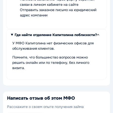
связи в личном кабинете на сайте
Отправить заказное письмо на юридический
адрес компании
Где найти отделение Капитолина поблизости?
У МФО Капитолина нет физических офисов для
обслуживания клиентов.
Помните, что большинство вопросов можно
решить онлайн или по телефону, без личного
визита.
Написать отзыв об этом МФО
Расскажите о своем опыте получения займа