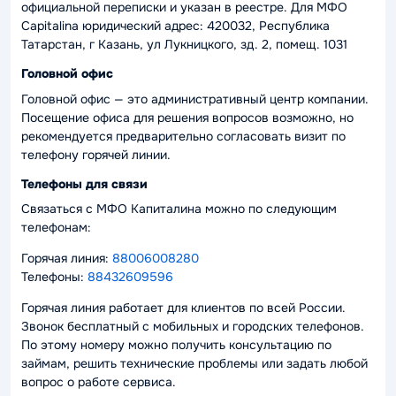
официальной переписки и указан в реестре. Для МФО
Capitalina юридический адрес: 420032, Республика
Татарстан, г Казань, ул Лукницкого, зд. 2, помещ. 103
1
Головной офис
Головной офис — это административный центр компании.
Посещение офиса для решения вопросов возможно, но
рекомендуется предварительно согласовать визит по
телефону горячей линии.
Телефоны для связи
Связаться с МФО Капиталина можно по следующим
телефонам:
Горячая линия:
88006008280
Телефоны:
88432609596
Горячая линия работает для клиентов по всей России.
Звонок бесплатный с мобильных и городских телефонов.
По этому номеру можно получить консультацию по
займам, решить технические проблемы или задать любой
вопрос о работе сервиса.