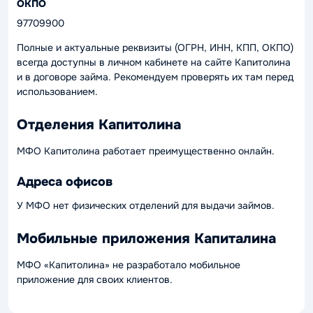
ОКПО
97709900
Полные и актуальные реквизиты (ОГРН, ИНН, КПП, ОКПО)
всегда доступны в личном кабинете на сайте Капитолина
и в договоре займа. Рекомендуем проверять их там перед
использованием.
Отделения Капитолина
МФО Капитолина работает преимущественно онлайн.
Адреса офисов
У МФО нет физических отделений для выдачи займов.
Мобильные приложения Капиталина
МФО «Капитолина» не разработало мобильное
приложение для своих клиентов.