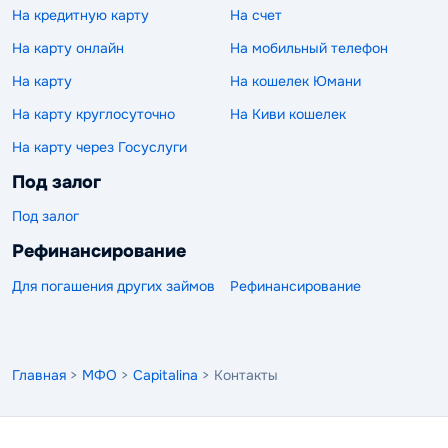
На кредитную карту
На счет
На карту онлайн
На мобильный телефон
На карту
На кошелек Юмани
На карту круглосуточно
На Киви кошелек
На карту через Госуслуги
Под залог
Под залог
Рефинансирование
Для погашения других займов
Рефинансирование
Главная
>
МФО
>
Capitalina
> Контакты