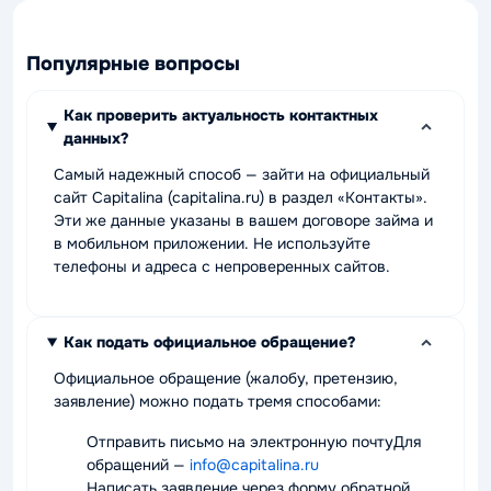
Популярные вопросы
Как проверить актуальность контактных
данных?
Самый надежный способ — зайти на официальный
сайт Capitalina (capitalina.ru) в раздел «Контакты».
Эти же данные указаны в вашем договоре займа и
в мобильном приложении. Не используйте
телефоны и адреса с непроверенных сайтов.
Как подать официальное обращение?
Официальное обращение (жалобу, претензию,
заявление) можно подать тремя способами:
Отправить письмо на электронную почтуДля
обращений —
info@capitalina.ru
Написать заявление через форму обратной