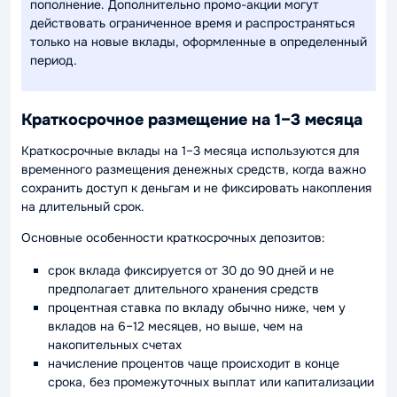
пополнение. Дополнительно промо-акции могут
действовать ограниченное время и распространяться
только на новые вклады, оформленные в определенный
период.
Краткосрочное размещение на 1–3 месяца
Краткосрочные вклады на 1–3 месяца используются для
временного размещения денежных средств, когда важно
сохранить доступ к деньгам и не фиксировать накопления
на длительный срок.
Основные особенности краткосрочных депозитов:
срок вклада фиксируется от 30 до 90 дней и не
предполагает длительного хранения средств
процентная ставка по вкладу обычно ниже, чем у
вкладов на 6–12 месяцев, но выше, чем на
накопительных счетах
начисление процентов чаще происходит в конце
срока, без промежуточных выплат или капитализации