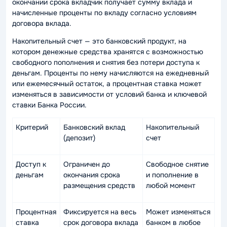
окончании срока вкладчик получает сумму вклада и
начисленные проценты по вкладу согласно условиям
договора вклада.
Накопительный счет — это банковский продукт, на
котором денежные средства хранятся с возможностью
свободного пополнения и снятия без потери доступа к
деньгам. Проценты по нему начисляются на ежедневный
или ежемесячный остаток, а процентная ставка может
изменяться в зависимости от условий банка и ключевой
ставки Банка России.
Критерий
Банковский вклад
Накопительный
(депозит)
счет
Доступ к
Ограничен до
Свободное снятие
деньгам
окончания срока
и пополнение в
размещения средств
любой момент
Процентная
Фиксируется на весь
Может изменяться
ставка
срок договора вклада
банком в любое