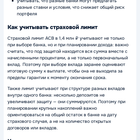
учитывать, что разные банки могут предлагать
разные ставки и условия, что снижает общий риск
портфеля
Как учитывать страховой лимит
Страховой лимит АСВ в 1,4 млн ₽ учитывают не только
при выборе банка, но и при планировании дохода: важно
считать, что под защитой находится вся сумма вместе с
начисленными процентами, а не только первоначальный
вклад. Поэтому при выборе вклада заранее оценивают
итоговую сумму к выплате, чтобы она не выходила за
пределы гарантии к моменту окончания срока.
Также лимит учитывают при структуре разных вкладов
внутри одного банка: несколько депозитов не
увеличивают защиту — они суммируются. Поэтому при
планировании крупных накоплений важно
ориентироваться на общий остаток в банке на дату
страхового случая, а не на количество открытых
договоров или вкладов.