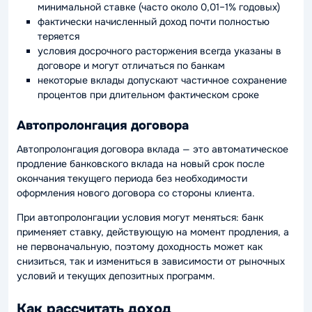
минимальной ставке (часто около 0,01–1% годовых)
фактически начисленный доход почти полностью
теряется
условия досрочного расторжения всегда указаны в
договоре и могут отличаться по банкам
некоторые вклады допускают частичное сохранение
процентов при длительном фактическом сроке
Автопролонгация договора
Автопролонгация договора вклада — это автоматическое
продление банковского вклада на новый срок после
окончания текущего периода без необходимости
оформления нового договора со стороны клиента.
При автопролонгации условия могут меняться: банк
применяет ставку, действующую на момент продления, а
не первоначальную, поэтому доходность может как
снизиться, так и измениться в зависимости от рыночных
условий и текущих депозитных программ.
Как рассчитать доход