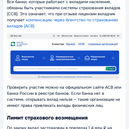
Все банки, которые работают с вкладами населения,
обязаны быть участниками системы страхования вкладов
(ССВ). Это означает, что при отзыве лицензии вкладчик
получает
компенсацию через Агентство по страхованию
вкладов (АСВ).
Проверить участие можно на официальном сайте АСВ или
Банка России в реестре банков. Если банка нет в
системе, открывать вклад нельзя — такие организации не
имеют права привлекать вклады физических лиц.
Лимит страхового возмещения
По закону вклад застрахован в пределах 1,4 млн ₽ на