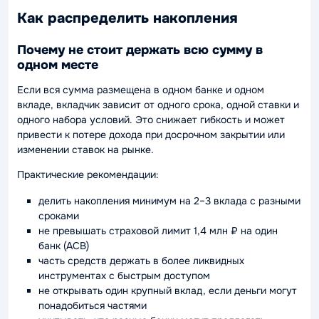
Как распределить накопления
Почему не стоит держать всю сумму в
одном месте
Если вся сумма размещена в одном банке и одном
вкладе, вкладчик зависит от одного срока, одной ставки и
одного набора условий. Это снижает гибкость и может
привести к потере дохода при досрочном закрытии или
изменении ставок на рынке.
Практические рекомендации:
делить накопления минимум на 2–3 вклада с разными
сроками
не превышать страховой лимит 1,4 млн ₽ на один
банк (АСВ)
часть средств держать в более ликвидных
инструментах с быстрым доступом
не открывать один крупный вклад, если деньги могут
понадобиться частями