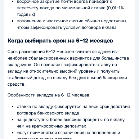
досрочное закрытие почти всегда приводит к
пересчету дохода по минимальной ставке (0,01–1%
годовых)
пополнение и частичное снятие обычно недоступны,
чтобы зафиксировать условия договора вклада
Когда выбирать срок на 6–12 месяцев
Срок размещения 6–12 месяцев считается одним из
наиболее сбалансированных вариантов для большинства
вкладчиков. Он позволяет зафиксировать ставку по
вкладу на относительно высокий уровень и получить
стабильный доход по вкладу без длительной блокировки
средств.
Особенности вкладов на 6–12 месяцев:
ставка по вкладу фиксируется на весь срок действия
договора банковского вклада
чаще доступны более высокие проценты по вкладу,
чем на краткосрочных депозитах
могут применяться ограничения на пополнение и
частичное снятие средств