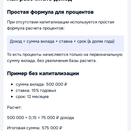
Простая формула для процентов
При отсутствии капитализации используется простая
формула расчета процентов:
Доход = сумма вклада × ставка × срок (в долях года)
То есть проценты начисляются только на первоначальную
сумму вклада, без увеличения базы расчета.
Пример без капитализации
сумма вклада: 500 000 ₽
ставка: 15% годовых
срок: 12 месяцев
Расчет:
500 000 × 0,15 = 75 000 ₽ дохода
Итоговая сумма: 575 000 ₽