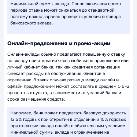
минимальной суммы вклада. После окончания промо-
периода ставка может снижаться до стандартной,
поэтому важно заранее проверять условия договора
банковского вклада.
Онлайн-предложения и промо-акции
Онлайн-вклады обычно предлагают повышенную ставку
по вкладу при открытии через мобильное приложение или
личный кабинет банка, так как кредитная организация
снижает расходы на обслуживание клиентов в
отделениях. В таких случаях разница между онлайн и
офлайн предложением может составлять в среднем 0,5–2
процентных пункта, в зависимости от условий банка и
срока размещения средств.
Например, банк может предлагать базовую доходность
13,5% годовых при открытии в отделении и 15% годовых
при открытии вклада онлайн с обязательным условием
минимальной суммы вклада и ограничением на