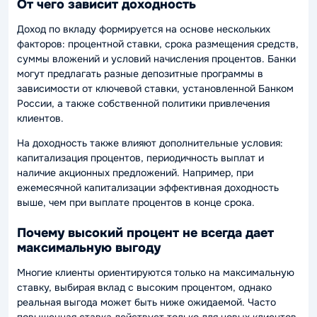
От чего зависит доходность
Доход по вкладу формируется на основе нескольких
факторов: процентной ставки, срока размещения средств,
суммы вложений и условий начисления процентов. Банки
могут предлагать разные депозитные программы в
зависимости от ключевой ставки, установленной Банком
России, а также собственной политики привлечения
клиентов.
На доходность также влияют дополнительные условия:
капитализация процентов, периодичность выплат и
наличие акционных предложений. Например, при
ежемесячной капитализации эффективная доходность
выше, чем при выплате процентов в конце срока.
Почему высокий процент не всегда дает
максимальную выгоду
Многие клиенты ориентируются только на максимальную
ставку, выбирая вклад с высоким процентом, однако
реальная выгода может быть ниже ожидаемой. Часто
повышенная ставка действует только для новых клиентов