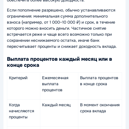
обеспечить более высокую доходность.
Если пополнение разрешено, обычно устанавливаются
ограничения: минимальная сумма дополнительного
взноса (например, от 1 000–10 000 ₽) и срок, в течение
которого можно вносить деньги. Частичное снятие
встречается реже и чаще всего возможно только при
сохранении неснижаемого остатка, иначе банк
пересчитывает проценты и снижает доходность вклада.
Выплата процентов каждый месяц или в
конце срока
Критерий
Ежемесячная
Выплата процентов
выплата
в конце срока
процентов
Когда
Каждый месяц
В момент окончания
начисляются
срока вклада
проценты