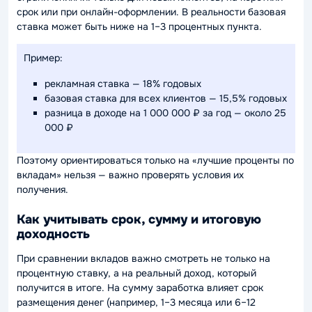
срок или при онлайн-оформлении. В реальности базовая
ставка может быть ниже на 1–3 процентных пункта.
Пример:
рекламная ставка — 18% годовых
базовая ставка для всех клиентов — 15,5% годовых
разница в доходе на 1 000 000 ₽ за год — около 25
000 ₽
Поэтому ориентироваться только на «лучшие проценты по
вкладам» нельзя — важно проверять условия их
получения.
Как учитывать срок, сумму и итоговую
доходность
При сравнении вкладов важно смотреть не только на
процентную ставку, а на реальный доход, который
получится в итоге. На сумму заработка влияет срок
размещения денег (например, 1–3 месяца или 6–12