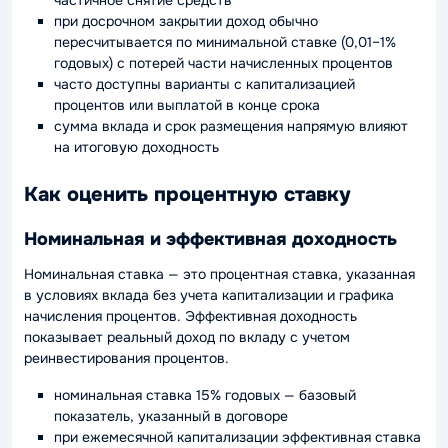
при досрочном закрытии доход обычно
пересчитывается по минимальной ставке (0,01–1%
годовых) с потерей части начисленных процентов
часто доступны варианты с капитализацией
процентов или выплатой в конце срока
сумма вклада и срок размещения напрямую влияют
на итоговую доходность
Как оценить процентную ставку
Номинальная и эффективная доходность
Номинальная ставка — это процентная ставка, указанная
в условиях вклада без учета капитализации и графика
начисления процентов. Эффективная доходность
показывает реальный доход по вкладу с учетом
реинвестирования процентов.
номинальная ставка 15% годовых — базовый
показатель, указанный в договоре
при ежемесячной капитализации эффективная ставка