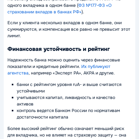
одного вкладчика в одном банке (
ФЗ №177-ФЗ «О
страховании вкладов в банках РФ»
).
Если у клиента несколько вкладов в одном банке, они
суммируются, и компенсация все равно не превысит этот
лимит.
Финансовая устойчивость и рейтинг
Надежность банка можно оценить через финансовые
показатели и кредитные рейтинги.
Их публикуют
агентства
, например «Эксперт РА», АКРА и другие.
банки с рейтингом уровня ruA- и выше считаются
устойчивыми
учитываются капитал, ликвидность и качество
активов
контроль ведется Банком России по нормативам
достаточности капитала
Более высокий рейтинг обычно означает меньший риск
для вкладчика, но не влияет на страховую защиту — она