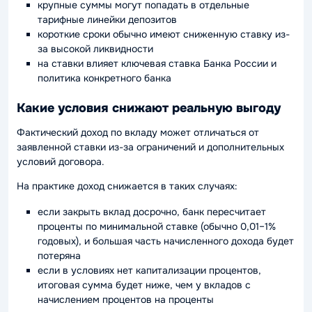
крупные суммы могут попадать в отдельные
тарифные линейки депозитов
короткие сроки обычно имеют сниженную ставку из-
за высокой ликвидности
на ставки влияет ключевая ставка Банка России и
политика конкретного банка
Какие условия снижают реальную выгоду
Фактический доход по вкладу может отличаться от
заявленной ставки из-за ограничений и дополнительных
условий договора.
На практике доход снижается в таких случаях:
если закрыть вклад досрочно, банк пересчитает
проценты по минимальной ставке (обычно 0,01–1%
годовых), и большая часть начисленного дохода будет
потеряна
если в условиях нет капитализации процентов,
итоговая сумма будет ниже, чем у вкладов с
начислением процентов на проценты