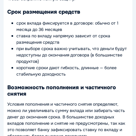
Срок размещения средств
срок вклада фиксируется в договоре: обычно от 1
месяца до 36 месяцев
ставка по вкладу напрямую зависит от срока
размещения средств
при выборе срока важно учитывать, что деньги будут
недоступны до окончания договора (в большинстве
продуктов)
короткие сроки дают гибкость, длинные — более
стабильную доходность
Возможность пополнения и частичного
снятия
Условия пополнения и частичного снятия определяют,
можно ли увеличивать сумму вклада или забирать часть
денег до окончания срока. В большинстве доходных
вкладов пополнение и снятие не предусмотрены, так как
это позволяет банку зафиксировать ставку по вкладу и