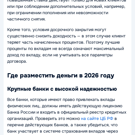
или при соблюдении дополнительных условий, например,
при ограничении пополнения или невозможности
частичного снятия.
Кроме того, условия досрочного закрытия могут
существенно снизить доходность — в этом случае клиент
теряет часть начисленных процентов. Поэтому лучшие
проценты по вкладам не всегда означают максимальный
доход по вкладу, если не учитывать все параметры
договора.
Где разместить деньги в 2026 году
Крупные банки с высокой надежностью
Все банки, которые имеют право привлекать вклады
физических лиц, должны иметь действующую лицензию
Банка России и входить в официальный реестр кредитных
организаций. Проверить это можно
на сайте ЦБ РФ
в
перечне действующих банков, а также убедиться, что
банк участвует в системе страхования вкладов через