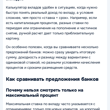
Калькулятор вкладов удобен в ситуациях, когда нужно
быстро понять реальный доход по вкладу, а условия
сложнее, чем просто «ставка × срок». Например, если
есть капитализация процентов, разные ставки по
периодам или ограничения на пополнение и частичное
снятие, ручной расчет дает только приблизительную
картину.
Он особенно полезен, когда вы сравниваете несколько
предложений банков: можно сразу увидеть итоговую
сумму, доходность и разницу между вариантами с
одинаковой ставкой, но разными условиями начисления
процентов и сроками размещения средств.
Как сравнивать предложения банков
Почему нельзя смотреть только на
максимальный процент
Максимальная ставка по вкладу часто указывается с
ограничениями: только для новых клиентов, на короткий