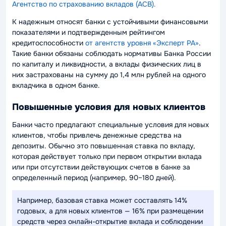
Агентство по страхованию вкладов (АСВ).
К надежным относят банки с устойчивыми финансовыми
показателями и подтвержденным рейтингом
кредитоспособности
от агентств уровня «Эксперт РА»
.
Такие банки обязаны соблюдать нормативы Банка России
по капиталу и ликвидности, а вклады физических лиц в
них застрахованы на сумму до 1,4 млн рублей на одного
вкладчика в одном банке.
Повышенные условия для новых клиентов
Банки часто предлагают специальные условия для новых
клиентов, чтобы привлечь денежные средства на
депозиты. Обычно это повышенная ставка по вкладу,
которая действует только при первом открытии вклада
или при отсутствии действующих счетов в банке за
определенный период (например, 90–180 дней).
Например, базовая ставка может составлять 14%
годовых, а для новых клиентов — 16% при размещении
средств через онлайн-открытие вклада и соблюдении