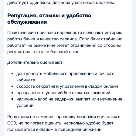
действует одинаково для всех участников системы.
Репутация, отзывы и удобство
обслуживания
Практические признаки надежности включают историю
работы банка и качество сервиса. Если банк стабильно
работает на рынке и не имеет ограничений со стороны
регулятора, это уже базовый плюс.
Дополнительно оценивают:
доступность мобильного приложения и личного
кабинета
скорость открытия и управления вкладом онлайн
прозрачность условий без скрытых комиссий
наличие жалоб на задержки выплат или изменение
условий
Репутация не заменяет проверку лицензии и участия в
ССВ, но помогает оценить, насколько удобно будет
пользоваться вкладом в повседневной жизни.