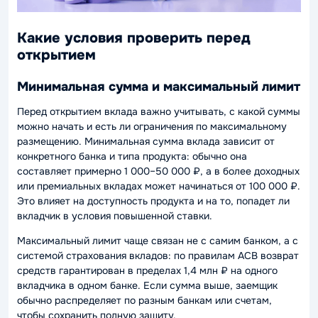
Какие условия проверить перед
открытием
Минимальная сумма и максимальный лимит
Перед открытием вклада важно учитывать, с какой суммы
можно начать и есть ли ограничения по максимальному
размещению. Минимальная сумма вклада зависит от
конкретного банка и типа продукта: обычно она
составляет примерно 1 000–50 000 ₽, а в более доходных
или премиальных вкладах может начинаться от 100 000 ₽.
Это влияет на доступность продукта и на то, попадет ли
вкладчик в условия повышенной ставки.
Максимальный лимит чаще связан не с самим банком, а с
системой страхования вкладов: по правилам АСВ возврат
средств гарантирован в пределах 1,4 млн ₽ на одного
вкладчика в одном банке. Если сумма выше, заемщик
обычно распределяет по разным банкам или счетам,
чтобы сохранить полную защиту.