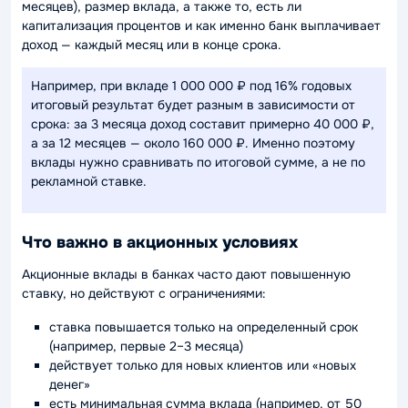
месяцев), размер вклада, а также то, есть ли
капитализация процентов и как именно банк выплачивает
доход — каждый месяц или в конце срока.
Например, при вкладе 1 000 000 ₽ под 16% годовых
итоговый результат будет разным в зависимости от
срока: за 3 месяца доход составит примерно 40 000 ₽,
а за 12 месяцев — около 160 000 ₽. Именно поэтому
вклады нужно сравнивать по итоговой сумме, а не по
рекламной ставке.
Что важно в акционных условиях
Акционные вклады в банках часто дают повышенную
ставку, но действуют с ограничениями:
ставка повышается только на определенный срок
(например, первые 2–3 месяца)
действует только для новых клиентов или «новых
денег»
есть минимальная сумма вклада (например, от 50