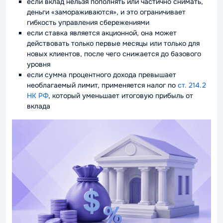
если вклад нельзя пополнять или частично снимать,
деньги «замораживаются», и это ограничивает
гибкость управления сбережениями
если ставка является акционной, она может
действовать только первые месяцы или только для
новых клиентов, после чего снижается до базового
уровня
если сумма процентного дохода превышает
необлагаемый лимит, применяется налог по
ст. 214.2
НК РФ
, который уменьшает итоговую прибыль от
вклада