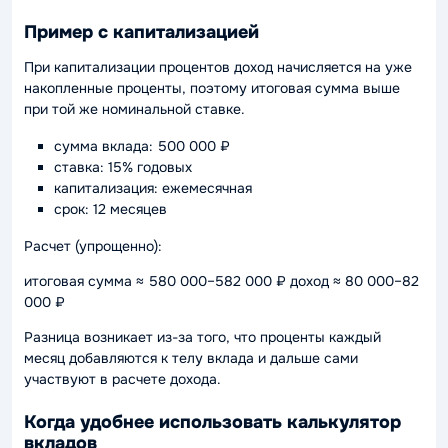
Пример с капитализацией
При капитализации процентов доход начисляется на уже
накопленные проценты, поэтому итоговая сумма выше
при той же номинальной ставке.
сумма вклада: 500 000 ₽
ставка: 15% годовых
капитализация: ежемесячная
срок: 12 месяцев
Расчет (упрощенно):
итоговая сумма ≈ 580 000–582 000 ₽ доход ≈ 80 000–82
000 ₽
Разница возникает из-за того, что проценты каждый
месяц добавляются к телу вклада и дальше сами
участвуют в расчете дохода.
Когда удобнее использовать калькулятор
вкладов