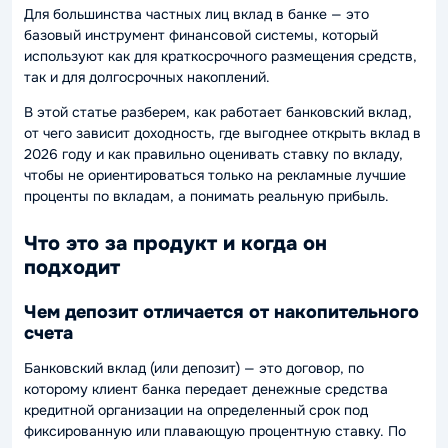
Для большинства частных лиц вклад в банке — это
базовый инструмент финансовой системы, который
используют как для краткосрочного размещения средств,
так и для долгосрочных накоплений.
В этой статье разберем, как работает банковский вклад,
от чего зависит доходность, где выгоднее открыть вклад в
2026 году и как правильно оценивать ставку по вкладу,
чтобы не ориентироваться только на рекламные лучшие
проценты по вкладам, а понимать реальную прибыль.
Что это за продукт и когда он
подходит
Чем депозит отличается от накопительного
счета
Банковский вклад (или депозит) — это договор, по
которому клиент банка передает денежные средства
кредитной организации на определенный срок под
фиксированную или плавающую процентную ставку. По