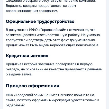
Сведения о возрасте отсутствуют на сайте компании.
Вероятно, кредиты предоставляются всем
совершеннолетним гражданам.
Официальное трудоустройство
В документах МФО «Городской займ» отмечается, что
заявитель должен иметь постоянную работу. Не указано,
требуется ли подтверждать этот факт документально.
Кредит может быть выдан неработающим пенсионерам.
Кредитная история
Кредитная история заемщика проверяется в первую
очередь, на основании ее качества принимается решение
о выдаче займа.
Процесс оформления
МКК «Городской займ» не имеет личного кабинета на
сайте, поэтому оформить микрокредит удастся только в
отделениях.