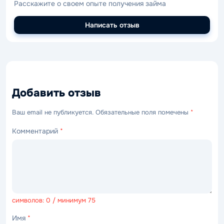
Расскажите о своем опыте получения займа
Написать отзыв
Добавить отзыв
Ваш email не публикуется. Обязательные поля помечены
*
Комментарий
*
символов: 0 / минимум 75
Имя
*