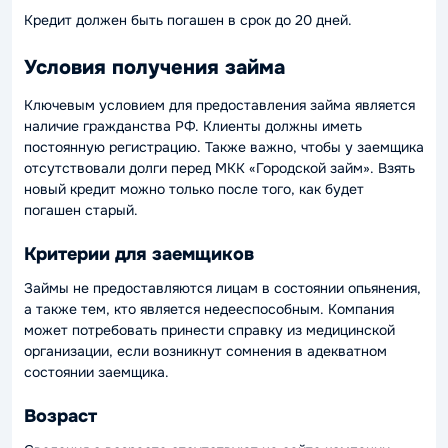
Кредит должен быть погашен в срок до 20 дней.
Условия получения займа
Ключевым условием для предоставления займа является
наличие гражданства РФ. Клиенты должны иметь
постоянную регистрацию. Также важно, чтобы у заемщика
отсутствовали долги перед МКК «Городской займ». Взять
новый кредит можно только после того, как будет
погашен старый.
Критерии для заемщиков
Займы не предоставляются лицам в состоянии опьянения,
а также тем, кто является недееспособным. Компания
может потребовать принести справку из медицинской
организации, если возникнут сомнения в адекватном
состоянии заемщика.
Возраст