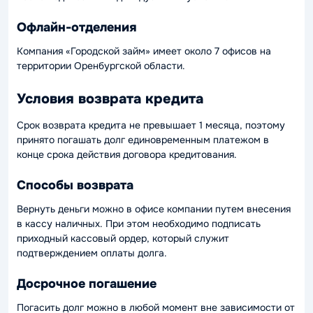
Офлайн-отделения
Компания «Городской займ» имеет около 7 офисов на
территории Оренбургской области.
Условия возврата кредита
Срок возврата кредита не превышает 1 месяца, поэтому
принято погашать долг единовременным платежом в
конце срока действия договора кредитования.
Способы возврата
Вернуть деньги можно в офисе компании путем внесения
в кассу наличных. При этом необходимо подписать
приходный кассовый ордер, который служит
подтверждением оплаты долга.
Досрочное погашение
Погасить долг можно в любой момент вне зависимости от