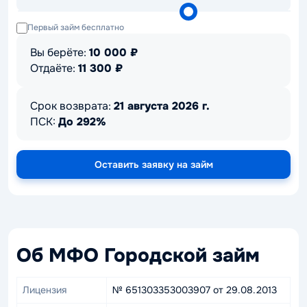
Первый займ бесплатно
Вы берёте:
10 000
₽
Отдаёте:
11 300
₽
Срок возврата:
21 августа 2026 г.
ПСК:
До 292%
Оставить заявку на займ
Об МФО Городской займ
Лицензия
№ 651303353003907 от 29.08.2013