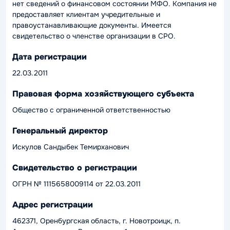
нет сведений о финансовом состоянии МФО. Компания не
предоставляет клиентам учредительные и
правоустанавливающие документы. Имеется
свидетельство о членстве организации в СРО.
Дата регистрации
22.03.2011
Правовая форма хозяйствующего субъекта
Общество с ограниченной ответственностью
Генеральный директор
Искулов Сандыбек Темирханович
Свидетельство о регистрации
ОГРН № 1115658009114 от 22.03.2011
Адрес регистрации
462371, Оренбургская область, г. Новотроицк, п.