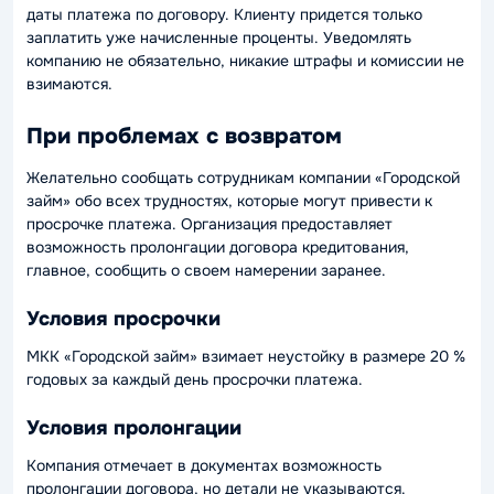
даты платежа по договору. Клиенту придется только
заплатить уже начисленные проценты. Уведомлять
компанию не обязательно, никакие штрафы и комиссии не
взимаются.
При проблемах с возвратом
Желательно сообщать сотрудникам компании «Городской
займ» обо всех трудностях, которые могут привести к
просрочке платежа. Организация предоставляет
возможность пролонгации договора кредитования,
главное, сообщить о своем намерении заранее.
Условия просрочки
МКК «Городской займ» взимает неустойку в размере 20 %
годовых за каждый день просрочки платежа.
Условия пролонгации
Компания отмечает в документах возможность
пролонгации договора, но детали не указываются.