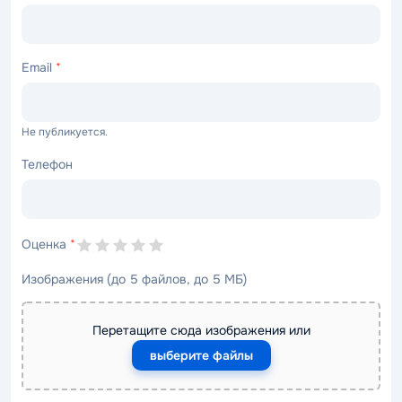
Email
*
Не публикуется.
Телефон
Оценка
*
Изображения (до 5 файлов, до 5 МБ)
Перетащите сюда изображения или
выберите файлы