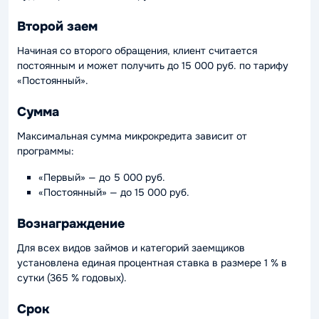
Второй заем
Начиная со второго обращения, клиент считается
постоянным и может получить до 15 000 руб. по тарифу
«Постоянный».
Сумма
Максимальная сумма микрокредита зависит от
программы:
«Первый» — до 5 000 руб.
«Постоянный» — до 15 000 руб.
Вознаграждение
Для всех видов займов и категорий заемщиков
установлена единая процентная ставка в размере 1 % в
сутки (365 % годовых).
Срок