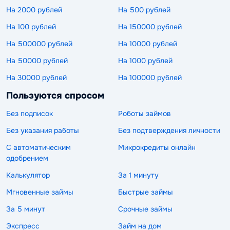
На 2000 рублей
На 500 рублей
На 100 рублей
На 150000 рублей
На 500000 рублей
На 10000 рублей
На 50000 рублей
На 1000 рублей
На 30000 рублей
На 100000 рублей
Пользуются спросом
Без подписок
Роботы займов
Без указания работы
Без подтверждения личности
С автоматическим
Микрокредиты онлайн
одобрением
Калькулятор
За 1 минуту
Мгновенные займы
Быстрые займы
За 5 минут
Срочные займы
Экспресс
Займ на дом