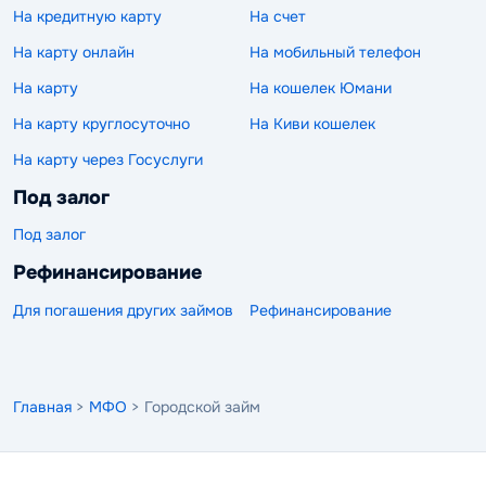
На кредитную карту
На счет
На карту онлайн
На мобильный телефон
На карту
На кошелек Юмани
На карту круглосуточно
На Киви кошелек
На карту через Госуслуги
Под залог
Под залог
Рефинансирование
Для погашения других займов
Рефинансирование
Главная
>
МФО
> Городской займ