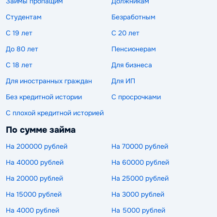
Займы пропащим
Должникам
Студентам
Безработным
С 19 лет
С 20 лет
До 80 лет
Пенсионерам
С 18 лет
Для бизнеса
Для иностранных граждан
Для ИП
Без кредитной истории
С просрочками
С плохой кредитной историей
По сумме займа
На 200000 рублей
На 70000 рублей
На 40000 рублей
На 60000 рублей
На 20000 рублей
На 25000 рублей
На 15000 рублей
На 3000 рублей
На 4000 рублей
На 5000 рублей