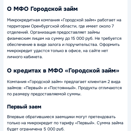
О МФО Городской займ
Микрокредитная компания «Городской займ» работает на
территории Оренбургской области, где имеет около 7
отделений. Организация предоставляет займы
физическим лицам на сумму до 15 000 руб. Не требуется
обеспечение в виде залога и поручительства. Оформить
микрокредит удастся только в офисе, на сайте нет
личного кабинета.
О кредитах в МФО «Городской займ»
Компания «Городской займ» предлагает клиентам 2 вида
займов: «Первый» и «Постоянный». Продукты отличаются
по размеру предоставляемой суммы.
Первый заем
Впервые обратившиеся заемщики могут претендовать
только на микрокредит по тарифу «Первый». Сумма займа
будет ограничена 5 000 руб.