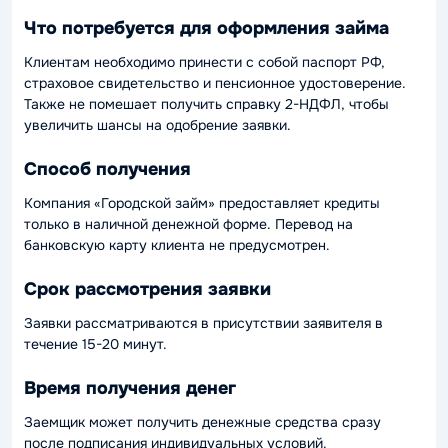
Что потребуется для оформления займа
Клиентам необходимо принести с собой паспорт РФ,
страховое свидетельство и пенсионное удостоверение.
Также не помешает получить справку 2-НДФЛ, чтобы
увеличить шансы на одобрение заявки.
Способ получения
Компания «Городской займ» предоставляет кредиты
только в наличной денежной форме. Перевод на
банковскую карту клиента не предусмотрен.
Срок рассмотрения заявки
Заявки рассматриваются в присутствии заявителя в
течение 15-20 минут.
Время получения денег
Заемщик может получить денежные средства сразу
после подписания индивидуальных условий.