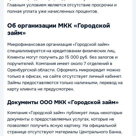
Главным условием является отсутствие просрочки и
полная уплата уже начисленных процентов.
Об организации МКК «Городской
займ»
Микрофинансовая организация «Городской займ»
специализируется на кредитовании физических лиц.
Клиенты могут получить до 15 000 руб. без залогов и
поручителей. Компания имеет около 7 отделений в
Оренбургской области. Оформить микрокредит можно
только в офисах, на сайте отсутствует личный кабинет.
Займы предоставляются только наличными, перевод на
карту клиента не предусмотрен.
Документы ООО МКК «Городской займ»
Компания «Городской займ» публикует лишь некоторые
документы о предоставляемых услугах, которые не
позволяют получить ясную картину. На официальной
странице отсутствуют материалы Центрального Банка,