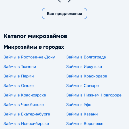
Все предложения
Каталог микрозаймов
Микрозаймы в городах
Займы в Ростове-на-Дону
Займы в Волгограде
Займы в Тюмени
Займы в Иркутске
Займы в Перми
Займы в Краснодаре
Займы в Омске
Займы в Самаре
Займы в Красноярске
Займы в Нижнем Новгороде
Займы в Челябинске
Займы в Уфе
Займы в Екатеринбурге
Займы в Казани
Займы в Новосибирске
Займы в Воронеже