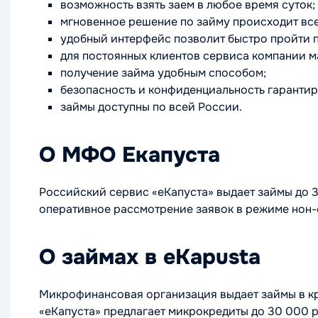
возможность взять заем в любое время суток;
мгновенное решение по займу происходит все
удобный интерфейс позволит быстро пройти п
для постоянных клиентов сервиса компании м
получение займа удобным способом;
безопасность и конфиденциальность гарантир
займы доступны по всей России.
О МФО Екапуста
Российский сервис «еКапуста» выдает займы до 3
оперативное рассмотрение заявок в режиме нон-
О займах в eKapusta
Микрофинансовая организация выдает займы в кр
«еКапуста» предлагает микрокредиты до 30 000 р