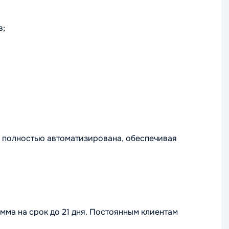
в;
а полностью автоматизирована, обеспечивая
ма на срок до 21 дня. Постоянным клиентам