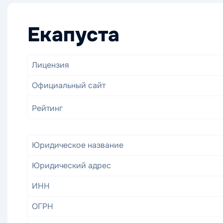
Екапуста
Лицензия
Официальный сайт
Рейтинг
Юридическое название
Юридический адрес
ИНН
ОГРН