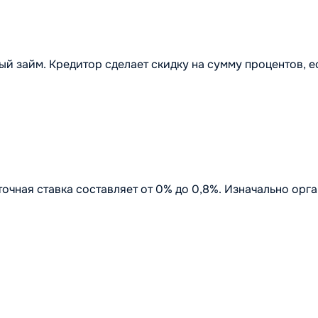
 займ. Кредитор сделает скидку на сумму процентов, е
точная ставка составляет от 0% до 0,8%. Изначально орг