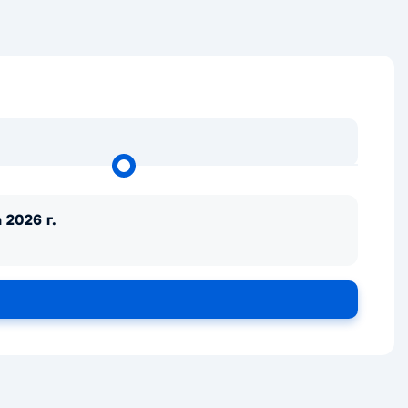
 2026 г.