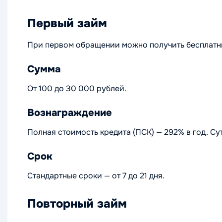
Первый займ
При первом обращении можно получить бесплатный
Сумма
От 100 до 30 000 рублей.
Вознаграждение
Полная стоимость кредита (ПСК) — 292% в год. Су
Срок
Стандартные сроки — от 7 до 21 дня.
Повторный займ