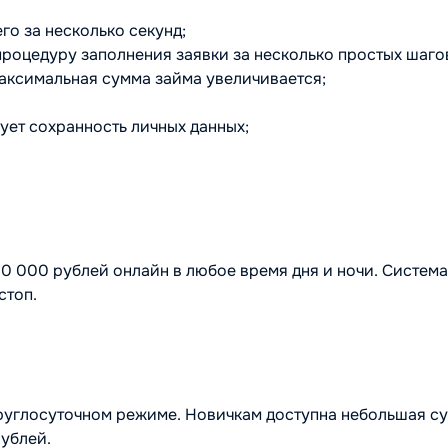
го за несколько секунд;
роцедуру заполнения заявки за несколько простых шаго
аксимальная сумма займа увеличивается;
ует сохранность личных данных;
0 000 рублей онлайн в любое время дня и ночи. Систем
стоп.
углосуточном режиме. Новичкам доступна небольшая сум
ублей.