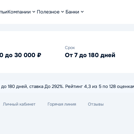
тьи
Компании
Полезное
Банки
Срок
0 до 30 000 ₽
От 7 до 180 дней
7 до 180 дней, ставка До 292%. Рейтинг 4,3 из 5 по 128 оцен
Личный кабинет
Горячая линия
Отзывы