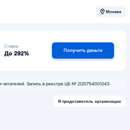
Москва
Ставка
Получить деньги
До 292%
кам читателей. Запись в реестре ЦБ № 2120754001243.
Я представитель организации