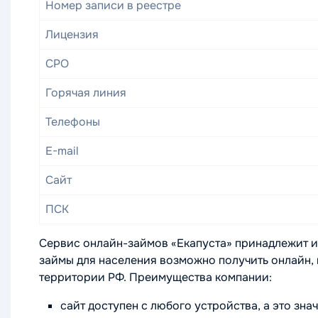
Номер записи в реестре
Лицензия
СРО
Горячая линия
Телефоны
E-mail
Сайт
ПСК
Сервис онлайн-займов «Екапуста» принадлежит и
займы для населения возможно получить онлайн,
территории РФ. Преимущества компании:
сайт доступен с любого устройства, а это зна