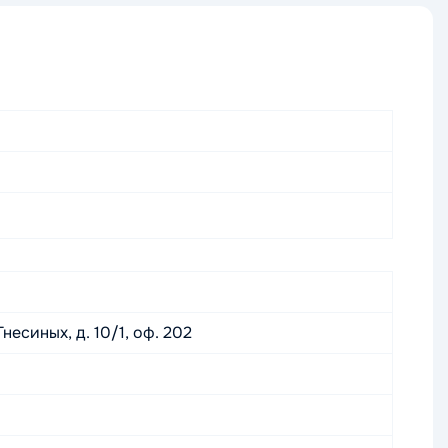
есиных, д. 10/1, оф. 202