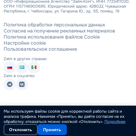
ООО «Информационное Агентство "Займ.Ком"», ИНН: 7723411020,
ОГРН: 1157746900695. Юридический адрес: 428022, Чувашская
Республика, г. Чебоксары, ул. Гагарина Ю., зд. 55, помещ. 19
Политика обработки персональных данных
Согласие на получение рекламных материалов
Политика использования файлов Cookie
Настройки cookie
Пользовательское соглашение
Zaim в других странах:
Zaim в соцсетях:
Мы используем файлы cookie для корректной работы сайта и
анализа трафика. Нажимая «Принять», вы даёте согласие на их
обработку; отказаться можно кнопкой «Отклонить».
Подробнее
Отклонить
Принять