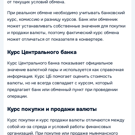
от текущих условий обмена.
При реальном обмене необходимо учитывать банковский
курс, комиссию и разницу курсов. Банк или обменник
может устанавливать собственные значения для покупки
и продажи валюты, поэтому фактический курс обмена
может отличаться от показателя в конвертере.
Курс Центрального банка
Курс Центрального банка показывает официальное
значение валютной пары и используется как справочная
информация. Курс ЦБ помогает оценить стоимость
валюты, но не всегда совпадает с курсом, который
предлагает банк или обменный пункт при проведении
операции.
Курс покупки и продажи валюты
Курс покупки и курс продажи валюты отличаются между
собой из-за спреда и условий работы финансовых
организаций. При покупке или продаже мьянманского