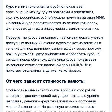
Курс мьянманского кьята к рублю показывает
соотношение между двумя валютами и определяет,
сколько российских рублей можно получить за один MMK.
Обменный курс рассчитывается на основе котировок,
финансовых данных и информации с валютного рынка.
Пересчет по курсу выполняется автоматически с учетом
доступных данных. Значение курса может изменяться в
течение дня под влиянием рыночных факторов, поэтому
важно учитывать дату обновления и проверять курс на
сегодня перед обменом. Динамика курса показывает
изменение стоимости валютной пары MMK/RUB и
помогает отслеживать движение котировок.
От чего зависит стоимость валюты
Стоимость мьянманского кьята и российского рубля
зависит от экономической ситуации в странах, уровня
инфляции, денежно-кредитной политики и состояния
мировой экономики. На рыночную стоимость влияют