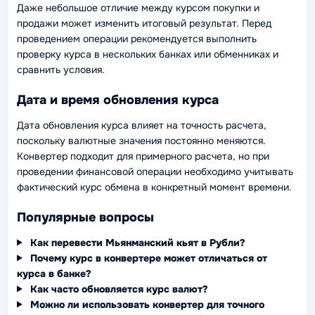
Даже небольшое отличие между курсом покупки и
продажи может изменить итоговый результат. Перед
проведением операции рекомендуется выполнить
проверку курса в нескольких банках или обменниках и
сравнить условия.
Дата и время обновления курса
Дата обновления курса влияет на точность расчета,
поскольку валютные значения постоянно меняются.
Конвертер подходит для примерного расчета, но при
проведении финансовой операции необходимо учитывать
фактический курс обмена в конкретный момент времени.
Популярные вопросы
Как перевести Мьянманский кьят в Рубли?
Почему курс в конвертере может отличаться от
курса в банке?
Как часто обновляется курс валют?
Можно ли использовать конвертер для точного