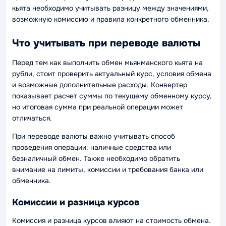
кьята необходимо учитывать разницу между значениями,
возможную комиссию и правила конкретного обменника.
Что учитывать при переводе валюты
Перед тем как выполнить обмен мьянманского кьята на
рубли, стоит проверить актуальный курс, условия обмена
и возможные дополнительные расходы. Конвертер
показывает расчет суммы по текущему обменному курсу,
но итоговая сумма при реальной операции может
отличаться.
При переводе валюты важно учитывать способ
проведения операции: наличные средства или
безналичный обмен. Также необходимо обратить
внимание на лимиты, комиссии и требования банка или
обменника.
Комиссии и разница курсов
Комиссия и разница курсов влияют на стоимость обмена.