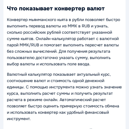
Что показывает конвертер валют
Конвертер мьянманского кьята в рубли позволяет быстро
выполнить перевод валюты из MMK в RUB и узнать,
сколько российских рублей соответствует указанной
сумме кьятов. Онлайн-калькулятор работает с валютной
парой MMK/RUB и помогает выполнить пересчет валюты
без сложных вычислений. Для получения результата
пользователю достаточно указать сумму, выполнить
выбор валюты и использовать поле ввода.
Валютный калькулятор показывает актуальный курс,
соотношение валют и стоимость одной денежной
единицы. С помощью инструмента можно узнать значение
курса, выполнить расчет суммы и получить результат
расчета в режиме онлайн. Автоматический расчет
позволяет быстро оценить примерную стоимость обмена
и использовать конвертер как удобный финансовый
инструмент.