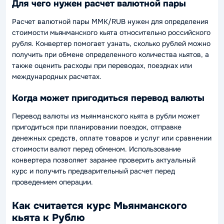
Для чего нужен расчет валютной пары
Расчет валютной пары MMK/RUB нужен для определения
стоимости мьянманского кьята относительно российского
рубля. Конвертер помогает узнать, сколько рублей можно
получить при обмене определенного количества кьятов, а
также оценить расходы при переводах, поездках или
международных расчетах.
Когда может пригодиться перевод валюты
Перевод валюты из мьянманского кьята в рубли может
пригодиться при планировании поездок, отправке
денежных средств, оплате товаров и услуг или сравнении
стоимости валют перед обменом. Использование
конвертера позволяет заранее проверить актуальный
курс и получить предварительный расчет перед
проведением операции.
Как считается курс Мьянманского
кьята к Рублю