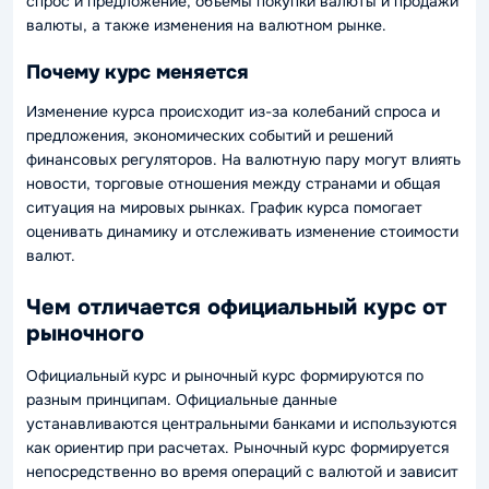
спрос и предложение, объемы покупки валюты и продажи
валюты, а также изменения на валютном рынке.
Почему курс меняется
Изменение курса происходит из-за колебаний спроса и
предложения, экономических событий и решений
финансовых регуляторов. На валютную пару могут влиять
новости, торговые отношения между странами и общая
ситуация на мировых рынках. График курса помогает
оценивать динамику и отслеживать изменение стоимости
валют.
Чем отличается официальный курс от
рыночного
Официальный курс и рыночный курс формируются по
разным принципам. Официальные данные
устанавливаются центральными банками и используются
как ориентир при расчетах. Рыночный курс формируется
непосредственно во время операций с валютой и зависит