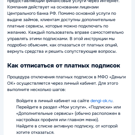
предоставляющий финансовые услуги через интернет.
Компания действует на основании лицензии
Центрального банка РФ. Помимо основной услуги по
выдаче займов, клиентам доступны дополнительные
платные сервисы, которые можно подключать по
желанию. Каждый пользователь вправе самостоятельно
управлять этими подписками. В этой инструкции мы
подробно объясним, как отказаться от платных опций,
вернуть средства и решить сопутствующие вопросы.
Как отписаться от платных подписок
Процедура отключения платных подписок в МФО «Деньги
ОК» осуществляется через личный кабинет. Для этого
выполните несколько шагов:
Войдите в личный кабинет на сайте
dengi-ok.ru
.
Перейдите в раздел «Мои услуги», «Подписки» или
«Дополнительные сервисы» (обычно расположен в
настройках профиля или главном меню).
Найдите в списке активную подписку, от которой
хотите отказаться.