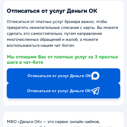
Отписаться от услуг Деньги ОК
Отписаться от платных услуг брокера важно, чтобы
прекратить нежелательные списания с карты. Вы можете
сделать это самостоятельно, путем направления
многочисленных обращений и жалоб, а можете
воспользоваться нашим чат-ботом.
Мы отпишем Вас от платных услуг за 3 простых
шага в чат-боте
Отписаться от услуг Деньги ОК
Отписаться от услуг Деньги ОК
МФО «Деньги ОК» — это сервис онлайн-займов,