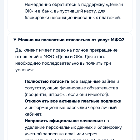
Немедленно обратитесь в поддержку «Деньги
ОК» и в банк, выпустивший карту, для
блокировки несанкционированных платежей.
Можно ли полностью отказаться от услуг МФО?
Да, клиент имеет право на полное прекращение
отношений с МФО «Деньги ОК». Для этого
необходимо последовательно выполнить три
условия:
Полностью погасить
все выданные займы и
сопутствующие финансовые обязательства
(проценты, штрафы, если они имеются).
Отключить все активные платные подписки
и информационные рассылки через личный
кабинет.
Направить официальное заявление
на
удаление персональных данных и блокировку
учетной записи на email или через