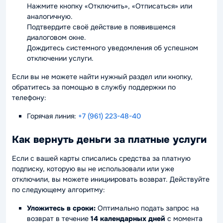
Нажмите кнопку «Отключить», «Отписаться» или
аналогичную.
Подтвердите своё действие в появившемся
диалоговом окне.
Дождитесь системного уведомления об успешном
отключении услуги.
Если вы не можете найти нужный раздел или кнопку,
обратитесь за помощью в службу поддержки по
телефону:
Горячая линия:
+7 (961) 223-48-40
Как вернуть деньги за платные услуги
Если с вашей карты списались средства за платную
подписку, которую вы не использовали или уже
отключили, вы можете инициировать возврат. Действуйте
по следующему алгоритму:
Уложитесь в сроки:
Оптимально подать запрос на
возврат в течение
14 календарных дней
с момента