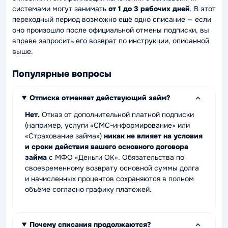
системами могут занимать
от 1 до 3 рабочих дней
. В этот
переходный период возможно ещё одно списание — если
оно произошло после официальной отмены подписки, вы
вправе запросить его возврат по инструкции, описанной
выше.
Популярные вопросы
Отписка отменяет действующий займ?
Нет.
Отказ от дополнительной платной подписки
(например, услуги «СМС-информирование» или
«Страхование займа»)
никак не влияет на условия
и сроки действия вашего основного договора
займа
с МФО «Деньги ОК». Обязательства по
своевременному возврату основной суммы долга
и начисленных процентов сохраняются в полном
объёме согласно графику платежей.
Почему списания продолжаются?