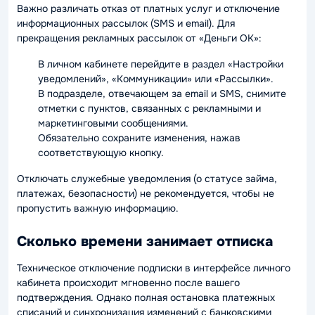
Важно различать отказ от платных услуг и отключение
информационных рассылок (SMS и email). Для
прекращения рекламных рассылок от «Деньги ОК»:
В личном кабинете перейдите в раздел «Настройки
уведомлений», «Коммуникации» или «Рассылки».
В подразделе, отвечающем за email и SMS, снимите
отметки с пунктов, связанных с рекламными и
маркетинговыми сообщениями.
Обязательно сохраните изменения, нажав
соответствующую кнопку.
Отключать служебные уведомления (о статусе займа,
платежах, безопасности) не рекомендуется, чтобы не
пропустить важную информацию.
Сколько времени занимает отписка
Техническое отключение подписки в интерфейсе личного
кабинета происходит мгновенно после вашего
подтверждения. Однако полная остановка платежных
списаний и синхронизация изменений с банковскими