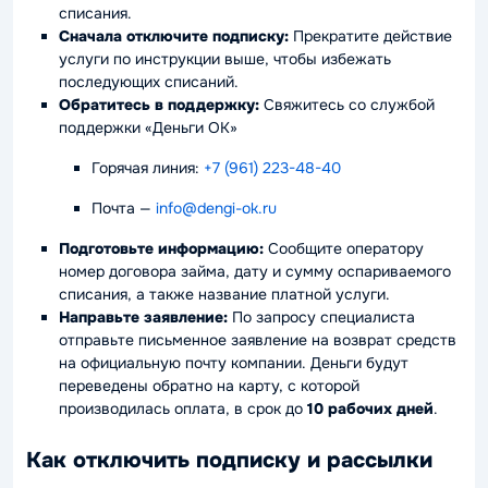
списания.
Сначала отключите подписку:
Прекратите действие
услуги по инструкции выше, чтобы избежать
последующих списаний.
Обратитесь в поддержку:
Свяжитесь со службой
поддержки «Деньги ОК»
Горячая линия:
+7 (961) 223-48-40
Почта
—
info@dengi-ok.ru
Подготовьте информацию:
Сообщите оператору
номер договора займа, дату и сумму оспариваемого
списания, а также название платной услуги.
Направьте заявление:
По запросу специалиста
отправьте письменное заявление на возврат средств
на официальную почту компании. Деньги будут
переведены обратно на карту, с которой
производилась оплата, в срок до
10 рабочих дней
.
Как отключить подписку и рассылки