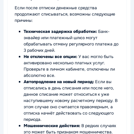
Если после отписки денежные средства
продолжают списываться, возможны следующие
причины:
Техническая задержка обработки:
Банк-
эквайер или платежный шлюз могут
обрабатывать отмену регулярного платежа до
3 рабочих дней.
Не отключены все опции:
У вас могло быть
активировано несколько платных услуг.
Проверьте в личном кабинете, отключены ли
абсолютно все.
Автопродление на новый период:
Если вы
отписались в день списания или после него,
данное списание может относиться к уже
наступившему новому расчетному периоду. В
этом случае оно считается правомерным, а
отписка начнёт действовать со следующего
периода.
Мошеннические действия:
В редких случаях
это может быть признаком мошенничества.