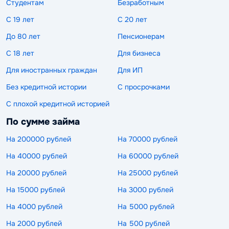
Студентам
Безработным
С 19 лет
С 20 лет
До 80 лет
Пенсионерам
С 18 лет
Для бизнеса
Для иностранных граждан
Для ИП
Без кредитной истории
С просрочками
С плохой кредитной историей
По сумме займа
На 200000 рублей
На 70000 рублей
На 40000 рублей
На 60000 рублей
На 20000 рублей
На 25000 рублей
На 15000 рублей
На 3000 рублей
На 4000 рублей
На 5000 рублей
На 2000 рублей
На 500 рублей