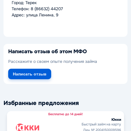
Город: Терек
Телефон: 8 (86632) 44207
Адрес: улица Ленина, 9
Написать отзыв об этом МФО
Расскажите о своем опыте получения займа
Написать отзыв
Избранные предложения
Бесплатно до 14 дней!
Юкки
Быстрый заём на карту
Лиц. № 2004150009596