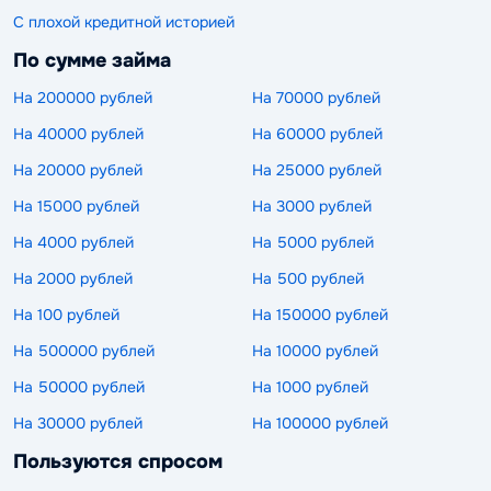
С плохой кредитной историей
По сумме займа
На 200000 рублей
На 70000 рублей
На 40000 рублей
На 60000 рублей
На 20000 рублей
На 25000 рублей
На 15000 рублей
На 3000 рублей
На 4000 рублей
На 5000 рублей
На 2000 рублей
На 500 рублей
На 100 рублей
На 150000 рублей
На 500000 рублей
На 10000 рублей
На 50000 рублей
На 1000 рублей
На 30000 рублей
На 100000 рублей
Пользуются спросом