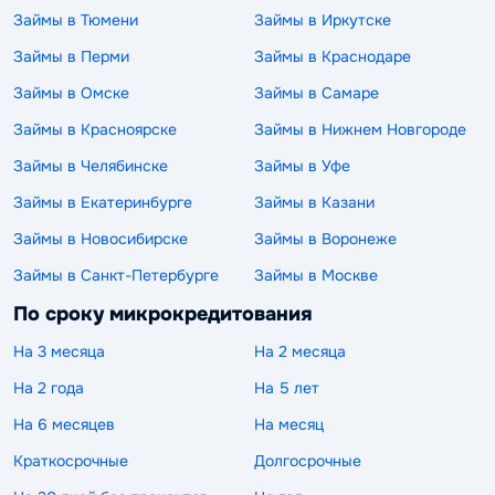
Займы в Тюмени
Займы в Иркутске
Займы в Перми
Займы в Краснодаре
Займы в Омске
Займы в Самаре
Займы в Красноярске
Займы в Нижнем Новгороде
Займы в Челябинске
Займы в Уфе
Займы в Екатеринбурге
Займы в Казани
Займы в Новосибирске
Займы в Воронеже
Займы в Санкт-Петербурге
Займы в Москве
По сроку микрокредитования
На 3 месяца
На 2 месяца
На 2 года
На 5 лет
На 6 месяцев
На месяц
Краткосрочные
Долгосрочные