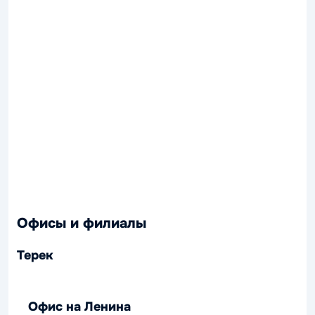
Офисы и филиалы
Терек
Офис на Ленина