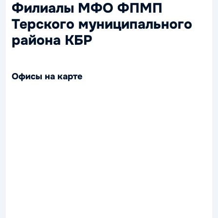
Филиалы МФО ФПМП
Терского муниципального
района КБР
Офисы на карте