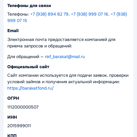
Телефоны для связи
Телефоны:
+7 (938) 894 82 79, +7 (938) 999 07 16, +7 (938)
999 07 15
Email
Электронная почта предоставляется компанией для
приема запросов и обращений:
Для обращений —
nkf_barakat@mail.ru
Официальный сайт
Сайт компании используется для подачи заявок, проверки
условий займов и получения актуальной информации:
https://barakatfond.ru/
ОГРН
1112000000507
ИНН
2015999011
КПП