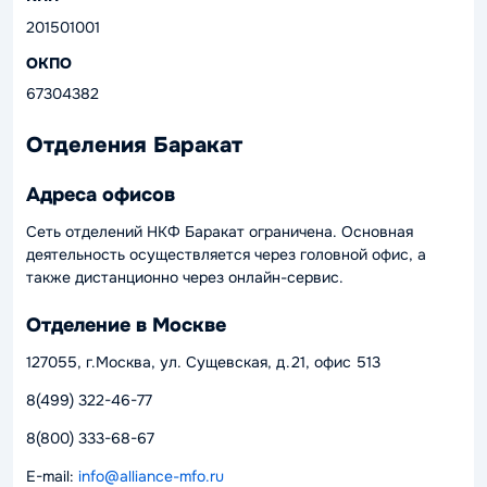
201501001
ОКПО
67304382
Отделения Баракат
Адреса офисов
Сеть отделений НКФ Баракат ограничена. Основная
деятельность осуществляется через головной офис, а
также дистанционно через онлайн-сервис.
Отделение в Москве
127055, г.Москва, ул. Сущевская, д.21, офис 513
8(499) 322-46-77
8(800) 333-68-67
E-mail:
info@alliance-mfo.ru