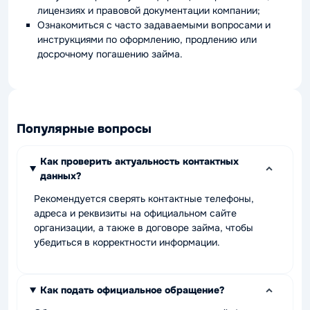
лицензиях и правовой документации компании;
Ознакомиться с часто задаваемыми вопросами и
инструкциями по оформлению, продлению или
досрочному погашению займа.
Популярные вопросы
Как проверить актуальность контактных
данных?
Рекомендуется сверять контактные телефоны,
адреса и реквизиты на официальном сайте
организации, а также в договоре займа, чтобы
убедиться в корректности информации.
Как подать официальное обращение?