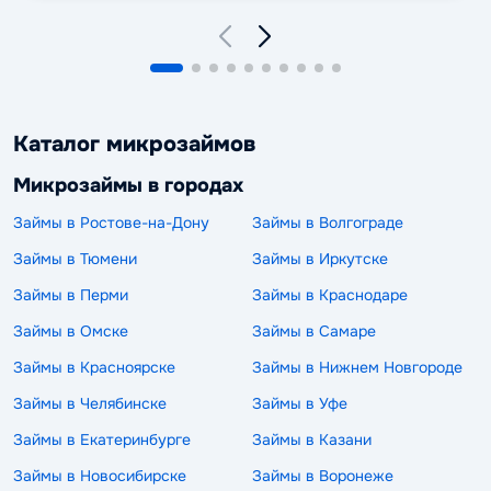
Каталог микрозаймов
Микрозаймы в городах
Займы в Ростове-на-Дону
Займы в Волгограде
Займы в Тюмени
Займы в Иркутске
Займы в Перми
Займы в Краснодаре
Займы в Омске
Займы в Самаре
Займы в Красноярске
Займы в Нижнем Новгороде
Займы в Челябинске
Займы в Уфе
Займы в Екатеринбурге
Займы в Казани
Займы в Новосибирске
Займы в Воронеже