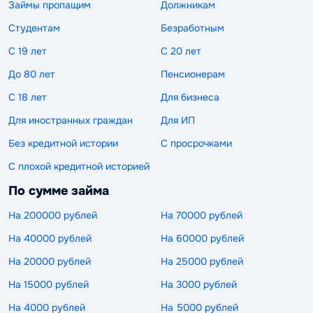
Займы пропащим
Должникам
Студентам
Безработным
С 19 лет
С 20 лет
До 80 лет
Пенсионерам
С 18 лет
Для бизнеса
Для иностранных граждан
Для ИП
Без кредитной истории
С просрочками
С плохой кредитной историей
По сумме займа
На 200000 рублей
На 70000 рублей
На 40000 рублей
На 60000 рублей
На 20000 рублей
На 25000 рублей
На 15000 рублей
На 3000 рублей
На 4000 рублей
На 5000 рублей