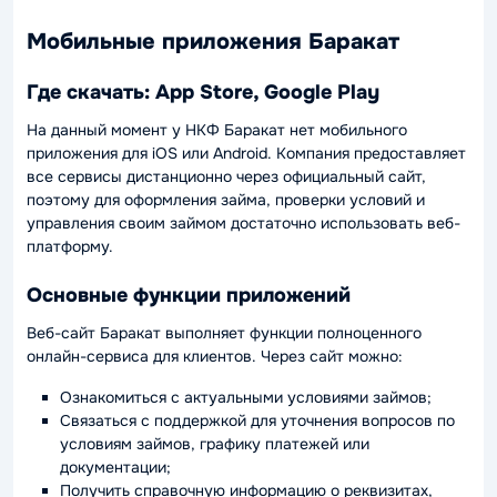
Мобильные приложения Баракат
Где скачать: App Store, Google Play
На данный момент у НКФ Баракат нет мобильного
приложения для iOS или Android. Компания предоставляет
все сервисы дистанционно через официальный сайт,
поэтому для оформления займа, проверки условий и
управления своим займом достаточно использовать веб-
платформу.
Основные функции приложений
Веб-сайт Баракат выполняет функции полноценного
онлайн-сервиса для клиентов. Через сайт можно:
Ознакомиться с актуальными условиями займов;
Связаться с поддержкой для уточнения вопросов по
условиям займов, графику платежей или
документации;
Получить справочную информацию о реквизитах,