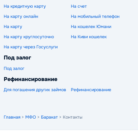
На кредитную карту
На счет
На карту онлайн
На мобильный телефон
На карту
На кошелек Юмани
На карту круглосуточно
На Киви кошелек
На карту через Госуслуги
Под залог
Под залог
Рефинансирование
Для погашения других займов
Рефинансирование
Главная
>
МФО
>
Баракат
> Контакты