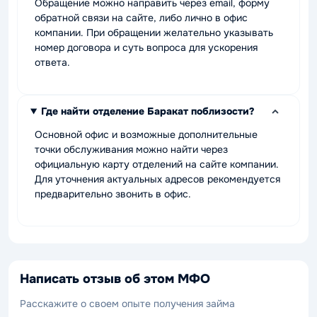
Обращение можно направить через email, форму
обратной связи на сайте, либо лично в офис
компании. При обращении желательно указывать
номер договора и суть вопроса для ускорения
ответа.
Где найти отделение Баракат поблизости?
Основной офис и возможные дополнительные
точки обслуживания можно найти через
официальную карту отделений на сайте компании.
Для уточнения актуальных адресов рекомендуется
предварительно звонить в офис.
Написать отзыв об этом МФО
Расскажите о своем опыте получения займа