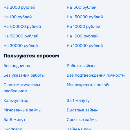
На 2000 рублей
На 500 рублей
На 100 рублей
На 150000 рублей
На 500000 рублей
На 10000 рублей
На 50000 рублей
На 1000 рублей
На 30000 рублей
На 100000 рублей
Пользуются спросом
Без подписок
Роботы займов
Без указания работы
Без подтверждения личности
С автоматическим
Микрокредиты онлайн
одобрением
Калькулятор
За 1 минуту
Мгновенные займы
Быстрые займы
За 5 минут
Срочные займы
Экспресс
Займ на дом