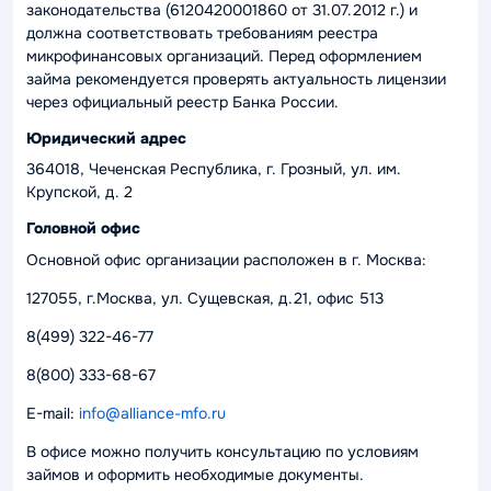
законодательства (6120420001860 от 31.07.2012 г.) и
должна соответствовать требованиям реестра
микрофинансовых организаций. Перед оформлением
займа рекомендуется проверять актуальность лицензии
через официальный реестр Банка России.
Юридический адрес
364018, Чеченская Республика, г. Грозный, ул. им.
Крупской, д. 2
Головной офис
Основной офис организации расположен в г. Москва:
127055, г.Москва, ул. Сущевская, д.21, офис 513
8(499) 322-46-77
8(800) 333-68-67
E-mail:
info@alliance-mfo.ru
В офисе можно получить консультацию по условиям
займов и оформить необходимые документы.