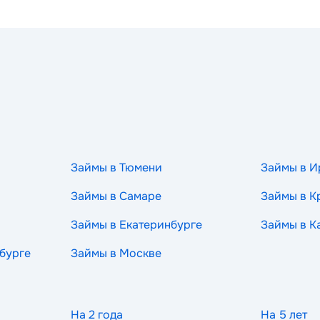
Займы в Тюмени
Займы в И
Займы в Самаре
Займы в К
Займы в Екатеринбурге
Займы в К
бурге
Займы в Москве
На 2 года
На 5 лет