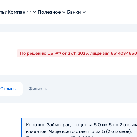
тьи
Компании
Полезное
Банки
По решению ЦБ РФ от 27.11.2025, лицензия 6514034650
Отзывы
Филиалы
Коротко: Займоград — оценка 5.0 из 5 по 2 отзыв
клиентов. Чаще всего ставят 5 из 5 (2 отзывов).