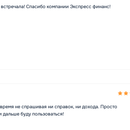
е встречала! Спасибо компании Экспресс финанс!
время не спрашивая ни справок, ни дохода. Просто
и дальше буду пользоваться!