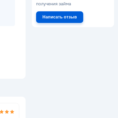
получения займа
Написать отзыв