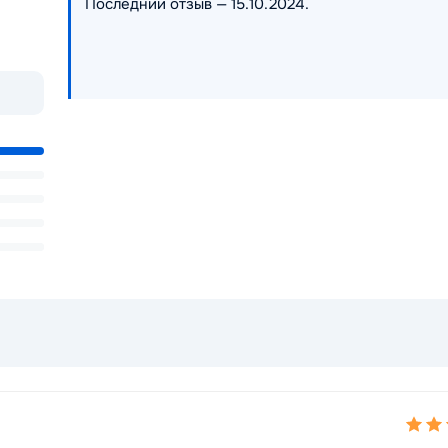
Последний отзыв — 15.10.2024.