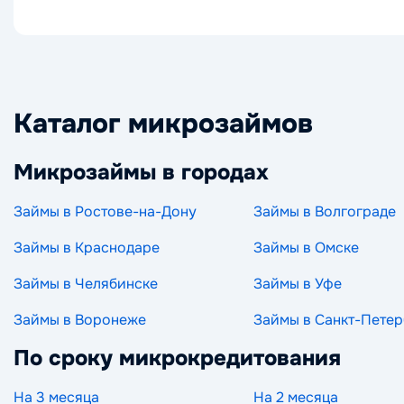
Каталог микрозаймов
Микрозаймы в городах
Займы в Ростове-на-Дону
Займы в Волгограде
Займы в Краснодаре
Займы в Омске
Займы в Челябинске
Займы в Уфе
Займы в Воронеже
Займы в Санкт-Петер
По сроку микрокредитования
На 3 месяца
На 2 месяца