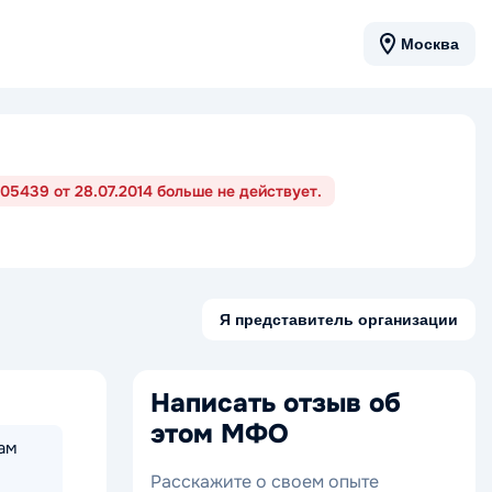
Москва
05439 от 28.07.2014 больше не действует.
Я представитель организации
Написать отзыв об
этом МФО
ам
Расскажите о своем опыте