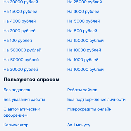
На 20000 рублей
На 25000 рублей
На 15000 рублей
На 3000 рублей
На 4000 рублей
На 5000 рублей
На 2000 рублей
На 500 рублей
На 100 рублей
На 150000 рублей
На 500000 рублей
На 10000 рублей
На 50000 рублей
На 1000 рублей
На 30000 рублей
На 100000 рублей
Пользуются спросом
Без подписок
Роботы займов
Без указания работы
Без подтверждения личности
С автоматическим
Микрокредиты онлайн
одобрением
Калькулятор
За 1 минуту