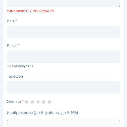
символов: 0 / минимум 75
Имя
*
Email
*
Не публикуется.
Телефон
Оценка
*
Изображения (до 5 файлов, до 5 МБ)