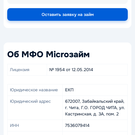
Оставить заявку на займ
Об МФО Microзайм
Лицензия
№ 1954 от 12.05.2014
Юридическое название
ЕКП
Юридический адрес
672007, Забайкальский край,
г. Чита, Г.О. ГОРОД ЧИТА, ул.
Кастринская, д. 3А, пом. 2
ИНН
7536079414