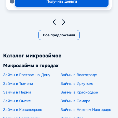
Получить деньги
Все предложения
Каталог микрозаймов
Микрозаймы в городах
Займы в Ростове-на-Дону
Займы в Волгограде
Займы в Тюмени
Займы в Иркутске
Займы в Перми
Займы в Краснодаре
Займы в Омске
Займы в Самаре
Займы в Красноярске
Займы в Нижнем Новгороде