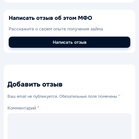
Написать отзыв об этом МФО
Расскажите о своем опыте получения займа
Написать отзыв
Добавить отзыв
Ваш email не публикуется. Обязательные поля помечены
*
Комментарий
*