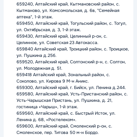
659240, Алтайский край, Кытмановский район, с.
Кытманово, ул. Комсомольская, д. 6в, "Семейная
аптека", 1-й этаж.
659450, Алтайский край, Тогульский район, с. Тогул,
ул. Октябрьская, д. 3, 1-й этаж.
659430, Алтайский край, Целинный р-он, с.
Целинное, ул. Советская 23 Автокасса.
659840 Алтайский край, Троицкий район, с. Троицкое,
ул. Пушкина д.25б.
659520, Алтайский край, Солтонский р-н, с. Солтон,
ул. Молодежная д. 51.
659418 Алтайский край, Зональный район, с.
Соколово, ул. Кирова 9 М-н Аникс.
659300, Алтайский край, г. Бийск, ул. Ленина д.244.
659580, Алтайский край, Усть-Пристанский район, с.
Усть-Чарышская Пристань, ул. Пушкина, д. 21,
гостиница «Чарыш», 1-й этаж.
659560, Алтайский край, с. Быстрый Исток, ул.
Ленина д. 68, «Ростелеком».
659600, Алтайский край, Смоленский р-он, с.
Смоленское, пер. Титова 50 м-н Бордо.