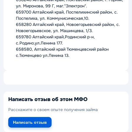
ул. Миронова, 99 Г, маг."Электрон".
659700 Алтайский край, Поспелихинский район, с.
Поспелиха, ул. Коммунисическая,10.
658280 Алтайский край, Новоегорьевский район, с.
Новоегорьевское, ул. Машинцева, 1/3.
659780 Алтайский край,Родинский р-н,
с.Родино,ул.Ленина 177.
658580, Алтайский край Тюменцевский район
с.Тюменцево ул.Ленина 13.
Написать отзыв об этом МФО
Расскажите о своем опыте получения займа
Написать отзыв