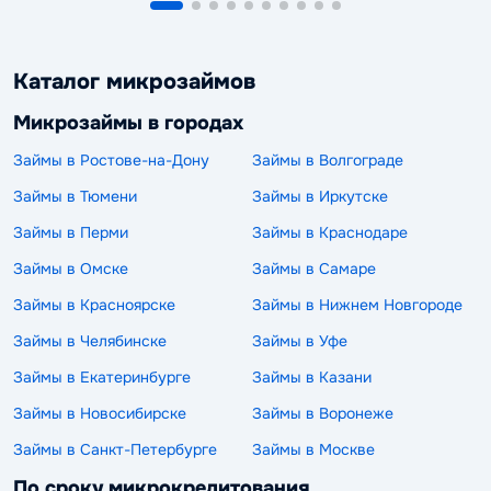
Каталог микрозаймов
Микрозаймы в городах
Займы в Ростове-на-Дону
Займы в Волгограде
Займы в Тюмени
Займы в Иркутске
Займы в Перми
Займы в Краснодаре
Займы в Омске
Займы в Самаре
Займы в Красноярске
Займы в Нижнем Новгороде
Займы в Челябинске
Займы в Уфе
Займы в Екатеринбурге
Займы в Казани
Займы в Новосибирске
Займы в Воронеже
Займы в Санкт-Петербурге
Займы в Москве
По сроку микрокредитования