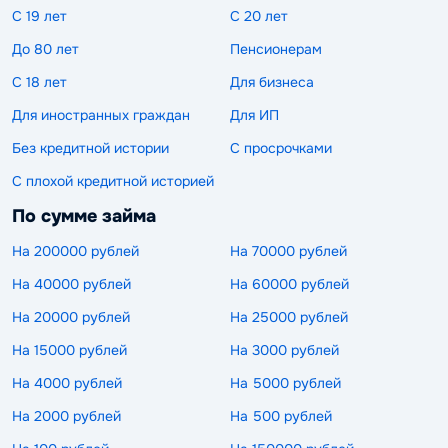
С 19 лет
С 20 лет
До 80 лет
Пенсионерам
С 18 лет
Для бизнеса
Для иностранных граждан
Для ИП
Без кредитной истории
С просрочками
С плохой кредитной историей
По сумме займа
На 200000 рублей
На 70000 рублей
На 40000 рублей
На 60000 рублей
На 20000 рублей
На 25000 рублей
На 15000 рублей
На 3000 рублей
На 4000 рублей
На 5000 рублей
На 2000 рублей
На 500 рублей