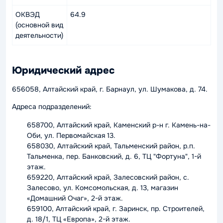
ОКВЭД
64.9
(основной вид
деятельности)
Юридический адрес
656058, Алтайский край, г. Барнаул, ул. Шумакова, д. 74.
Адреса подразделений:
658700, Алтайский край, Каменский р-н г. Камень-на-
Оби, ул. Первомайская 13.
658030, Алтайский край, Тальменский район, р.п.
Тальменка, пер. Банковский, д. 6, ТЦ "Фортуна", 1-й
этаж.
659220, Алтайский край, Залесовский район, с.
Залесово, ул. Комсомольская, д. 13, магазин
«Домашний Очаг», 2-й этаж.
659100, Алтайский край, г. Заринск, пр. Строителей,
д. 18/1, ТЦ «Европа», 2-й этаж.