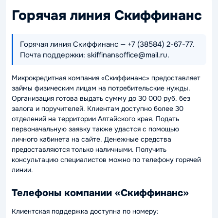
Горячая линия Скиффинанс
Горячая линия Скиффинанс — +7 (38584) 2-67-77.
Почта поддержки: skiffinansoffice@mail.ru.
Микрокредитная компания «Скиффинанс» предоставляет
займы физическим лицам на потребительские нужды.
Организация готова выдать сумму до 30 000 руб. без
залога и поручителей. Клиентам доступно более 30
отделений на территории Алтайского края. Подать
первоначальную заявку также удастся с помощью
личного кабинета на сайте. Денежные средства
предоставляются только наличными. Получить
консультацию специалистов можно по телефону горячей
линии.
Телефоны компании «Скиффинанс»
Клиентская поддержка доступна по номеру: