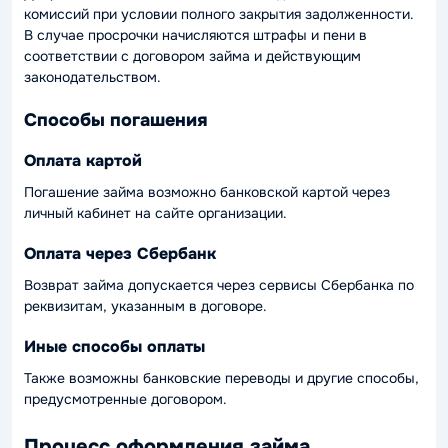
комиссий при условии полного закрытия задолженности.
В случае просрочки начисляются штрафы и пени в
соответствии с договором займа и действующим
законодательством.
Способы погашения
Оплата картой
Погашение займа возможно банковской картой через
личный кабинет на сайте организации.
Оплата через Сбербанк
Возврат займа допускается через сервисы Сбербанка по
реквизитам, указанным в договоре.
Иные способы оплаты
Также возможны банковские переводы и другие способы,
предусмотренные договором.
Процесс оформления займа