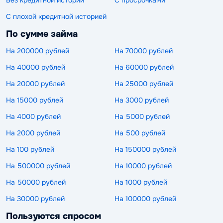
С плохой кредитной историей
По сумме займа
На 200000 рублей
На 70000 рублей
На 40000 рублей
На 60000 рублей
На 20000 рублей
На 25000 рублей
На 15000 рублей
На 3000 рублей
На 4000 рублей
На 5000 рублей
На 2000 рублей
На 500 рублей
На 100 рублей
На 150000 рублей
На 500000 рублей
На 10000 рублей
На 50000 рублей
На 1000 рублей
На 30000 рублей
На 100000 рублей
Пользуются спросом