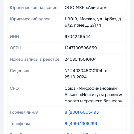
Юридическое название
ООО МКК «Алистар»
Юридический адрес
119019, Москва, ул. Арбат, д.
6/2, помещ. 2/1/4
ИНН
9704249544
ОГРН
1247700596659
Номер записи в реестре
2403045010104
Лицензия
№ 2403045010104 от
25.10.2024
СРО
Союз «Микрофинансовый
Альянс «Институты развития
малого и среднего бизнеса»
Горячая линия
8 (800) 6005493
Телефоны
8 (499) 1306299