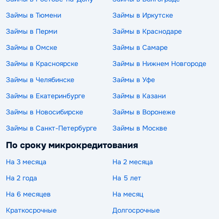
Займы в Тюмени
Займы в Иркутске
Займы в Перми
Займы в Краснодаре
Займы в Омске
Займы в Самаре
Займы в Красноярске
Займы в Нижнем Новгороде
Займы в Челябинске
Займы в Уфе
Займы в Екатеринбурге
Займы в Казани
Займы в Новосибирске
Займы в Воронеже
Займы в Санкт-Петербурге
Займы в Москве
По сроку микрокредитования
На 3 месяца
На 2 месяца
На 2 года
На 5 лет
На 6 месяцев
На месяц
Краткосрочные
Долгосрочные