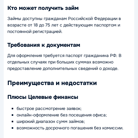
Кто может получить займ
Займы доступны гражданам Российской Федерации в
возрасте от 18 до 75 лет с действующим паспортом и
постоянной регистрацией.
Требования к документам
Для оформления требуется паспорт гражданина РФ. В
отдельных случаях при больших суммах возможно
предоставление дополнительных сведений о доходе.
Преимущества и недостатки
Плюсы Целевые финансы
быстрое рассмотрение заявок;
онлайн-оформление без посещения офиса;
широкий диапазон сумм займов;
возможность досрочного погашения без комиссии.