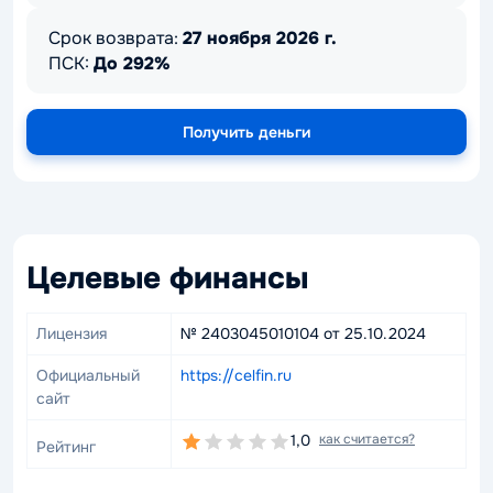
Срок возврата:
27 ноября 2026 г.
ПСК:
До 292%
Получить деньги
Целевые финансы
Лицензия
№ 2403045010104 от 25.10.2024
Официальный
https://celfin.ru
сайт
1,0
как считается?
Рейтинг