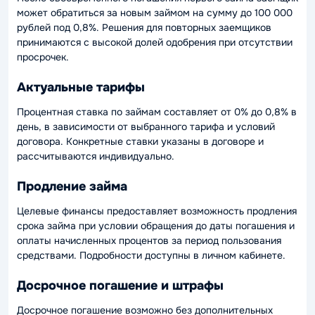
может обратиться за новым займом на сумму до 100 000
рублей под 0,8%. Решения для повторных заемщиков
принимаются с высокой долей одобрения при отсутствии
просрочек.
Актуальные тарифы
Процентная ставка по займам составляет от 0% до 0,8% в
день, в зависимости от выбранного тарифа и условий
договора. Конкретные ставки указаны в договоре и
рассчитываются индивидуально.
Продление займа
Целевые финансы предоставляет возможность продления
срока займа при условии обращения до даты погашения и
оплаты начисленных процентов за период пользования
средствами. Подробности доступны в личном кабинете.
Досрочное погашение и штрафы
Досрочное погашение возможно без дополнительных