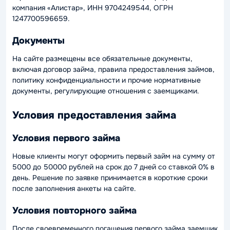
компания «Алистар», ИНН 9704249544, ОГРН
1247700596659.
Документы
На сайте размещены все обязательные документы,
включая договор займа, правила предоставления займов,
политику конфиденциальности и прочие нормативные
документы, регулирующие отношения с заемщиками.
Условия предоставления займа
Условия первого займа
Новые клиенты могут оформить первый займ на сумму от
5000 до 50000 рублей на срок до 7 дней со ставкой 0% в
день. Решение по заявке принимается в короткие сроки
после заполнения анкеты на сайте.
Условия повторного займа
После своевременного погашения первого займа заемщик