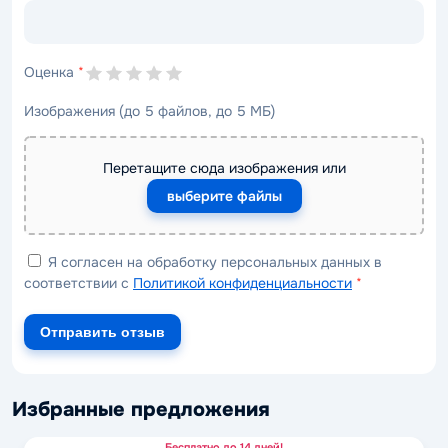
Оценка
*
Изображения (до 5 файлов, до 5 МБ)
Перетащите сюда изображения или
выберите файлы
Я согласен на обработку персональных данных в
соответствии с
Политикой конфиденциальности
*
Отправить отзыв
Избранные предложения
Бесплатно до 14 дней!