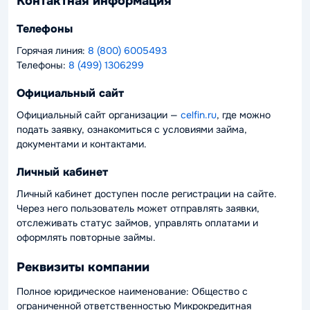
Контактная информация
Телефоны
Горячая линия:
8 (800) 6005493
Телефоны:
8 (499) 1306299
Официальный сайт
Официальный сайт организации —
celfin.ru
, где можно
подать заявку, ознакомиться с условиями займа,
документами и контактами.
Личный кабинет
Личный кабинет доступен после регистрации на сайте.
Через него пользователь может отправлять заявки,
отслеживать статус займов, управлять оплатами и
оформлять повторные займы.
Реквизиты компании
Полное юридическое наименование: Общество с
ограниченной ответственностью Микрокредитная