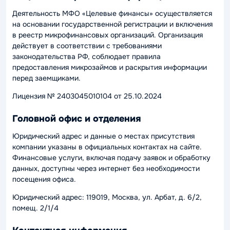
Деятельность МФО «Целевые финансы» осуществляется
на основании государственной регистрации и включения
в реестр микрофинансовых организаций. Организация
действует в соответствии с требованиями
законодательства РФ, соблюдает правила
предоставления микрозаймов и раскрытия информации
перед заемщиками.
Лицензия № 2403045010104 от 25.10.2024
Головной офис и отделения
Юридический адрес и данные о местах присутствия
компании указаны в официальных контактах на сайте.
Финансовые услуги, включая подачу заявок и обработку
данных, доступны через интернет без необходимости
посещения офиса.
Юридический адрес: 119019, Москва, ул. Арбат, д. 6/2,
помещ. 2/1/4