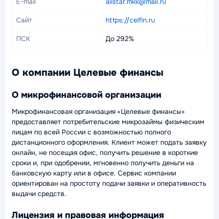
E-mail
alistar.mkk@mail.ru
Сайт
https://celfin.ru
ПСК
До 292%
О компании Целевые финансы
О микрофинансовой организации
Микрофинансовая организация «Целевые финансы»
предоставляет потребительские микрозаймы физическим
лицам по всей России с возможностью полного
дистанционного оформления. Клиент может подать заявку
онлайн, не посещая офис, получить решение в короткие
сроки и, при одобрении, мгновенно получить деньги на
банковскую карту или в офисе. Сервис компании
ориентирован на простоту подачи заявки и оперативность
выдачи средств.
Лицензия и правовая информация