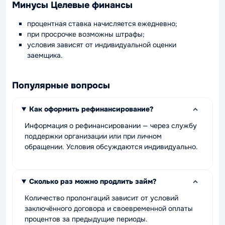
Минусы Целевые финансы
процентная ставка начисляется ежедневно;
при просрочке возможны штрафы;
условия зависят от индивидуальной оценки
заемщика.
Популярные вопросы
Как оформить рефинансирование?
Информация о рефинансировании — через службу
поддержки организации или при личном
обращении. Условия обсуждаются индивидуально.
Сколько раз можно продлить займ?
Количество пролонгаций зависит от условий
заключённого договора и своевременной оплаты
процентов за предыдущие периоды.