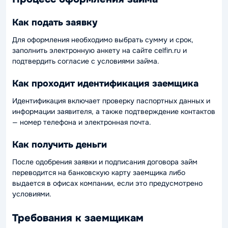
Как подать заявку
Для оформления необходимо выбрать сумму и срок,
заполнить электронную анкету на сайте celfin.ru и
подтвердить согласие с условиями займа.
Как проходит идентификация заемщика
Идентификация включает проверку паспортных данных и
информации заявителя, а также подтверждение контактов
— номер телефона и электронная почта.
Как получить деньги
После одобрения заявки и подписания договора займ
переводится на банковскую карту заемщика либо
выдается в офисах компании, если это предусмотрено
условиями.
Требования к заемщикам