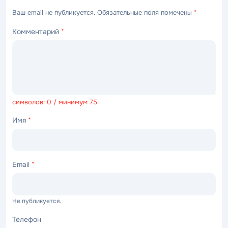
Ваш email не публикуется. Обязательные поля помечены
*
Комментарий
*
символов: 0 / минимум 75
Имя
*
Email
*
Не публикуется.
Телефон