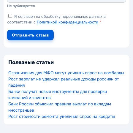
Не публикуется.
Я согласен на обработку персональных данных в
соответствии с
Политикой конфиденциальности
*
Отправить отзыв
Полезные статьи
Ограничения для МФО могут усилить спрос на ломбарды
Рост зарплат не удержал реальные доходы россиян от
падения
Банки получат новые инструменты для проверки
компаний и клиентов
Банк России объяснил правила выплат по вкладам
иностранцев
Рост стоимости ремонта увеличил спрос на кредиты