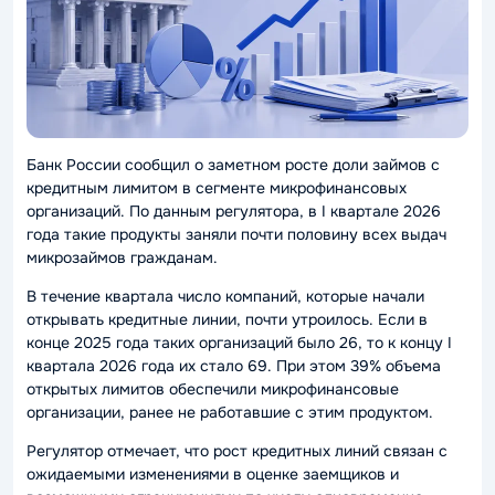
Банк России сообщил о заметном росте доли займов с
кредитным лимитом в сегменте микрофинансовых
организаций. По данным регулятора, в I квартале 2026
года такие продукты заняли почти половину всех выдач
микрозаймов гражданам.
В течение квартала число компаний, которые начали
открывать кредитные линии, почти утроилось. Если в
конце 2025 года таких организаций было 26, то к концу I
квартала 2026 года их стало 69. При этом 39% объема
открытых лимитов обеспечили микрофинансовые
организации, ранее не работавшие с этим продуктом.
Регулятор отмечает, что рост кредитных линий связан с
ожидаемыми изменениями в оценке заемщиков и