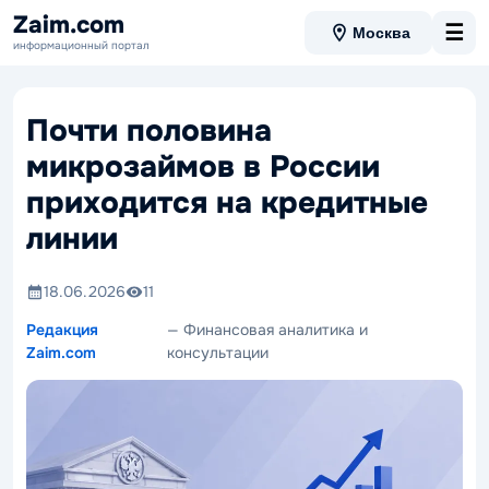
Zaim.com
☰
Москва
информационный портал
Почти половина
микрозаймов в России
приходится на кредитные
линии
18.06.2026
11
Редакция
— Финансовая аналитика и
Zaim.com
консультации