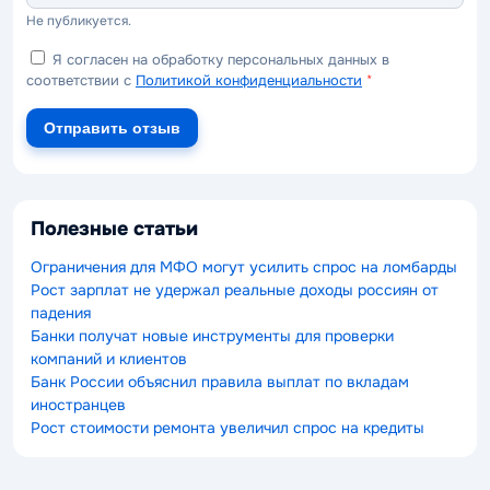
Не публикуется.
Я согласен на обработку персональных данных в
соответствии с
Политикой конфиденциальности
*
Отправить отзыв
Полезные статьи
Ограничения для МФО могут усилить спрос на ломбарды
Рост зарплат не удержал реальные доходы россиян от
падения
Банки получат новые инструменты для проверки
компаний и клиентов
Банк России объяснил правила выплат по вкладам
иностранцев
Рост стоимости ремонта увеличил спрос на кредиты