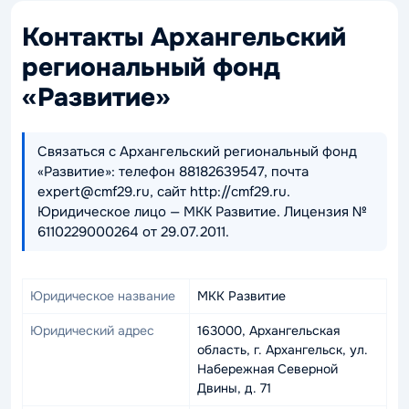
Контакты Архангельский
региональный фонд
«Развитие»
Связаться с Архангельский региональный фонд
«Развитие»: телефон 88182639547, почта
expert@cmf29.ru, сайт http://cmf29.ru.
Юридическое лицо — МКК Развитие. Лицензия №
6110229000264 от 29.07.2011.
Юридическое название
МКК Развитие
Юридический адрес
163000, Архангельская
область, г. Архангельск, ул.
Набережная Северной
Двины, д. 71