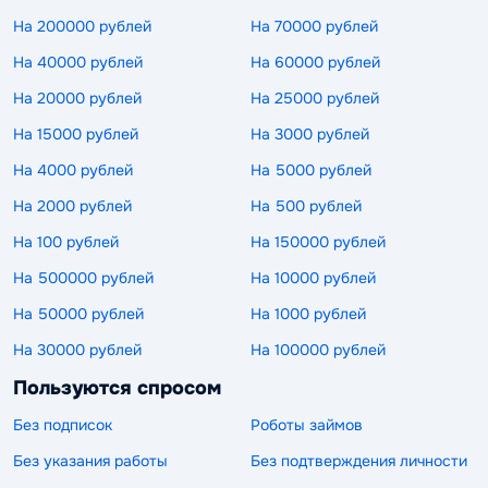
На 200000 рублей
На 70000 рублей
На 40000 рублей
На 60000 рублей
На 20000 рублей
На 25000 рублей
На 15000 рублей
На 3000 рублей
На 4000 рублей
На 5000 рублей
На 2000 рублей
На 500 рублей
На 100 рублей
На 150000 рублей
На 500000 рублей
На 10000 рублей
На 50000 рублей
На 1000 рублей
На 30000 рублей
На 100000 рублей
Пользуются спросом
Без подписок
Роботы займов
Без указания работы
Без подтверждения личности