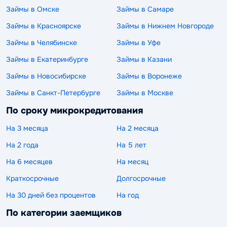
Займы в Омске
Займы в Самаре
Займы в Красноярске
Займы в Нижнем Новгороде
Займы в Челябинске
Займы в Уфе
Займы в Екатеринбурге
Займы в Казани
Займы в Новосибирске
Займы в Воронеже
Займы в Санкт-Петербурге
Займы в Москве
По сроку микрокредитования
На 3 месяца
На 2 месяца
На 2 года
На 5 лет
На 6 месяцев
На месяц
Краткосрочные
Долгосрочные
На 30 дней без процентов
На год
По категории заемщиков