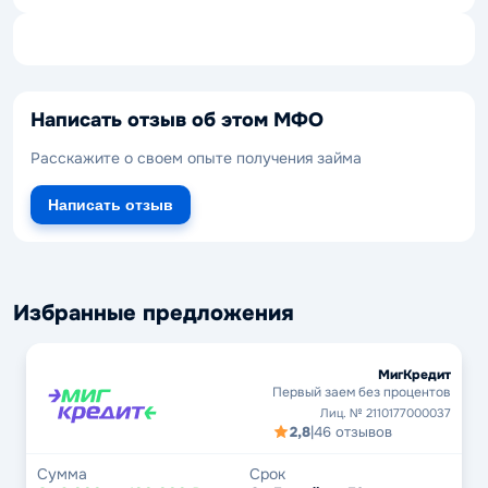
Написать отзыв об этом МФО
Расскажите о своем опыте получения займа
Написать отзыв
Избранные предложения
МигКредит
Первый заем без процентов
Лиц. № 2110177000037
2,8
|
46 отзывов
Сумма
Срок