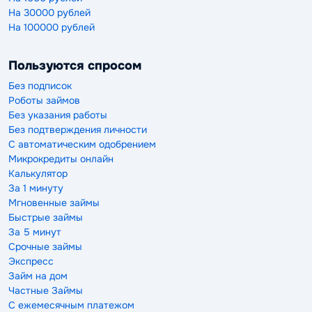
На 30000 рублей
На 100000 рублей
Пользуются спросом
Без подписок
Роботы займов
Без указания работы
Без подтверждения личности
С автоматическим одобрением
Микрокредиты онлайн
Калькулятор
За 1 минуту
Мгновенные займы
Быстрые займы
За 5 минут
Срочные займы
Экспресс
Займ на дом
Частные Займы
С ежемесячным платежом