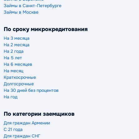
Займы в Санкт-Петербурге
Займы в Москве
По сроку микрокредитования
На 3 месяца
На 2 месяца
На 2 года
На 5 лет
На 6 месяцев
На месяц
Краткосрочные
Долгосрочные
На 30 дней без процентов
На год
По категории заемщиков
Для граждан Армении
С 21 года
Для граждан СНГ