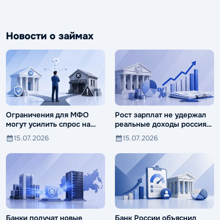
Новости о займах
Ограничения для МФО
Рост зарплат не удержал
могут усилить спрос на
реальные доходы россиян
ломбарды
от падения
15.07.2026
15.07.2026
Банки получат новые
Банк России объяснил