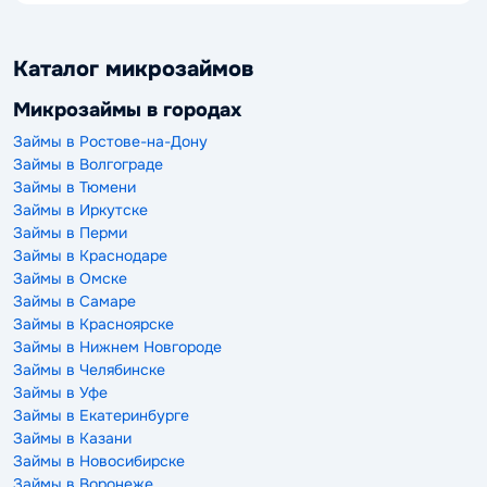
Каталог микрозаймов
Микрозаймы в городах
Займы в Ростове-на-Дону
Займы в Волгограде
Займы в Тюмени
Займы в Иркутске
Займы в Перми
Займы в Краснодаре
Займы в Омске
Займы в Самаре
Займы в Красноярске
Займы в Нижнем Новгороде
Займы в Челябинске
Займы в Уфе
Займы в Екатеринбурге
Займы в Казани
Займы в Новосибирске
Займы в Воронеже