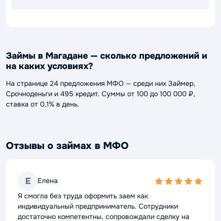
Займы в Магадане — сколько предложений и
на каких условиях?
На странице 24 предложения МФО — среди них Займер,
Срочноденьги и 495 кредит. Суммы от 100 до 100 000 ₽,
ставка от 0,1% в день.
Отзывы о займах в МФО
Е
Елена
5,0
rating
Я смогла без труда оформить заем как
индивидуальный предприниматель. Сотрудники
достаточно компетентны, сопровождали сделку на