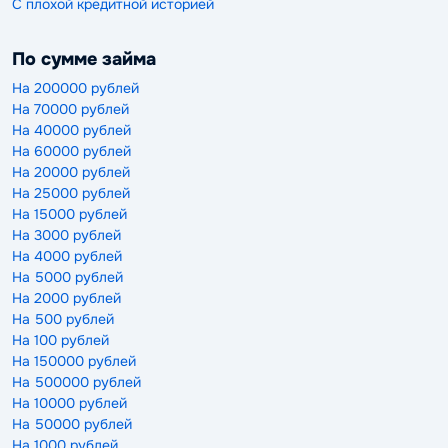
С плохой кредитной историей
По сумме займа
На 200000 рублей
На 70000 рублей
На 40000 рублей
На 60000 рублей
На 20000 рублей
На 25000 рублей
На 15000 рублей
На 3000 рублей
На 4000 рублей
На 5000 рублей
На 2000 рублей
На 500 рублей
На 100 рублей
На 150000 рублей
На 500000 рублей
На 10000 рублей
На 50000 рублей
На 1000 рублей