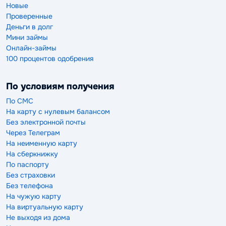
Новые
Проверенные
Деньги в долг
Мини займы
Онлайн-займы
100 процентов одобрения
По условиям получения
По СМС
На карту с нулевым балансом
Без электронной почты
Через Телеграм
На неименную карту
На сберкнижку
По паспорту
Без страховки
Без телефона
На чужую карту
На виртуальную карту
Не выходя из дома