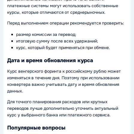
платежные системы могут использовать собственные
курсы, которые отличаются от среднерыночных.
Перед выполнением операции рекомендуется проверить:
размер комиссии за перевод;
итоговую сумму после всех удержаний;
курс, который будет применяться при обмене.
Дата и время обновления курса
Курс венгерского форинта к российскому рублю может
изменяться в течение дня. Поэтому при использовании
конвертера важно учитывать дату и время обновления
данных.
Для точного планирования расходов или крупных
переводов лучше дополнительно уточнить актуальный
курс у выбранного банка или платежного сервиса.
Популярные вопросы