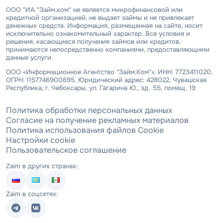
ООО "ИА "Займ.ком" не является микрофинансовой или
кредитной организацией, не выдает займы и не привлекает
денежных средств. Информация, размещенная на сайте, носит
исключительно ознакомительный характер. Все условия и
решения, касающиеся получения займов или кредитов,
принимаются непосредственно компаниями, предоставляющими
данные услуги.
ООО «Информационное Агентство "Займ.Ком"», ИНН: 7723411020,
ОГРН: 1157746900695. Юридический адрес: 428022, Чувашская
Республика, г. Чебоксары, ул. Гагарина Ю., зд. 55, помещ. 19
Политика обработки персональных данных
Согласие на получение рекламных материалов
Политика использования файлов Cookie
Настройки cookie
Пользовательское соглашение
Zaim в других странах:
Zaim в соцсетях: