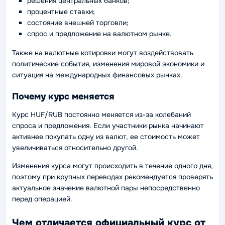
решения центральных банков;
процентные ставки;
состояние внешней торговли;
спрос и предложение на валютном рынке.
Также на валютные котировки могут воздействовать
политические события, изменения мировой экономики и
ситуация на международных финансовых рынках.
Почему курс меняется
Курс HUF/RUB постоянно меняется из-за колебаний
спроса и предложения. Если участники рынка начинают
активнее покупать одну из валют, ее стоимость может
увеличиваться относительно другой.
Изменения курса могут происходить в течение одного дня,
поэтому при крупных переводах рекомендуется проверять
актуальное значение валютной пары непосредственно
перед операцией.
Чем отличается официальный курс от