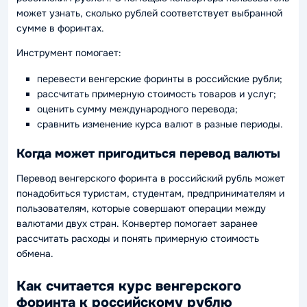
может узнать, сколько рублей соответствует выбранной
сумме в форинтах.
Инструмент помогает:
перевести венгерские форинты в российские рубли;
рассчитать примерную стоимость товаров и услуг;
оценить сумму международного перевода;
сравнить изменение курса валют в разные периоды.
Когда может пригодиться перевод валюты
Перевод венгерского форинта в российский рубль может
понадобиться туристам, студентам, предпринимателям и
пользователям, которые совершают операции между
валютами двух стран. Конвертер помогает заранее
рассчитать расходы и понять примерную стоимость
обмена.
Как считается курс венгерского
форинта к российскому рублю