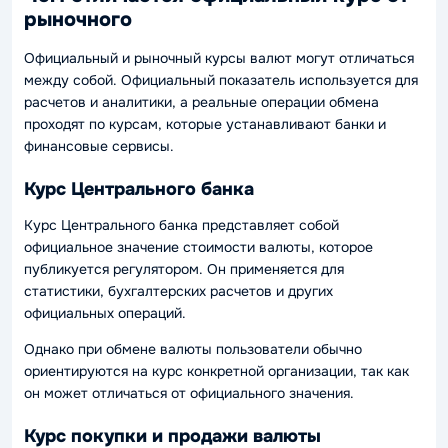
рыночного
Официальный и рыночный курсы валют могут отличаться
между собой. Официальный показатель используется для
расчетов и аналитики, а реальные операции обмена
проходят по курсам, которые устанавливают банки и
финансовые сервисы.
Курс Центрального банка
Курс Центрального банка представляет собой
официальное значение стоимости валюты, которое
публикуется регулятором. Он применяется для
статистики, бухгалтерских расчетов и других
официальных операций.
Однако при обмене валюты пользователи обычно
ориентируются на курс конкретной организации, так как
он может отличаться от официального значения.
Курс покупки и продажи валюты