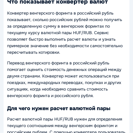
Что показывает конвертер валют
Конвертер венгерского форинта в российский рубль
показывает, сколько российских рублей можно получить
за определенную сумму в венгерских форинтах по
текущему курсу валютной пары HUF/RUB. Сервис
позволяет быстро выполнить расчет валюты и узнать
примерное значение без необходимости самостоятельно
пересчитывать котировки.
Перевод венгерского форинта в российский рубль
помогает оценить стоимость денежных операций между
двумя странами. Конвертер может использоваться при
поездках, международных переводах, покупках и других
ситуациях, когда необходимо сравнить стоимость
венгерского форинта и российского рубля.
Для чего нужен расчет валютной пары
Расчет валютной пары HUF/RUB нужен для определения
текущего соотношения между венгерским форинтом и
российским рублем. С помощью конвертера пользователь