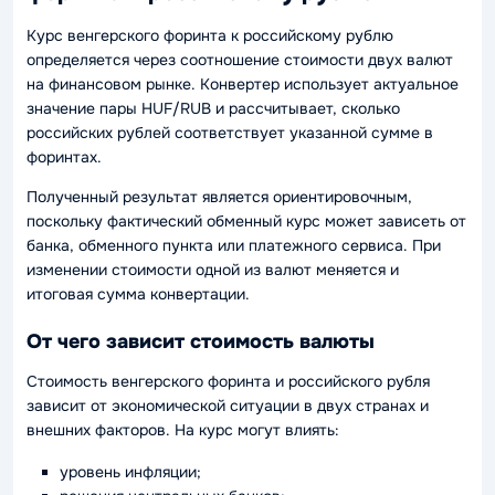
Курс венгерского форинта к российскому рублю
определяется через соотношение стоимости двух валют
на финансовом рынке. Конвертер использует актуальное
значение пары HUF/RUB и рассчитывает, сколько
российских рублей соответствует указанной сумме в
форинтах.
Полученный результат является ориентировочным,
поскольку фактический обменный курс может зависеть от
банка, обменного пункта или платежного сервиса. При
изменении стоимости одной из валют меняется и
итоговая сумма конвертации.
От чего зависит стоимость валюты
Стоимость венгерского форинта и российского рубля
зависит от экономической ситуации в двух странах и
внешних факторов. На курс могут влиять:
уровень инфляции;