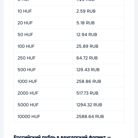
10 HUF
2.59 RUB
20 HUF
5.18 RUB
50 HUF
12.94 RUB
100 HUF
25.89 RUB
250 HUF
64.72 RUB
500 HUF
129.43 RUB
1000 HUF
258.86 RUB
2000 HUF
517.73 RUB
5000 HUF
1294.32 RUB
10000 HUF
2588.64 RUB
Российский рубль в венгерский форинт —