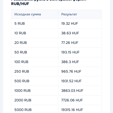
RUB/HUF
Исходная сумма
Результат
5 RUB
19.32 HUF
10 RUB
38.63 HUF
20 RUB
77.26 HUF
50 RUB
193.15 HUF
100 RUB
386.3 HUF
250 RUB
965.76 HUF
500 RUB
1931.52 HUF
1000 RUB
3863.03 HUF
2000 RUB
7726.06 HUF
5000 RUB
19315.16 HUF