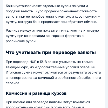
Банки устанавливают отдельные курсы покупки и
продажи валюты. Курс продажи показывает стоимость
валюты при ее приобретении клиентом, а курс покупки —
сумму, которую банк предлагает при обратном обмене.
Разница между этими показателями влияет на итоговую
сумму при конвертации венгерских форинтов в
российские рубли.
Что учитывать при переводе валюты
При переводе HUF в RUB важно учитывать не только
текущий курс, но и дополнительные условия операции.
Итоговая сумма может отличаться от результата расчета
в конвертере из-за комиссий и особенностей выбранного
сервиса.
Комиссии и разница курсов
При обмене или переводе валюты могут взиматься
дополнительные комиссии. Кроме того, банки и