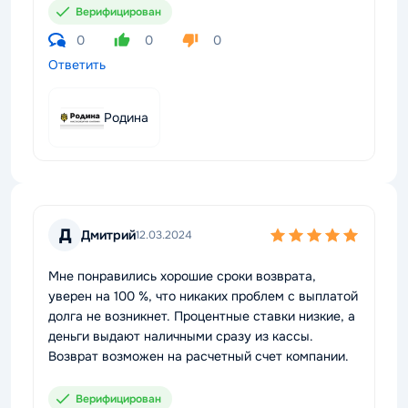
Верифицирован
0
0
0
Ответить
Родина
Д
Дмитрий
12.03.2024
Мне понравились хорошие сроки возврата,
уверен на 100 %, что никаких проблем с выплатой
долга не возникнет. Процентные ставки низкие, а
деньги выдают наличными сразу из кассы.
Возврат возможен на расчетный счет компании.
Верифицирован