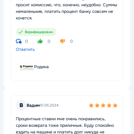
просит комиссию, что, конечно, неудобно. Суммы
немаленькие, платить процент банку совсем не
хочется.
Верифицирован
0
0
0
Ответить
Родина
В
Вадим
10.05.2024
Процентные ставки мне очень понравились,
сроки возврата тоже приличные. Буду спокойно
ездить на машине и платить долг никуда не