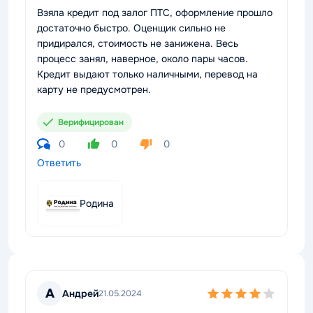
Взяла кредит под залог ПТС, оформление прошло
достаточно быстро. Оценщик сильно не
придирался, стоимость не занижена. Весь
процесс занял, наверное, около пары часов.
Кредит выдают только наличными, перевод на
карту не предусмотрен.
Верифицирован
0
0
0
Ответить
Родина
А
Андрей
21.05.2024