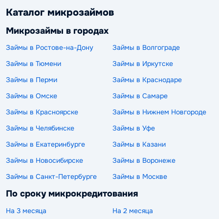
Каталог микрозаймов
Микрозаймы в городах
Займы в Ростове-на-Дону
Займы в Волгограде
Займы в Тюмени
Займы в Иркутске
Займы в Перми
Займы в Краснодаре
Займы в Омске
Займы в Самаре
Займы в Красноярске
Займы в Нижнем Новгороде
Займы в Челябинске
Займы в Уфе
Займы в Екатеринбурге
Займы в Казани
Займы в Новосибирске
Займы в Воронеже
Займы в Санкт-Петербурге
Займы в Москве
По сроку микрокредитования
На 3 месяца
На 2 месяца