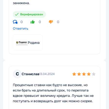
занижена.
Верифицирован
0
0
0
Ответить
Родина
С
Станислав
13.04.2024
Процентные ставки как будто не высокие, но
если брать на длительный срок, то переплата
вдвое превысит величину кредита. Лучше так не
поступать и возвращать долг как можно скорее.