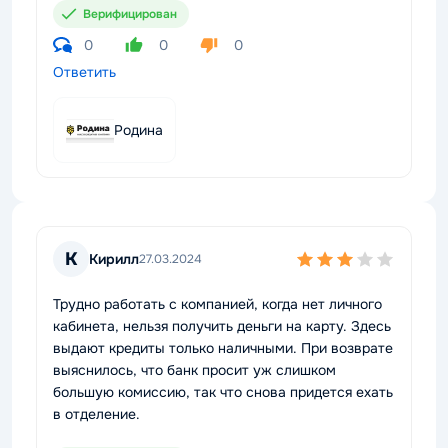
Верифицирован
0
0
0
Ответить
Родина
К
Кирилл
27.03.2024
Трудно работать с компанией, когда нет личного
кабинета, нельзя получить деньги на карту. Здесь
выдают кредиты только наличными. При возврате
выяснилось, что банк просит уж слишком
большую комиссию, так что снова придется ехать
в отделение.