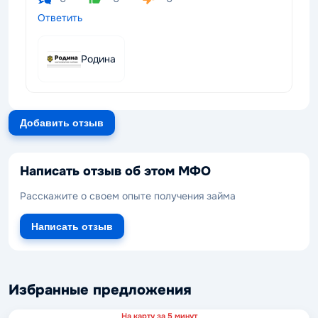
Ответить
Родина
Добавить отзыв
Написать отзыв об этом МФО
Расскажите о своем опыте получения займа
Написать отзыв
Избранные предложения
На карту за 5 минут