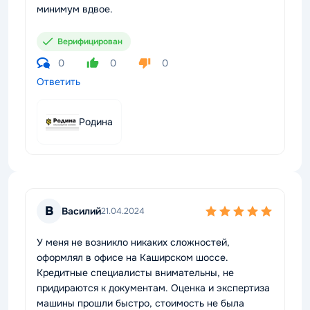
минимум вдвое.
Верифицирован
0
0
0
Ответить
Родина
В
Василий
21.04.2024
У меня не возникло никаких сложностей,
оформлял в офисе на Каширском шоссе.
Кредитные специалисты внимательны, не
придираются к документам. Оценка и экспертиза
машины прошли быстро, стоимость не была