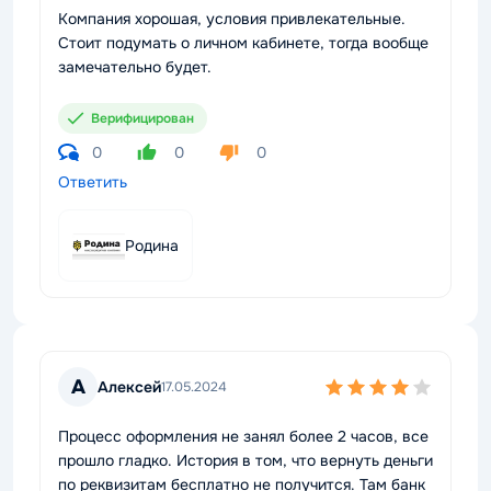
Компания хорошая, условия привлекательные.
Стоит подумать о личном кабинете, тогда вообще
замечательно будет.
Верифицирован
0
0
0
Ответить
Родина
А
Алексей
17.05.2024
Процесс оформления не занял более 2 часов, все
прошло гладко. История в том, что вернуть деньги
по реквизитам бесплатно не получится. Там банк