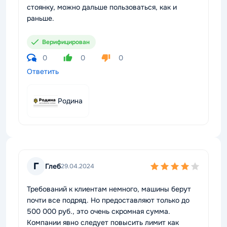
стоянку, можно дальше пользоваться, как и
раньше.
Верифицирован
0
0
0
Ответить
Родина
Г
Глеб
29.04.2024
Требований к клиентам немного, машины берут
почти все подряд. Но предоставляют только до
500 000 руб., это очень скромная сумма.
Компании явно следует повысить лимит как