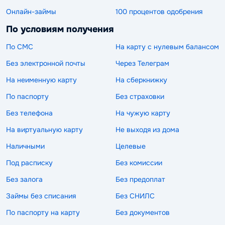
Онлайн-займы
100 процентов одобрения
По условиям получения
По СМС
На карту с нулевым балансом
Без электронной почты
Через Телеграм
На неименную карту
На сберкнижку
По паспорту
Без страховки
Без телефона
На чужую карту
На виртуальную карту
Не выходя из дома
Наличными
Целевые
Под расписку
Без комиссии
Без залога
Без предоплат
Займы без списания
Без СНИЛС
По паспорту на карту
Без документов