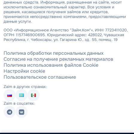
денежных средств. Информация, размещенная на сайте, носит
исключительно ознакомительный характер. Все условия и
решения, касающиеся получения займов или кредитов,
принимаются непосредственно компаниями, предоставляющими
данные услуги.
ООО «Информационное Агентство "Займ.Ком"», ИНН: 7723411020,
ОГРН: 1157746900695. Юридический адрес: 428022, Чувашская
Республика, г. Чебоксары, ул. Гагарина Ю., зд. 55, помещ. 19
Политика обработки персональных данных
Согласие на получение рекламных материалов
Политика использования файлов Cookie
Настройки cookie
Пользовательское соглашение
Zaim в других странах:
Zaim в соцсетях: