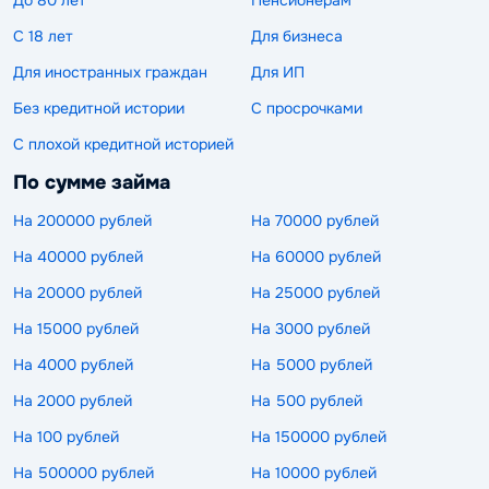
До 80 лет
Пенсионерам
С 18 лет
Для бизнеса
Для иностранных граждан
Для ИП
Без кредитной истории
С просрочками
С плохой кредитной историей
По сумме займа
На 200000 рублей
На 70000 рублей
На 40000 рублей
На 60000 рублей
На 20000 рублей
На 25000 рублей
На 15000 рублей
На 3000 рублей
На 4000 рублей
На 5000 рублей
На 2000 рублей
На 500 рублей
На 100 рублей
На 150000 рублей
На 500000 рублей
На 10000 рублей