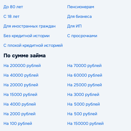
До 80 лет
Пенсионерам
С 18 лет
Для бизнеса
Для иностранных граждан
Для ИП
Без кредитной истории
С просрочками
С плохой кредитной историей
По сумме займа
На 200000 рублей
На 70000 рублей
На 40000 рублей
На 60000 рублей
На 20000 рублей
На 25000 рублей
На 15000 рублей
На 3000 рублей
На 4000 рублей
На 5000 рублей
На 2000 рублей
На 500 рублей
На 100 рублей
На 150000 рублей