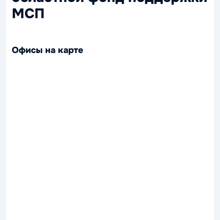
МСП
Офисы на карте