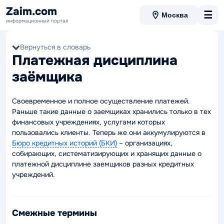
Zaim.com
☰
Москва
информационный портал
Вернуться в словарь
Платежная дисциплина
заёмщика
Своевременное и полное осуществление платежей.
Раньше такие данные о заемщиках хранились только в тех
финансовых учреждениях, услугами которых
пользовались клиенты. Теперь же они аккумулируются в
Бюро кредитных историй (БКИ)
– организациях,
собирающих, систематизирующих и хранящих данные о
платежной дисциплине заемщиков разных кредитных
учреждений.
Смежные термины