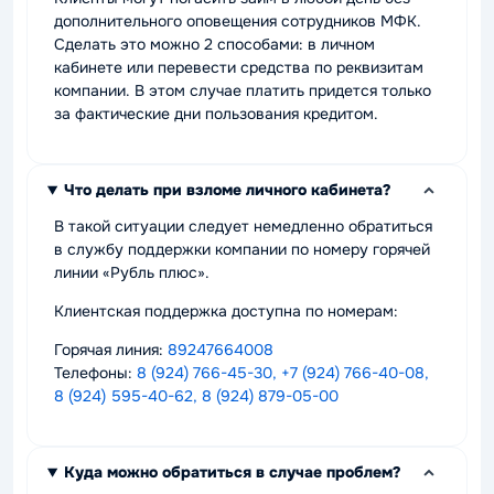
дополнительного оповещения сотрудников МФК.
Сделать это можно 2 способами: в личном
кабинете или перевести средства по реквизитам
компании. В этом случае платить придется только
за фактические дни пользования кредитом.
Что делать при взломе личного кабинета?
В такой ситуации следует немедленно обратиться
в службу поддержки компании по номеру горячей
линии «Рубль плюс».
Клиентская поддержка доступна по номерам:
Горячая линия:
89247664008
Телефоны:
8 (924) 766-45-30, +7 (924) 766-40-08,
8 (924) 595-40-62, 8 (924) 879-05-00
Куда можно обратиться в случае проблем?