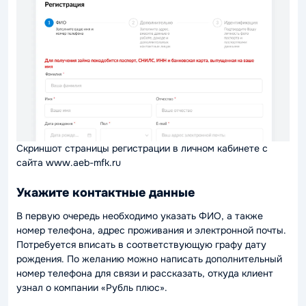
Скриншот страницы регистрации в личном кабинете с
сайта www.aeb-mfk.ru
Укажите контактные данные
В первую очередь необходимо указать ФИО, а также
номер телефона, адрес проживания и электронной почты.
Потребуется вписать в соответствующую графу дату
рождения. По желанию можно написать дополнительный
номер телефона для связи и рассказать, откуда клиент
узнал о компании «Рубль плюс».