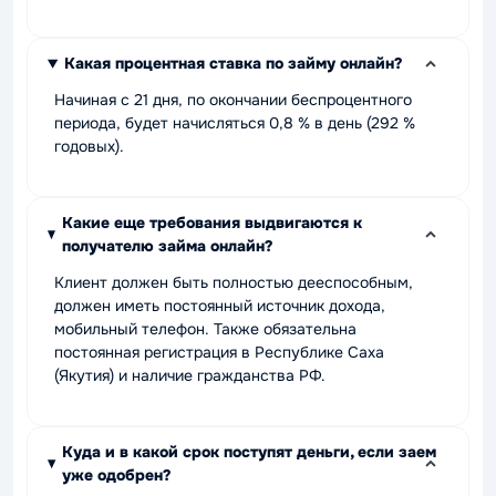
Какая процентная ставка по займу онлайн?
Начиная с 21 дня, по окончании беспроцентного
периода, будет начисляться 0,8 % в день (292 %
годовых).
Какие еще требования выдвигаются к
получателю займа онлайн?
Клиент должен быть полностью дееспособным,
должен иметь постоянный источник дохода,
мобильный телефон. Также обязательна
постоянная регистрация в Республике Саха
(Якутия) и наличие гражданства РФ.
Куда и в какой срок поступят деньги, если заем
уже одобрен?