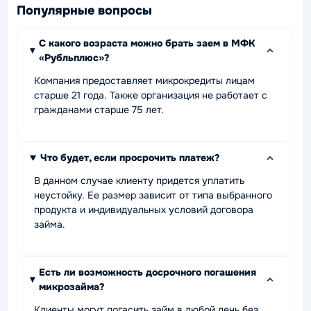
Популярные вопросы
С какого возраста можно брать заем в МФК
«Рубльплюс»?
Компания предоставляет микрокредиты лицам
старше 21 года. Также организация не работает с
гражданами старше 75 лет.
Что будет, если просрочить платеж?
В данном случае клиенту придется уплатить
неустойку. Ее размер зависит от типа выбранного
продукта и индивидуальных условий договора
займа.
Есть ли возможность досрочного погашения
микрозайма?
Клиенты могут погасить займ в любой день без