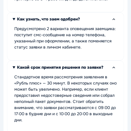
Как узнать, что заем одобрен?
Предусмотрено 2 варианта оповещения заемщика:
поступит смс-сообщение на номер телефона,
указанный при оформлении, а также поменяется
статус заявки в личном кабинете.
Какой срок принятия решения по заявке?
Стандартное время рассмотрения заявления в
«Рубль плюс» — 30 минут. В некоторых случаях оно
может быть увеличено. Например, если клиент
предоставил недостоверные сведения или собрал
неполный пакет документов. Стоит обратить
внимание, что заявки рассматриваются с 09:00 до
17:00 в будние дни и с 10:00 до 20:00 в выходные
дни.