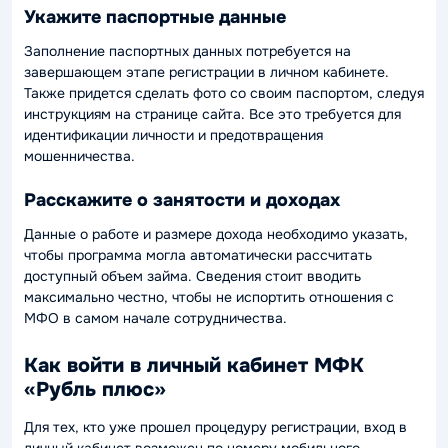
Укажите паспортные данные
Заполнение паспортных данных потребуется на
завершающем этапе регистрации в личном кабинете.
Также придется сделать фото со своим паспортом, следуя
инструкциям на странице сайта. Все это требуется для
идентификации личности и предотвращения
мошенничества.
Расскажите о занятости и доходах
Данные о работе и размере дохода необходимо указать,
чтобы программа могла автоматически рассчитать
доступный объем займа. Сведения стоит вводить
максимально честно, чтобы не испортить отношения с
МФО в самом начале сотрудничества.
Как войти в личный кабинет МФК
«Рубль плюс»
Для тех, кто уже прошел процедуру регистрации, вход в