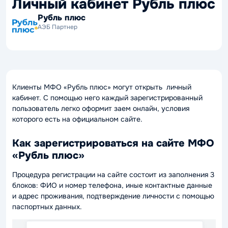
Личный кабинет Рубль плюс
Рубль плюс
АЭБ Партнер
Клиенты МФО «Рубль плюс» могут открыть личный
кабинет. С помощью него каждый зарегистрированный
пользователь легко оформит заем онлайн, условия
которого есть на официальном сайте.
Как зарегистрироваться на сайте МФО
«Рубль плюс»
Процедура регистрации на сайте состоит из заполнения 3
блоков: ФИО и номер телефона, иные контактные данные
и адрес проживания, подтверждение личности с помощью
паспортных данных.