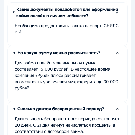
Какие документы понадобятся для оформления
займа онлайн в личном кабинете?
Необходимо предоставить только паспорт, СНИЛС
и ИНН.
На какую сумму можно рассчитывать?
Для займа онлайн максимальная сумма
составляет 15 000 рублей. В настоящее время
компания «Рубль плюс» рассматривает
возможность увеличения микрокредита до 30 000
рублей.
Сколько длится беспроцентный период?
Длительность беспроцентного периода составляет
20 дней. С 21 дня начнут начисляться проценты в
соответствии с договором займа.