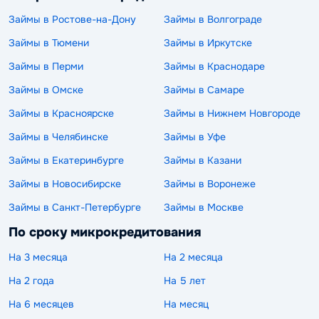
Займы в Ростове-на-Дону
Займы в Волгограде
Займы в Тюмени
Займы в Иркутске
Займы в Перми
Займы в Краснодаре
Займы в Омске
Займы в Самаре
Займы в Красноярске
Займы в Нижнем Новгороде
Займы в Челябинске
Займы в Уфе
Займы в Екатеринбурге
Займы в Казани
Займы в Новосибирске
Займы в Воронеже
Займы в Санкт-Петербурге
Займы в Москве
По сроку микрокредитования
На 3 месяца
На 2 месяца
На 2 года
На 5 лет
На 6 месяцев
На месяц