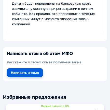
Деньги будут переведены на банковскую карту
заемщика, указанную при регистрации в личном
кабинете. Как правило, это происходит в течение
считанных минут с момента одобрения заявки
компанией.
Написать отзыв об этом МФО
Расскажите о своем опыте получения займа
Написать отзыв
Избранные предложения
Первый займ под 0%