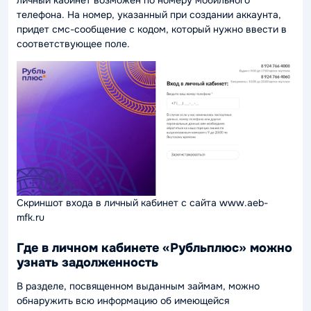
личный кабинет возможен по номеру мобильного
телефона. На номер, указанный при создании аккаунта,
придет смс-сообщение с кодом, который нужно ввести в
соответствующее поле.
Скриншот входа в личный кабинет с сайта www.aeb-
mfk.ru
Где в личном кабинете «Рубльплюс» можно
узнать задолженность
В разделе, посвященном выданным займам, можно
обнаружить всю информацию об имеющейся