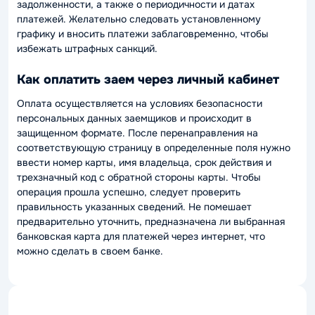
задолженности, а также о периодичности и датах
платежей. Желательно следовать установленному
графику и вносить платежи заблаговременно, чтобы
избежать штрафных санкций.
Как оплатить заем через личный кабинет
Оплата осуществляется на условиях безопасности
персональных данных заемщиков и происходит в
защищенном формате. После перенаправления на
соответствующую страницу в определенные поля нужно
ввести номер карты, имя владельца, срок действия и
трехзначный код с обратной стороны карты. Чтобы
операция прошла успешно, следует проверить
правильность указанных сведений. Не помешает
предварительно уточнить, предназначена ли выбранная
банковская карта для платежей через интернет, что
можно сделать в своем банке.