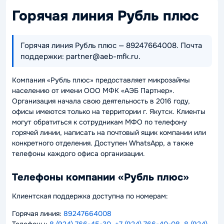
Горячая линия Рубль плюс
Горячая линия Рубль плюс — 89247664008. Почта
поддержки: partner@aeb-mfk.ru.
Компания «Рубль плюс» предоставляет микрозаймы
населению от имени ООО МФК «АЭБ Партнер».
Организация начала свою деятельность в 2016 году,
офисы имеются только на территории г. Якутск. Клиенты
могут обратиться к сотрудникам МФО по телефону
горячей линии, написать на почтовый ящик компании или
конкретного отделения. Доступен WhatsApp, а также
телефоны каждого офиса организации.
Телефоны компании «Рубль плюс»
Клиентская поддержка доступна по номерам:
Горячая линия:
89247664008