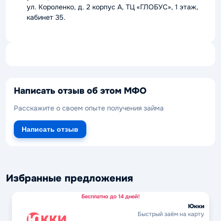
ул. Короленко, д. 2 корпус А, ТЦ «ГЛОБУС», 1 этаж,
кабинет 35.
Написать отзыв об этом МФО
Расскажите о своем опыте получения займа
Написать отзыв
Избранные предложения
Бесплатно до 14 дней!
Юкки
Быстрый заём на карту