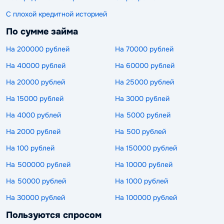
С плохой кредитной историей
По сумме займа
На 200000 рублей
На 70000 рублей
На 40000 рублей
На 60000 рублей
На 20000 рублей
На 25000 рублей
На 15000 рублей
На 3000 рублей
На 4000 рублей
На 5000 рублей
На 2000 рублей
На 500 рублей
На 100 рублей
На 150000 рублей
На 500000 рублей
На 10000 рублей
На 50000 рублей
На 1000 рублей
На 30000 рублей
На 100000 рублей
Пользуются спросом