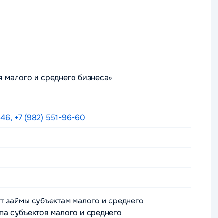
 малого и среднего бизнеса»
-46, +7 (982) 551-96-60
т займы субъектам малого и среднего
па субъектов малого и среднего