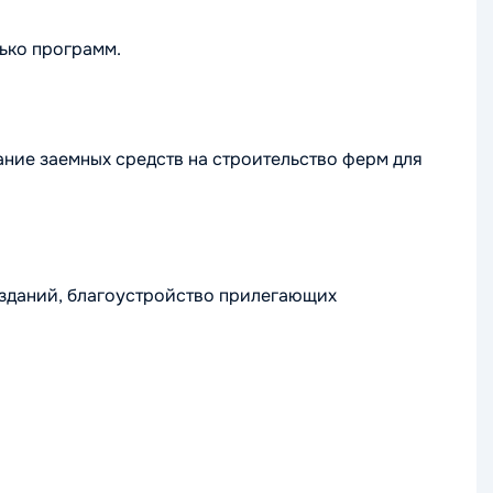
ько программ.
ние заемных средств на строительство ферм для
и зданий, благоустройство прилегающих