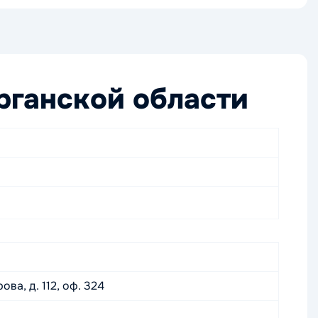
ганской области
ва, д. 112, оф. 324