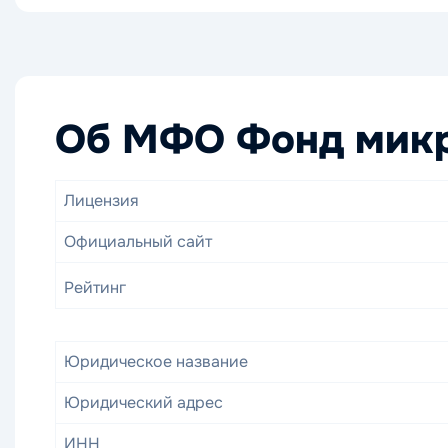
Об МФО Фонд микр
Лицензия
Официальный сайт
Рейтинг
Юридическое название
Юридический адрес
ИНН