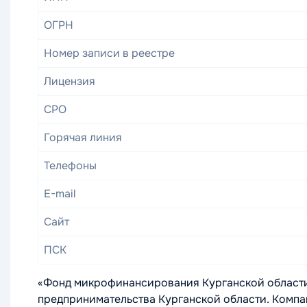
ОГРН
Номер записи в реестре
Лицензия
СРО
Горячая линия
Телефоны
E-mail
Сайт
ПСК
«Фонд микрофинансирования Курганской области»
предпринимательства Курганской области. Компан