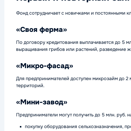
Фонд сотрудничает с новичками и постоянными к
«Своя ферма»
По договору кредитования выплачивается до 5 м
выращивания грибов или растений, разведение жи
«Микро-фасад»
Для предпринимателей доступен микрозайм до 2 м
территорий.
«Мини-завод»
Предприниматели могут получить до 5 млн. руб. н
покупку оборудования сельхозназначения, пр