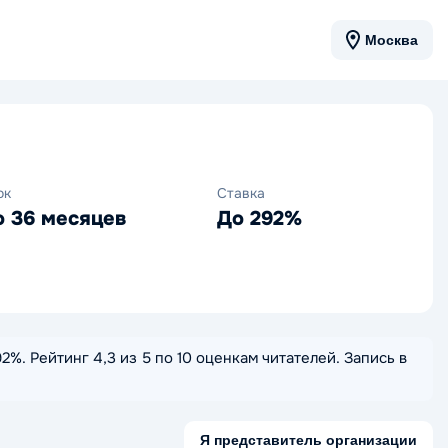
Москва
ок
Ставка
о 36 месяцев
До 292%
%. Рейтинг 4,3 из 5 по 10 оценкам читателей. Запись в
Я представитель организации