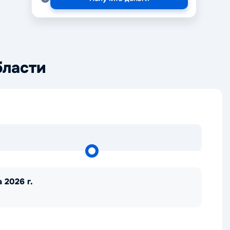
бласти
 2026 г.