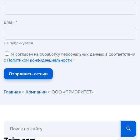
Email
*
Не публикуется.
Я согласен на обработку персональных данных в соответствии
с
Политикой конфиденциальности
*
Отправить отзыв
Главная
>
Компании
> ООО «ПРИОРИТЕТ»
Поиск
по
сайту