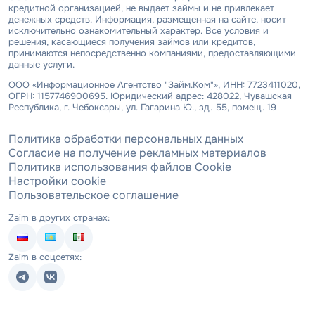
кредитной организацией, не выдает займы и не привлекает
денежных средств. Информация, размещенная на сайте, носит
исключительно ознакомительный характер. Все условия и
решения, касающиеся получения займов или кредитов,
принимаются непосредственно компаниями, предоставляющими
данные услуги.
ООО «Информационное Агентство "Займ.Ком"», ИНН: 7723411020,
ОГРН: 1157746900695. Юридический адрес: 428022, Чувашская
Республика, г. Чебоксары, ул. Гагарина Ю., зд. 55, помещ. 19
Политика обработки персональных данных
Согласие на получение рекламных материалов
Политика использования файлов Cookie
Настройки cookie
Пользовательское соглашение
Zaim в других странах:
Zaim в соцсетях: