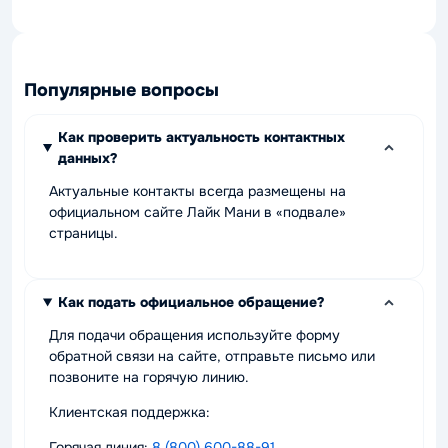
Популярные вопросы
Как проверить актуальность контактных
данных?
Актуальные контакты всегда размещены на
официальном сайте Лайк Мани в «подвале»
страницы.
Как подать официальное обращение?
Для подачи обращения используйте форму
обратной связи на сайте, отправьте письмо или
позвоните на горячую линию.
Клиентская поддержка:
Горячая линия:
8 (800) 600-88-91