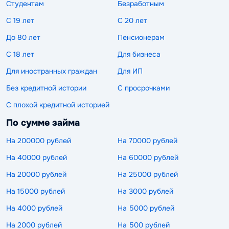
Студентам
Безработным
С 19 лет
С 20 лет
До 80 лет
Пенсионерам
С 18 лет
Для бизнеса
Для иностранных граждан
Для ИП
Без кредитной истории
С просрочками
С плохой кредитной историей
По сумме займа
На 200000 рублей
На 70000 рублей
На 40000 рублей
На 60000 рублей
На 20000 рублей
На 25000 рублей
На 15000 рублей
На 3000 рублей
На 4000 рублей
На 5000 рублей
На 2000 рублей
На 500 рублей