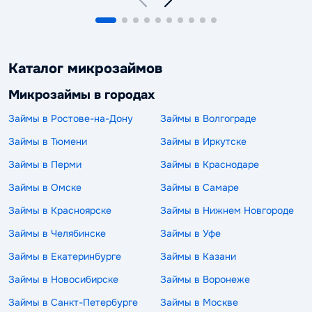
Каталог микрозаймов
Микрозаймы в городах
Займы в Ростове-на-Дону
Займы в Волгограде
Займы в Тюмени
Займы в Иркутске
Займы в Перми
Займы в Краснодаре
Займы в Омске
Займы в Самаре
Займы в Красноярске
Займы в Нижнем Новгороде
Займы в Челябинске
Займы в Уфе
Займы в Екатеринбурге
Займы в Казани
Займы в Новосибирске
Займы в Воронеже
Займы в Санкт-Петербурге
Займы в Москве