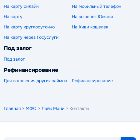
На карту онлайн
На мобильный телефон
На карту
На кошелек Юмани
На карту круглосуточно
На Киви кошелек
На карту через Госуслуги
Под залог
Под залог
Рефинансирование
Для погашения других займов
Рефинансирование
Главная
>
МФО
>
Лайк Мани
> Контакты