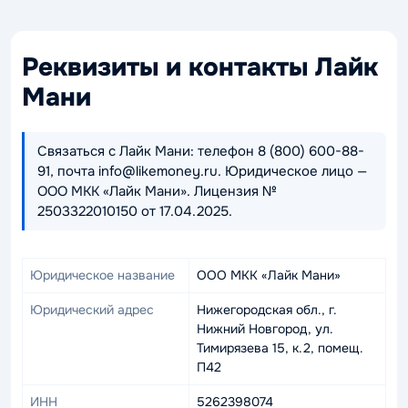
Реквизиты и контакты Лайк
Мани
Связаться с Лайк Мани: телефон 8 (800) 600-88-
91, почта info@likemoney.ru. Юридическое лицо —
ООО МКК «Лайк Мани». Лицензия №
2503322010150 от 17.04.2025.
Юридическое название
ООО МКК «Лайк Мани»
Юридический адрес
Нижегородская обл., г.
Нижний Новгород, ул.
Тимирязева 15, к.2, помещ.
П42
ИНН
5262398074