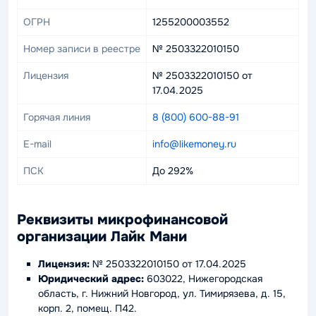
ОГРН
1255200003552
Номер записи в реестре
№ 2503322010150
Лицензия
№ 2503322010150 от
17.04.2025
Горячая линия
8 (800) 600-88-91
E-mail
info@likemoney.ru
ПСК
До 292%
Реквизиты микрофинансовой
организации Лайк Мани
Лицензия:
№ 2503322010150 от 17.04.2025
Юридический адрес:
603022, Нижегородская
область, г. Нижний Новгород, ул. Тимирязева, д. 15,
корп. 2, помещ. П42.