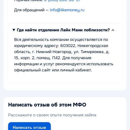
Для обращений —
info@likemoney.ru
Где найти отделение Лайк Мани поблизости?
Вся деятельность компании осуществляется по
юридическому адресу: 603022, Нижегородская
область, г. Нижний Новгород, ул. Тимирязева, д.
15, корп. 2, помещ. П42. Для получения
информации и услуг рекомендуется использовать
официальный сайт или личный кабинет.
Написать отзыв об этом МФО
Расскажите о своем опыте получения займа
Написать отзыв