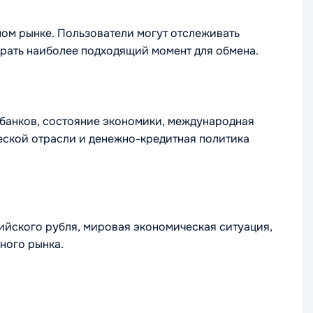
ом рынке. Пользователи могут отслеживать
брать наиболее подходящий момент для обмена.
 банков, состояние экономики, международная
ческой отрасли и денежно-кредитная политика
сийского рубля, мировая экономическая ситуация,
ного рынка.