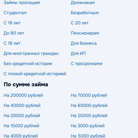
Займы пропащим
Должникам
Студентам
Безработным
С 19 лет
С 20 лет
До 80 лет
Пенсионерам
С 18 лет
Для бизнеса
Для иностранных граждан
Для ИП
Без кредитной истории
С просрочками
С плохой кредитной историей
По сумме займа
На 200000 рублей
На 70000 рублей
На 40000 рублей
На 60000 рублей
На 20000 рублей
На 25000 рублей
На 15000 рублей
На 3000 рублей
На 4000 рублей
На 5000 рублей