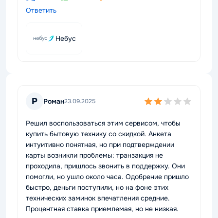
Ответить
Небус
Р
Роман
23.09.2025
Решил воспользоваться этим сервисом, чтобы
купить бытовую технику со скидкой. Анкета
интуитивно понятная, но при подтверждении
карты возникли проблемы: транзакция не
проходила, пришлось звонить в поддержку. Они
помогли, но ушло около часа. Одобрение пришло
быстро, деньги поступили, но на фоне этих
технических заминок впечатления средние.
Процентная ставка приемлемая, но не низкая.