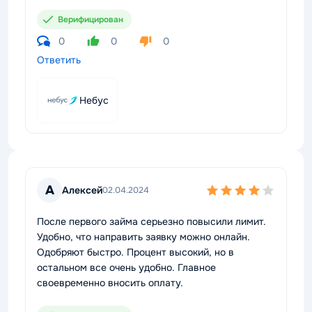
Верифицирован
0
0
0
Ответить
Небус
А
Алексей
02.04.2024
После первого займа серьезно повысили лимит.
Удобно, что направить заявку можно онлайн.
Одобряют быстро. Процент высокий, но в
остальном все очень удобно. Главное
своевременно вносить оплату.