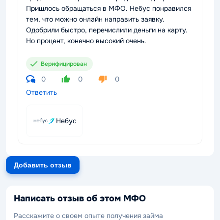
Пришлось обращаться в МФО. Небус понравился
тем, что можно онлайн направить заявку.
Одобрили быстро, перечислили деньги на карту.
Но процент, конечно высокий очень.
Верифицирован
0
0
0
Ответить
Небус
Добавить отзыв
Написать отзыв об этом МФО
Расскажите о своем опыте получения займа