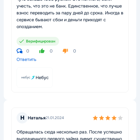
учесть, что это не банк. Единственное, что лучше
взнос переводить за пару дней до срока. Иногда в
сервисе бывают сбои и деньги приходят с
опозданием.
Верифицирован
0
0
0
Ответить
Небус
Н
Наталья
21.01.2024
Обращалась сюда несколько раз. После успешно
выплаченного первого займа лимит существенно