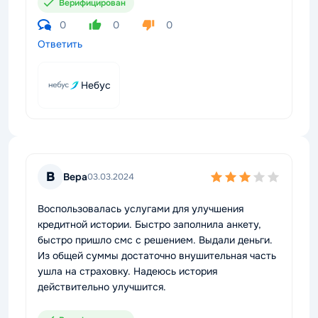
Верифицирован
0
0
0
Ответить
Небус
В
Вера
03.03.2024
Воспользовалась услугами для улучшения
кредитной истории. Быстро заполнила анкету,
быстро пришло смс с решением. Выдали деньги.
Из общей суммы достаточно внушительная часть
ушла на страховку. Надеюсь история
действительно улучшится.