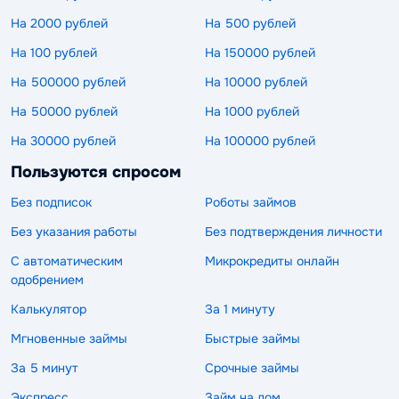
На 2000 рублей
На 500 рублей
На 100 рублей
На 150000 рублей
На 500000 рублей
На 10000 рублей
На 50000 рублей
На 1000 рублей
На 30000 рублей
На 100000 рублей
Пользуются спросом
Без подписок
Роботы займов
Без указания работы
Без подтверждения личности
С автоматическим
Микрокредиты онлайн
одобрением
Калькулятор
За 1 минуту
Мгновенные займы
Быстрые займы
За 5 минут
Срочные займы
Экспресс
Займ на дом