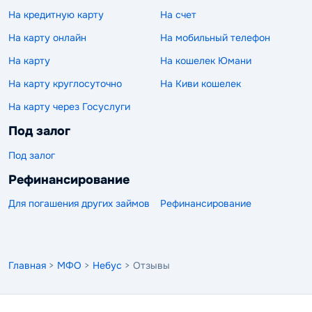
На кредитную карту
На счет
На карту онлайн
На мобильный телефон
На карту
На кошелек Юмани
На карту круглосуточно
На Киви кошелек
На карту через Госуслуги
Под залог
Под залог
Рефинансирование
Для погашения других займов
Рефинансирование
Главная
>
МФО
>
Небус
> Отзывы