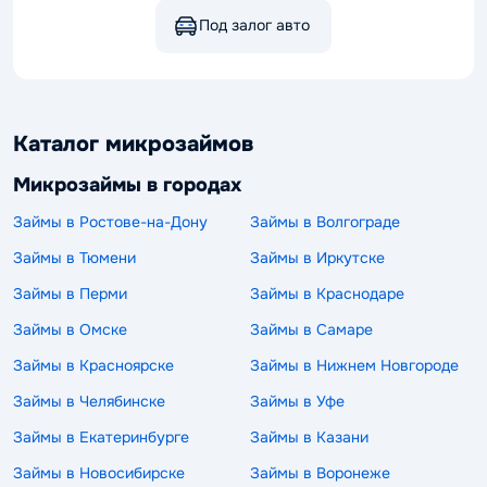
Под залог авто
Каталог микрозаймов
Микрозаймы в городах
Займы в Ростове-на-Дону
Займы в Волгограде
Займы в Тюмени
Займы в Иркутске
Займы в Перми
Займы в Краснодаре
Займы в Омске
Займы в Самаре
Займы в Красноярске
Займы в Нижнем Новгороде
Займы в Челябинске
Займы в Уфе
Займы в Екатеринбурге
Займы в Казани
Займы в Новосибирске
Займы в Воронеже