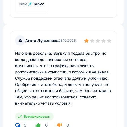
Небус
А
Агата Лукьянова
28.10.2025
Не очень довольна. Заявку я подала быстро, но
когда дошло до подписания договора,
выяснилось, что по графику начисляются
дополнительные комиссии, о которых я не знала.
Служба поддержки отвечала долго и уклончиво.
Одобрение в итоге было, и деньги я получила, но
общие затраты вышли больше, чем рассчитывала.
Тем, кто решит воспользоваться, советую
внимательно читать условия.
Верифицирован
0
0
0