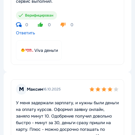
сервис выполнил.
Верифицирован
0
0
0
Ответить
Viva деньги
М
Максим
16.10.2025
У меня задержали зарплату, и нужны были деньги
на оплату курсов. Оформил заявку онлайн,
заняло минут 10. Одобрение получил довольно
быстро - минут за 30, деньги сразу пришли на
карту. Плюс - можно досрочно погашать по