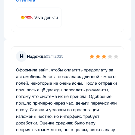
Ответить
Viva деньги
Н
Надежда
03.11.2025
Оформила займ, чтобы оплатить предоплату за
автомобиль. Анкета показалась длинной - много
полей, некоторые не очень ясны. После отправки
пришлось ещё дважды переслать документы,
потому что система их не приняла. Одобрение
пришло примерно через час, деньги перечислили
сразу. Ставка и условия по пролонгации
изложены честно, но интерфейс требует
доработки. Оценка средняя: было пару
неприятных моментов, но, в целом, свою задачу