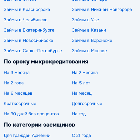
Займы в Красноярске
Займы в Нижнем Новгороде
Займы в Челябинске
Займы в Уфе
Займы в Екатеринбурге
Займы в Казани
Займы в Новосибирске
Займы в Воронеже
Займы в Санкт-Петербурге
Займы в Москве
По сроку микрокредитования
На 3 месяца
На 2 месяца
На 2 года
На 5 лет
На 6 месяцев
На месяц
Краткосрочные
Долгосрочные
На 30 дней без процентов
На год
По категории заемщиков
Для граждан Армении
С 21 года