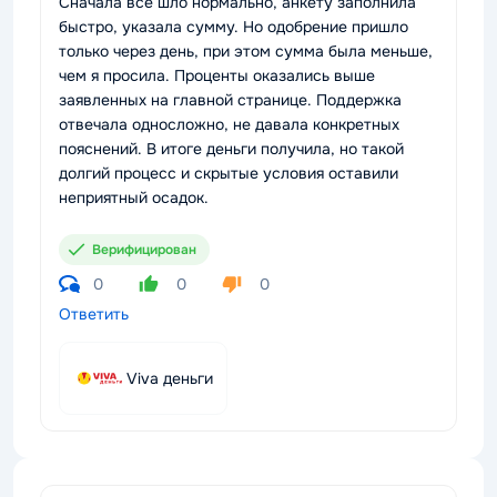
Сначала всё шло нормально, анкету заполнила
быстро, указала сумму. Но одобрение пришло
только через день, при этом сумма была меньше,
чем я просила. Проценты оказались выше
заявленных на главной странице. Поддержка
отвечала односложно, не давала конкретных
пояснений. В итоге деньги получила, но такой
долгий процесс и скрытые условия оставили
неприятный осадок.
Верифицирован
0
0
0
Ответить
Viva деньги