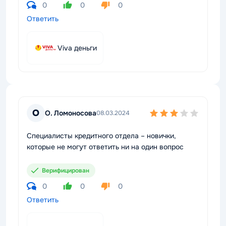
0
0
0
Ответить
Viva деньги
О
О. Ломоносова
08.03.2024
Специалисты кредитного отдела – новички,
которые не могут ответить ни на один вопрос
Верифицирован
0
0
0
Ответить