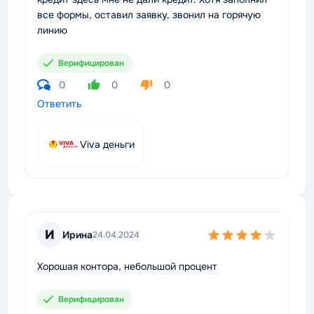
все формы, оставил заявку, звонил на горячую
линию
Верифицирован
0
0
0
Ответить
Viva деньги
И
Ирина
24.04.2024
Хорошая контора, небольшой процент
Верифицирован