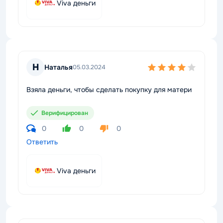
Viva деньги
Н
Наталья
05.03.2024
Взяла деньги, чтобы сделать покупку для матери
Верифицирован
0
0
0
Ответить
Viva деньги