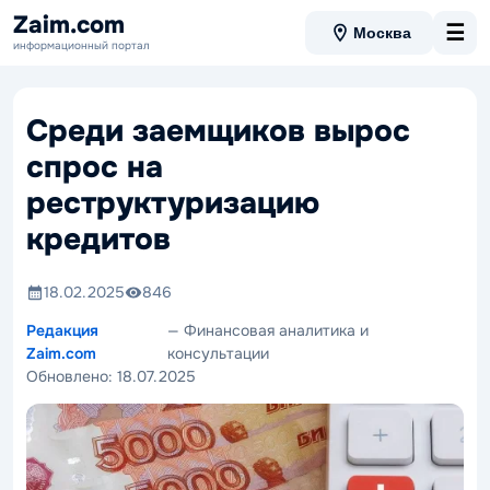
Zaim.com
☰
Москва
информационный портал
Среди заемщиков вырос
спрос на
реструктуризацию
кредитов
18.02.2025
846
Редакция
— Финансовая аналитика и
Zaim.com
консультации
Обновлено:
18.07.2025