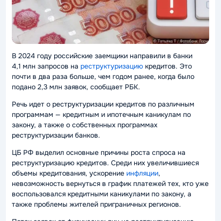
В 2024 году российские заемщики направили в банки
4,1 млн запросов на
реструктуризацию
кредитов. Это
почти в два раза больше, чем годом ранее, когда было
подано 2,3 млн заявок, сообщает РБК.
Речь идет о реструктуризации кредитов по различным
программам — кредитным и ипотечным каникулам по
закону, а также о собственных программах
реструктуризации банков.
ЦБ РФ выделил основные причины роста спроса на
реструктуризацию кредитов. Среди них увеличившиеся
объемы кредитования, ускорение
инфляции
,
невозможность вернуться в график платежей тех, кто уже
воспользовался кредитными каникулами по закону, а
также проблемы жителей приграничных регионов.