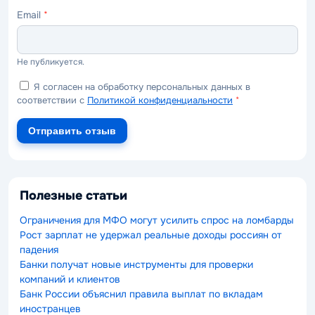
Email
*
Не публикуется.
Я согласен на обработку персональных данных в
соответствии с
Политикой конфиденциальности
*
Отправить отзыв
Полезные статьи
Ограничения для МФО могут усилить спрос на ломбарды
Рост зарплат не удержал реальные доходы россиян от
падения
Банки получат новые инструменты для проверки
компаний и клиентов
Банк России объяснил правила выплат по вкладам
иностранцев