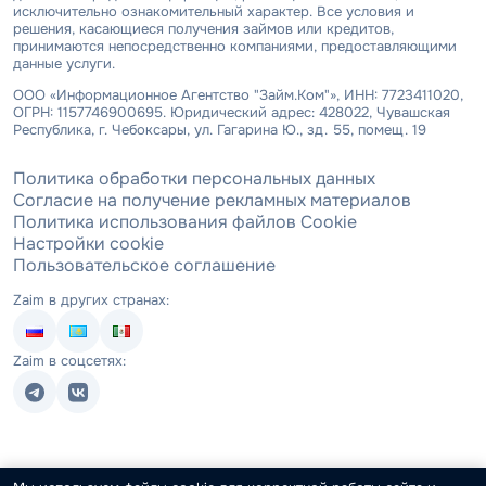
исключительно ознакомительный характер. Все условия и
решения, касающиеся получения займов или кредитов,
принимаются непосредственно компаниями, предоставляющими
данные услуги.
ООО «Информационное Агентство "Займ.Ком"», ИНН: 7723411020,
ОГРН: 1157746900695. Юридический адрес: 428022, Чувашская
Республика, г. Чебоксары, ул. Гагарина Ю., зд. 55, помещ. 19
Политика обработки персональных данных
Согласие на получение рекламных материалов
Политика использования файлов Cookie
Настройки cookie
Пользовательское соглашение
Zaim в других странах:
Zaim в соцсетях: