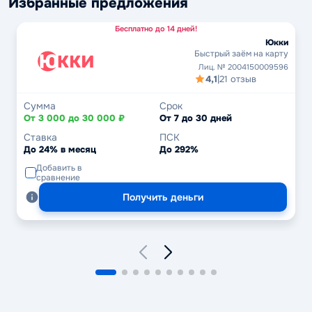
Избранные предложения
Бесплатно до 14 дней!
Юкки
Быстрый заём на карту
Лиц. № 2004150009596
4,1
|
21 отзыв
Сумма
Срок
От 3 000 до 30 000 ₽
От 7 до 30 дней
Ставка
ПСК
До 24% в месяц
До 292%
Добавить в
сравнение
Получить деньги