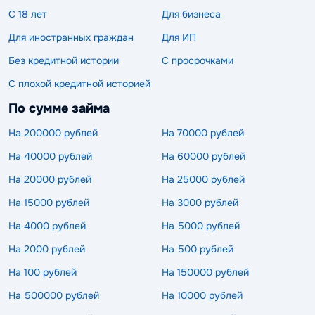
С 18 лет
Для бизнеса
Для иностранных граждан
Для ИП
Без кредитной истории
С просрочками
С плохой кредитной историей
По сумме займа
На 200000 рублей
На 70000 рублей
На 40000 рублей
На 60000 рублей
На 20000 рублей
На 25000 рублей
На 15000 рублей
На 3000 рублей
На 4000 рублей
На 5000 рублей
На 2000 рублей
На 500 рублей
На 100 рублей
На 150000 рублей
На 500000 рублей
На 10000 рублей