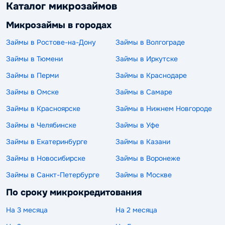
Каталог микрозаймов
Микрозаймы в городах
Займы в Ростове-на-Дону
Займы в Волгограде
Займы в Тюмени
Займы в Иркутске
Займы в Перми
Займы в Краснодаре
Займы в Омске
Займы в Самаре
Займы в Красноярске
Займы в Нижнем Новгороде
Займы в Челябинске
Займы в Уфе
Займы в Екатеринбурге
Займы в Казани
Займы в Новосибирске
Займы в Воронеже
Займы в Санкт-Петербурге
Займы в Москве
По сроку микрокредитования
На 3 месяца
На 2 месяца