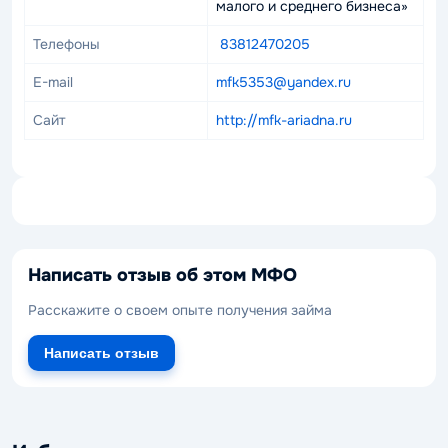
малого и среднего бизнеса»
Телефоны
83812470205
E-mail
mfk5353@yandex.ru
Сайт
http://mfk-ariadna.ru
Написать отзыв об этом МФО
Расскажите о своем опыте получения займа
Написать отзыв