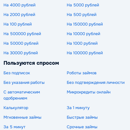
На 4000 рублей
На 5000 рублей
На 2000 рублей
На 500 рублей
На 100 рублей
На 150000 рублей
На 500000 рублей
На 10000 рублей
На 50000 рублей
На 1000 рублей
На 30000 рублей
На 100000 рублей
Пользуются спросом
Без подписок
Роботы займов
Без указания работы
Без подтверждения личности
С автоматическим
Микрокредиты онлайн
одобрением
Калькулятор
За 1 минуту
Мгновенные займы
Быстрые займы
За 5 минут
Срочные займы