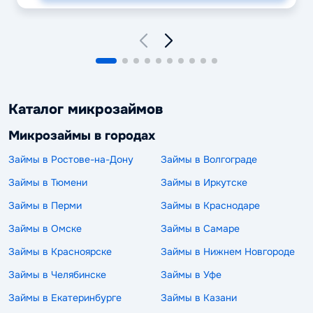
Каталог микрозаймов
Микрозаймы в городах
Займы в Ростове-на-Дону
Займы в Волгограде
Займы в Тюмени
Займы в Иркутске
Займы в Перми
Займы в Краснодаре
Займы в Омске
Займы в Самаре
Займы в Красноярске
Займы в Нижнем Новгороде
Займы в Челябинске
Займы в Уфе
Займы в Екатеринбурге
Займы в Казани