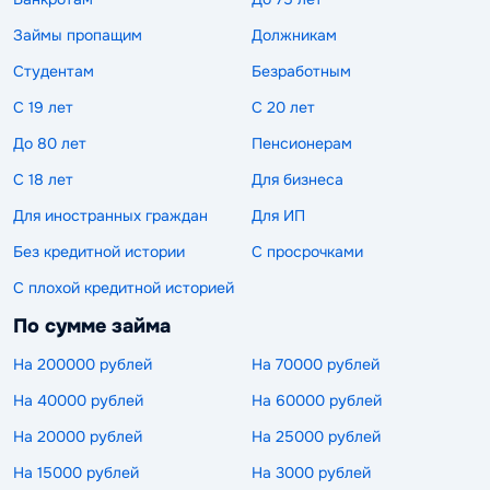
Займы пропащим
Должникам
Студентам
Безработным
С 19 лет
С 20 лет
До 80 лет
Пенсионерам
С 18 лет
Для бизнеса
Для иностранных граждан
Для ИП
Без кредитной истории
С просрочками
С плохой кредитной историей
По сумме займа
На 200000 рублей
На 70000 рублей
На 40000 рублей
На 60000 рублей
На 20000 рублей
На 25000 рублей
На 15000 рублей
На 3000 рублей