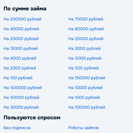
По сумме займа
На 200000 рублей
На 70000 рублей
На 40000 рублей
На 60000 рублей
На 20000 рублей
На 25000 рублей
На 15000 рублей
На 3000 рублей
На 4000 рублей
На 5000 рублей
На 2000 рублей
На 500 рублей
На 100 рублей
На 150000 рублей
На 500000 рублей
На 10000 рублей
На 50000 рублей
На 1000 рублей
На 30000 рублей
На 100000 рублей
Пользуются спросом
Без подписок
Роботы займов