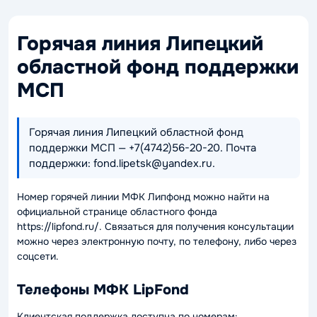
Горячая линия Липецкий
областной фонд поддержки
МСП
Горячая линия Липецкий областной фонд
поддержки МСП — +7(4742)56-20-20. Почта
поддержки: fond.lipetsk@yandex.ru.
Номер горячей линии МФК Липфонд можно найти на
официальной странице областного фонда
https://lipfond.ru/. Связаться для получения консультации
можно через электронную почту, по телефону, либо через
соцсети.
Телефоны МФК LipFond
Клиентская поддержка доступна по номерам: