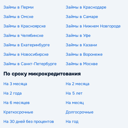
Займы в Перми
Займы в Краснодаре
Займы в Омске
Займы в Самаре
Займы в Красноярске
Займы в Нижнем Новгороде
Займы в Челябинске
Займы в Уфе
Займы в Екатеринбурге
Займы в Казани
Займы в Новосибирске
Займы в Воронеже
Займы в Санкт-Петербурге
Займы в Москве
По сроку микрокредитования
На 3 месяца
На 2 месяца
На 2 года
На 5 лет
На 6 месяцев
На месяц
Краткосрочные
Долгосрочные
На 30 дней без процентов
На год