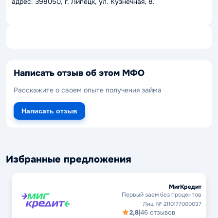
адрес: 398050, г. Липецк, ул. Кузнечная, 8.
Написать отзыв об этом МФО
Расскажите о своем опыте получения займа
Написать отзыв
Избранные предложения
МигКредит
Первый заем без процентов
Лиц. № 2110177000037
2,8
|
46 отзывов