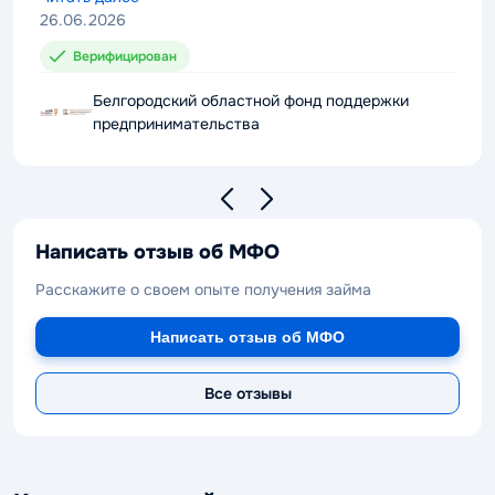
рекомендовать компанию к сотрудничеству.
26.06.2026
Верифицирован
Белгородский областной фонд поддержки
предпринимательства
Написать отзыв об МФО
Расскажите о своем опыте получения займа
Написать отзыв об МФО
Все отзывы