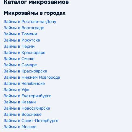
Каталог микрозаймов
Микрозаймы в городах
Займы в Ростове-на-Дону
Займы в Волгограде
Займы в Тюмени
Займы в Иркутске
Займы в Перми
Займы в Краснодаре
Займы в Омске
Займы в Самаре
Займы в Красноярске
Займы в Нижнем Новгороде
Займы в Челябинске
Займы в Уфе
Займы в Екатеринбурге
Займы в Казани
Займы в Новосибирске
Займы в Воронеже
Займы в Санкт-Петербурге
Займы в Москве