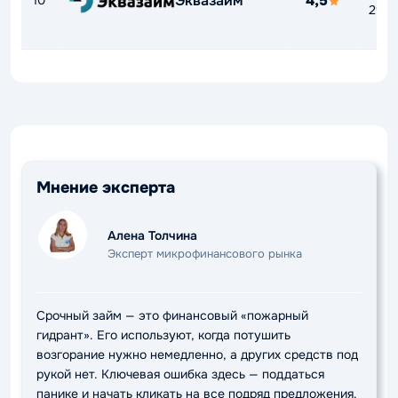
Эквазайм
4,5
10
292
Мнение эксперта
Алена Толчина
Эксперт микрофинансового рынка
Срочный займ — это финансовый «пожарный
гидрант». Его используют, когда потушить
возгорание нужно немедленно, а других средств под
рукой нет. Ключевая ошибка здесь — поддаться
панике и начать кликать на все подряд предложения.