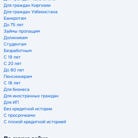
Для граждан Киргизии
Для граждан Узбекистана
Банкротам
До 75 лет
Займы пропащим
Должникам
Студентам
Безработным
С 19 лет
С 20 лет
До 80 лет
Пенсионерам
С 18 лет
Для бизнеса
Для иностранных граждан
Для ИП
Без кредитной истории
С просрочками
С плохой кредитной историей