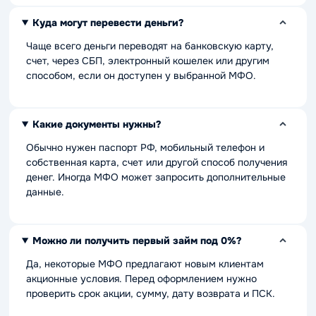
Куда могут перевести деньги?
Чаще всего деньги переводят на банковскую карту,
счет, через СБП, электронный кошелек или другим
способом, если он доступен у выбранной МФО.
Какие документы нужны?
Обычно нужен паспорт РФ, мобильный телефон и
собственная карта, счет или другой способ получения
денег. Иногда МФО может запросить дополнительные
данные.
Можно ли получить первый займ под 0%?
Да, некоторые МФО предлагают новым клиентам
акционные условия. Перед оформлением нужно
проверить срок акции, сумму, дату возврата и ПСК.