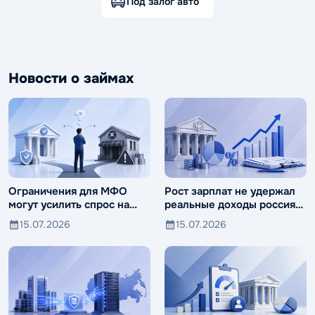
Под залог авто
Новости о займах
Ограничения для МФО
Рост зарплат не удержал
могут усилить спрос на
реальные доходы россиян
ломбарды
от падения
15.07.2026
15.07.2026