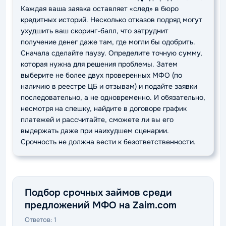
Каждая ваша заявка оставляет «след» в бюро
кредитных историй. Несколько отказов подряд могут
ухудшить ваш скоринг-балл, что затруднит
получение денег даже там, где могли бы одобрить.
Сначала сделайте паузу. Определите точную сумму,
которая нужна для решения проблемы. Затем
выберите не более двух проверенных МФО (по
наличию в реестре ЦБ и отзывам) и подайте заявки
последовательно, а не одновременно. И обязательно,
несмотря на спешку, найдите в договоре график
платежей и рассчитайте, сможете ли вы его
выдержать даже при наихудшем сценарии.
Срочность не должна вести к безответственности.
Подбор срочных займов среди
предложений МФО на Zaim.com
Ответов:
1