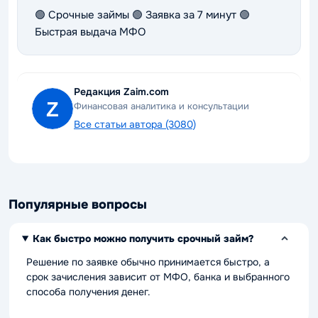
🟢 Срочные займы 🟢 Заявка за 7 минут 🟢
Быстрая выдача МФО
Редакция Zaim.com
Финансовая аналитика и консультации
Все статьи автора (3080)
Популярные вопросы
Как быстро можно получить срочный займ?
Решение по заявке обычно принимается быстро, а
срок зачисления зависит от МФО, банка и выбранного
способа получения денег.