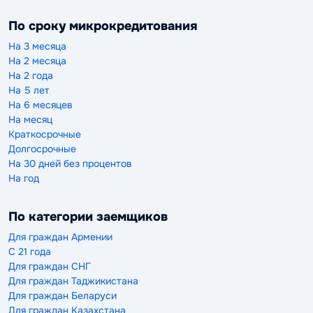
По сроку микрокредитования
На 3 месяца
На 2 месяца
На 2 года
На 5 лет
На 6 месяцев
На месяц
Краткосрочные
Долгосрочные
На 30 дней без процентов
На год
По категории заемщиков
Для граждан Армении
С 21 года
Для граждан СНГ
Для граждан Таджикистана
Для граждан Беларуси
Для граждан Казахстана