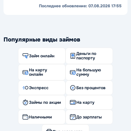
Последнее обновление:
07.08.2026 17:55
Популярные виды займов
Деньги по
Займ онлайн
паспорту
На карту
На большую
онлайн
сумму
Экспресс
Без процентов
Займы по акции
На карту
Наличными
До зарплаты